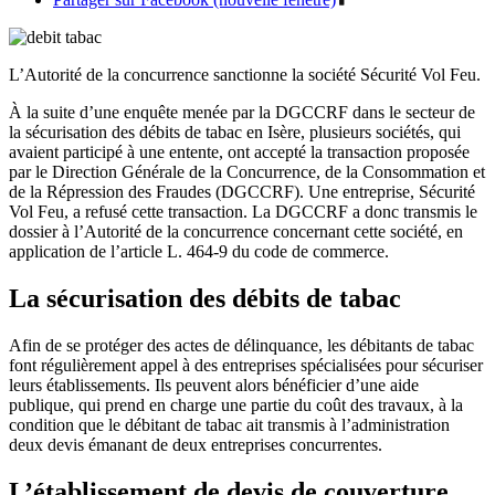
L’Autorité de la concurrence sanctionne la société Sécurité Vol Feu.
À la suite d’une enquête menée par la DGCCRF dans le secteur de
la sécurisation des débits de tabac en Isère, plusieurs sociétés, qui
avaient participé à une entente, ont accepté la transaction proposée
par le Direction Générale de la Concurrence, de la Consommation et
de la Répression des Fraudes (DGCCRF). Une entreprise, Sécurité
Vol Feu, a refusé cette transaction. La DGCCRF a donc transmis le
dossier à l’Autorité de la concurrence concernant cette société, en
application de l’article L. 464-9 du code de commerce.
La sécurisation des débits de tabac
Afin de se protéger des actes de délinquance, les débitants de tabac
font régulièrement appel à des entreprises spécialisées pour sécuriser
leurs établissements. Ils peuvent alors bénéficier d’une aide
publique, qui prend en charge une partie du coût des travaux, à la
condition que le débitant de tabac ait transmis à l’administration
deux devis émanant de deux entreprises concurrentes.
L’établissement de devis de couverture