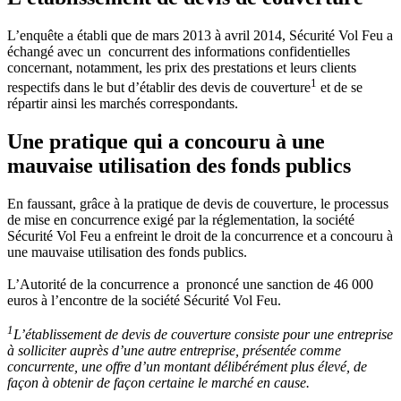
L’enquête a établi que de mars 2013 à avril 2014, Sécurité Vol Feu a
échangé avec un concurrent des informations confidentielles
concernant, notamment, les prix des prestations et leurs clients
1
respectifs dans le but d’établir des devis de couverture
et de se
répartir ainsi les marchés correspondants.
Une pratique qui a concouru à une
mauvaise utilisation des fonds publics
En faussant, grâce à la pratique de devis de couverture, le processus
de mise en concurrence exigé par la réglementation, la société
Sécurité Vol Feu a enfreint le droit de la concurrence et a concouru à
une mauvaise utilisation des fonds publics.
L’Autorité de la concurrence a prononcé une sanction de 46 000
euros à l’encontre de la société Sécurité Vol Feu.
1
L’établissement de devis de couverture consiste pour une entreprise
à solliciter auprès d’une autre entreprise, présentée comme
concurrente, une offre d’un montant délibérément plus élevé, de
façon à obtenir de façon certaine le marché en cause.