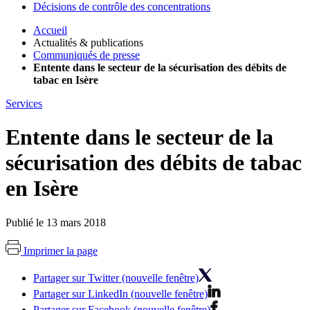
Décisions de contrôle des concentrations
Accueil
Actualités & publications
Communiqués de presse
Entente dans le secteur de la sécurisation des débits de
tabac en Isère
Services
Entente dans le secteur de la
sécurisation des débits de tabac
en Isère
Publié le 13 mars 2018
Imprimer la page
Partager sur Twitter (nouvelle fenêtre)
Partager sur LinkedIn (nouvelle fenêtre)
Partager sur Facebook (nouvelle fenêtre)