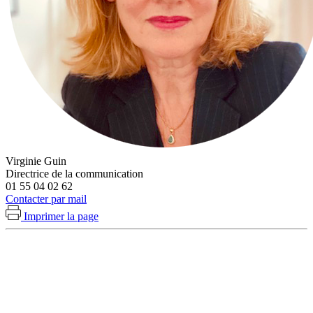
Virginie Guin
Directrice de la communication
01 55 04 02 62
Contacter par mail
Imprimer la page