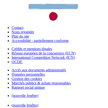
Contact
Nous rejoindre
Plan du site
Accessibilité : partiellement conforme
Crédits et mentions légales
Réseau européen de la concurence (ECN)
International Competition Network (ICN)
OCDE
Accès aux documents administratifs
Données personnelles
Gestion des cookies
Marchés publics & achats responsables
Rapport social unique
(nouvelle fenêtre)
(nouvelle fenêtre)