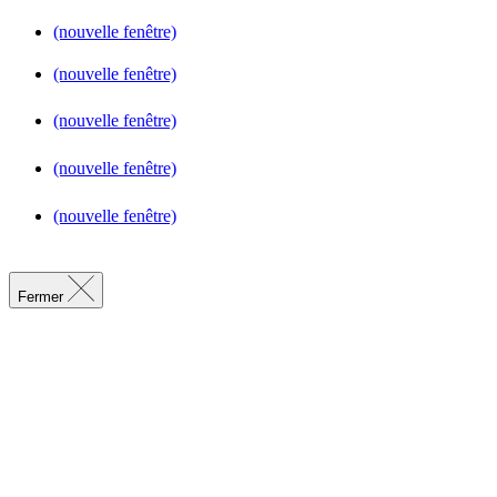
(nouvelle fenêtre)
(nouvelle fenêtre)
(nouvelle fenêtre)
(nouvelle fenêtre)
(nouvelle fenêtre)
Fermer