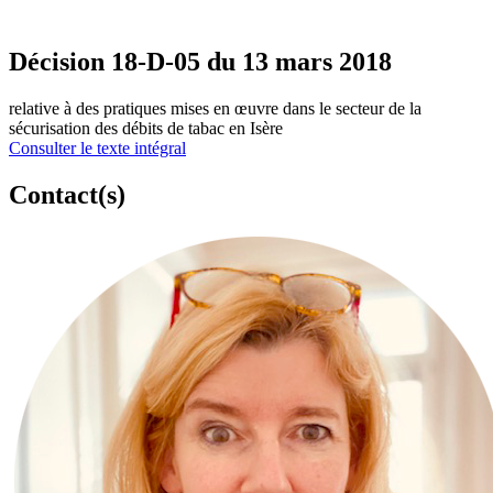
Décision 18-D-05 du 13 mars 2018
relative à des pratiques mises en œuvre dans le secteur de la
sécurisation des débits de tabac en Isère
Consulter le texte intégral
Contact(s)