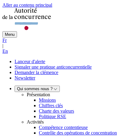
Aller au contenu principal
Menu
Fr
|
En
Lanceur d'alerte
Signaler une pratique anticoncurrentielle
Demander la clémence
Newsletter
Qui sommes nous ?
Présentation
Missions
Chiffres clés
Charte des valeurs
Politique RSE
Activités
Compétence contentieuse
Contrôle des opérations de concentration