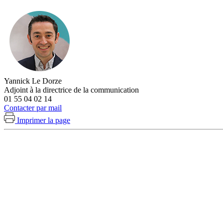
Yannick Le Dorze
Adjoint à la directrice de la communication
01 55 04 02 14
Contacter par mail
Imprimer la page