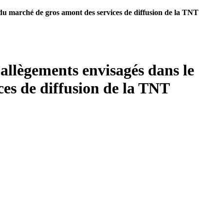
e du marché de gros amont des services de diffusion de la TNT
 allègements envisagés dans le
ces de diffusion de la TNT