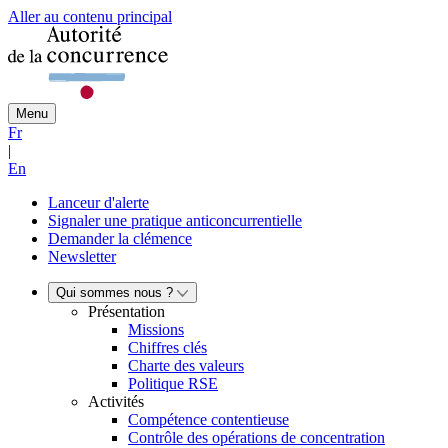
Aller au contenu principal
Menu
Fr
|
En
Lanceur d'alerte
Signaler une pratique anticoncurrentielle
Demander la clémence
Newsletter
Qui sommes nous ?
Présentation
Missions
Chiffres clés
Charte des valeurs
Politique RSE
Activités
Compétence contentieuse
Contrôle des opérations de concentration