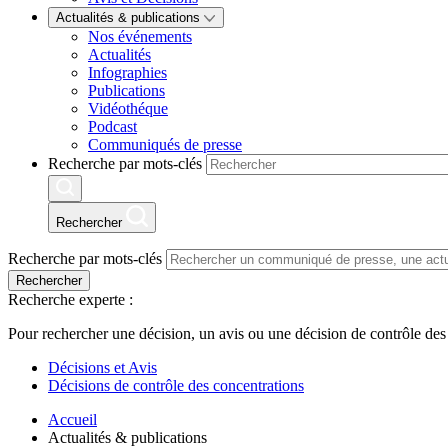
Actualités & publications
Nos événements
Actualités
Infographies
Publications
Vidéothéque
Podcast
Communiqués de presse
Recherche par mots-clés
Rechercher
Recherche par mots-clés
Rechercher
Recherche experte :
Pour rechercher une décision, un avis ou une décision de contrôle des
Décisions et Avis
Décisions de contrôle des concentrations
Accueil
Actualités & publications