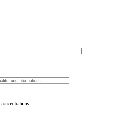
 concentrations