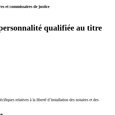
es et commissaires de justice
rsonnalité qualifiée au titre
iques relatives à la liberté d’installation des notaires et des
ce