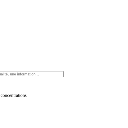
 concentrations