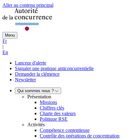
Aller au contenu principal
Menu
Fr
|
En
Lanceur d'alerte
Signaler une pratique anticoncurrentielle
Demander la clémence
Newsletter
Qui sommes nous ?
Présentation
Missions
Chiffres clés
Charte des valeurs
Politique RSE
Activités
Compétence contentieuse
Contrôle des opérations de concentration