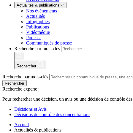
Actualités & publications
Nos événements
Actualités
Infographies
Publications
Vidéothéque
Podcast
Communiqués de presse
Recherche par mots-clés
Rechercher
Recherche par mots-clés
Rechercher
Recherche experte :
Pour rechercher une décision, un avis ou une décision de contrôle des
Décisions et Avis
Décisions de contrôle des concentrations
Accueil
Actualités & publications