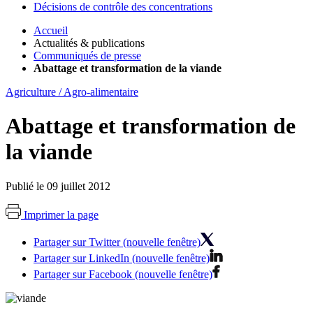
Décisions de contrôle des concentrations
Accueil
Actualités & publications
Communiqués de presse
Abattage et transformation de la viande
Agriculture / Agro-alimentaire
Abattage et transformation de
la viande
Publié le 09 juillet 2012
Imprimer la page
Partager sur Twitter (nouvelle fenêtre)
Partager sur LinkedIn (nouvelle fenêtre)
Partager sur Facebook (nouvelle fenêtre)