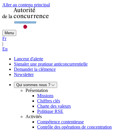
Aller au contenu principal
Menu
Fr
|
En
Lanceur d'alerte
Signaler une pratique anticoncurrentielle
Demander la clémence
Newsletter
Qui sommes nous ?
Présentation
Missions
Chiffres clés
Charte des valeurs
Politique RSE
Activités
Compétence contentieuse
Contrôle des opérations de concentration