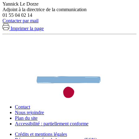
Yannick Le Dorze
Adjoint à la directrice de la communication
01 55 04 02 14
Contacter par mail
Imprimer la page
Contact
Nous rejoindre
Plan du site
Accessibilité : partiellement conforme
Crédits et mentions légales