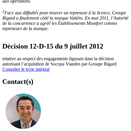
aux opérations.
2
Face aux diffiultés pour trouver un repreneur à la licence, Groupe
Bigard a finalement cédé la marque Valtéro. En mai 2011, l’Autorité
de la concurrence a agréé les Établissements Montfort comme
repreneurs de la marque
.
Décision 12-D-15 du 9 juillet 2012
relative au respect des engagements figurant dans la décision
autorisant l’acquisition de Socopa Viandes par Groupe Bigard
Consulter le texte intégral
Contact(s)