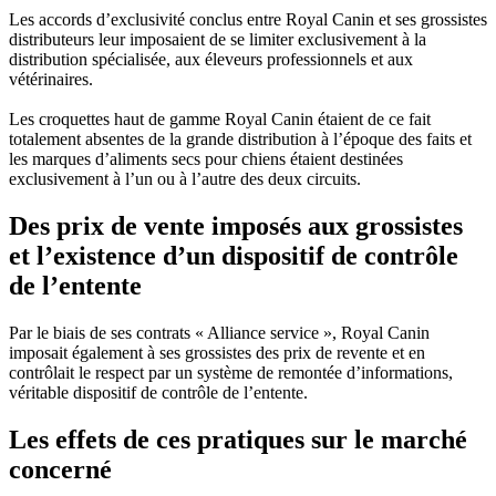
Les accords d’exclusivité conclus entre Royal Canin et ses grossistes
distributeurs leur imposaient de se limiter exclusivement à la
distribution spécialisée, aux éleveurs professionnels et aux
vétérinaires.
Les croquettes haut de gamme Royal Canin étaient de ce fait
totalement absentes de la grande distribution à l’époque des faits et
les marques d’aliments secs pour chiens étaient destinées
exclusivement à l’un ou à l’autre des deux circuits.
Des prix de vente imposés aux grossistes
et l’existence d’un dispositif de contrôle
de l’entente
Par le biais de ses contrats « Alliance service », Royal Canin
imposait également à ses grossistes des prix de revente et en
contrôlait le respect par un système de remontée d’informations,
véritable dispositif de contrôle de l’entente.
Les effets de ces pratiques sur le marché
concerné