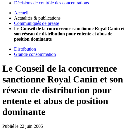
Décisions de contrôle des concentrations
Accueil
Actualités & publications
Communiqués de presse
Le Conseil de la concurrence sanctionne Royal Canin et
son réseau de distribution pour entente et abus de
position dominante
Distribution
Grande consommation
Le Conseil de la concurrence
sanctionne Royal Canin et son
réseau de distribution pour
entente et abus de position
dominante
Publié le 22 juin 2005