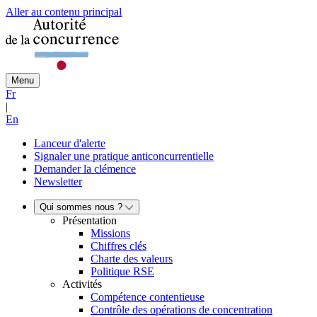
Aller au contenu principal
Menu
Fr
|
En
Lanceur d'alerte
Signaler une pratique anticoncurrentielle
Demander la clémence
Newsletter
Qui sommes nous ?
Présentation
Missions
Chiffres clés
Charte des valeurs
Politique RSE
Activités
Compétence contentieuse
Contrôle des opérations de concentration