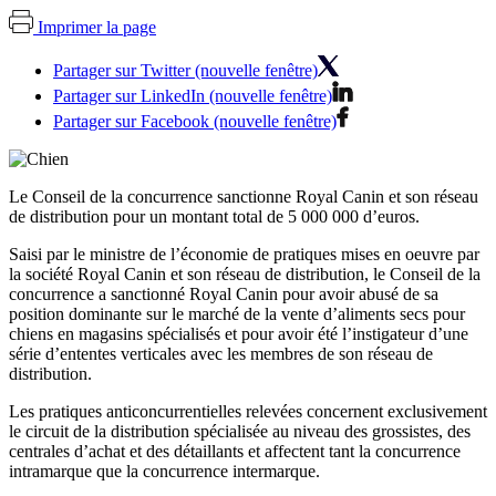
Imprimer la page
Partager sur Twitter (nouvelle fenêtre)
Partager sur LinkedIn (nouvelle fenêtre)
Partager sur Facebook (nouvelle fenêtre)
Le Conseil de la concurrence sanctionne Royal Canin et son réseau
de distribution pour un montant total de 5 000 000 d’euros.
Saisi par le ministre de l’économie de pratiques mises en oeuvre par
la société Royal Canin et son réseau de distribution, le Conseil de la
concurrence a sanctionné Royal Canin pour avoir abusé de sa
position dominante sur le marché de la vente d’aliments secs pour
chiens en magasins spécialisés et pour avoir été l’instigateur d’une
série d’ententes verticales avec les membres de son réseau de
distribution.
Les pratiques anticoncurrentielles relevées concernent exclusivement
le circuit de la distribution spécialisée au niveau des grossistes, des
centrales d’achat et des détaillants et affectent tant la concurrence
intramarque que la concurrence intermarque.