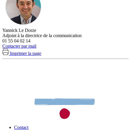
Yannick Le Dorze
Adjoint à la directrice de la communication
01 55 04 02 14
Contacter par mail
Imprimer la page
Contact