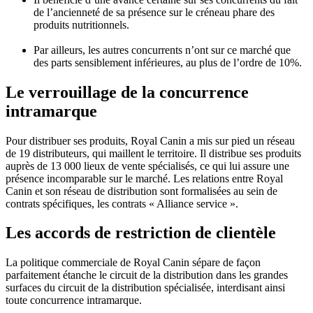
de l’ancienneté de sa présence sur le créneau phare des
produits nutritionnels.
Par ailleurs, les autres concurrents n’ont sur ce marché que
des parts sensiblement inférieures, au plus de l’ordre de 10%.
Le verrouillage de la concurrence
intramarque
Pour distribuer ses produits, Royal Canin a mis sur pied un réseau
de 19 distributeurs, qui maillent le territoire. Il distribue ses produits
auprès de 13 000 lieux de vente spécialisés, ce qui lui assure une
présence incomparable sur le marché. Les relations entre Royal
Canin et son réseau de distribution sont formalisées au sein de
contrats spécifiques, les contrats « Alliance service ».
Les accords de restriction de clientèle
La politique commerciale de Royal Canin sépare de façon
parfaitement étanche le circuit de la distribution dans les grandes
surfaces du circuit de la distribution spécialisée, interdisant ainsi
toute concurrence intramarque.