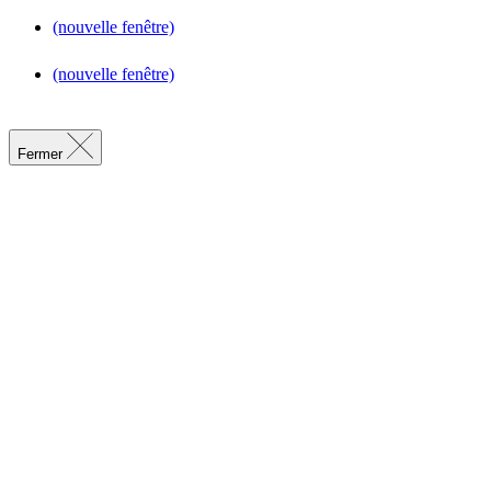
(nouvelle fenêtre)
(nouvelle fenêtre)
Fermer