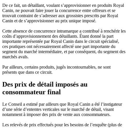
De ce fait, un détaillant, voulant s’approvisionner en produits Royal
Canin, ne pouvait faire jouer la concurrence entre offreurs et se
trouvait contraint de s’adresser aux grossistes prescrits par Royal
Canin et de s’approvisionner au prix unique imposé.
Cette absence de concurrence intramarque a contribué à renchérir les
coûts d’approvisionnement des détaillants. Étant donné la part
importante représentée par Royal Canin dans le circuit spécialisé,
ces pratiques ont nécessairement affecté une part importante du
segment du marché intermédiaire, et par conséquent, du segment des
marchés avals.
Par ailleurs, certains produits, jugés incontournables, ne sont
présents que dans ce circuit.
Des prix de détail imposés au
consommateur final
Le Conseil a estimé par ailleurs que Royal Canin a été l’instigateur
d’une série d’ententes verticales sur le marché de détail, visant
notamment à imposer des prix de vente aux consommateurs.
Les relevés de prix effectués pour les besoins de l’enquête (plus de