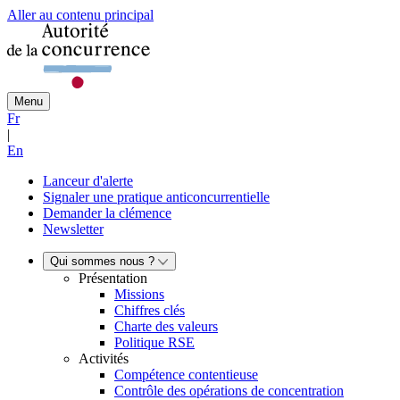
Aller au contenu principal
Menu
Fr
|
En
Lanceur d'alerte
Signaler une pratique anticoncurrentielle
Demander la clémence
Newsletter
Qui sommes nous ?
Présentation
Missions
Chiffres clés
Charte des valeurs
Politique RSE
Activités
Compétence contentieuse
Contrôle des opérations de concentration