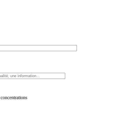
 concentrations