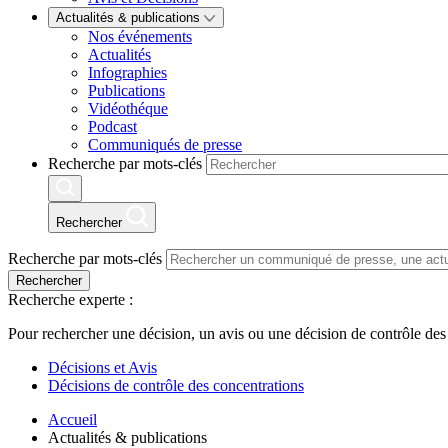
Actualités & publications
Nos événements
Actualités
Infographies
Publications
Vidéothéque
Podcast
Communiqués de presse
Recherche par mots-clés
Rechercher
Recherche par mots-clés
Rechercher
Recherche experte :
Pour rechercher une décision, un avis ou une décision de contrôle des
Décisions et Avis
Décisions de contrôle des concentrations
Accueil
Actualités & publications