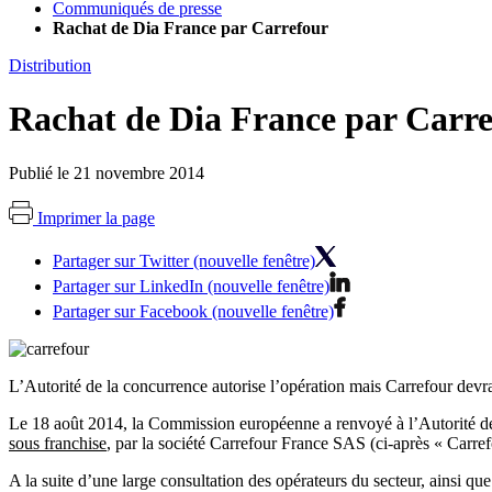
Communiqués de presse
Rachat de Dia France par Carrefour
Distribution
Rachat de Dia France par Carr
Publié le 21 novembre 2014
Imprimer la page
Partager sur Twitter (nouvelle fenêtre)
Partager sur LinkedIn (nouvelle fenêtre)
Partager sur Facebook (nouvelle fenêtre)
L’Autorité de la concurrence autorise l’opération mais Carrefour devr
Le 18 août 2014, la Commission européenne a renvoyé à l’Autorité de 
sous franchise
, par la société Carrefour France SAS (ci-après « Carref
A la suite d’une large consultation des opérateurs du secteur, ainsi q