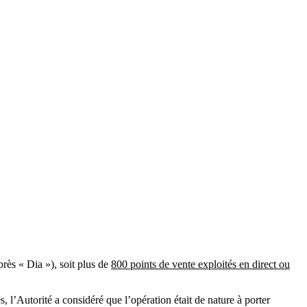
rès « Dia »), soit plus de
800 points de vente exploités en direct ou
 l’Autorité a considéré que l’opération était de nature à porter