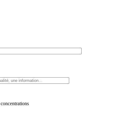
 concentrations