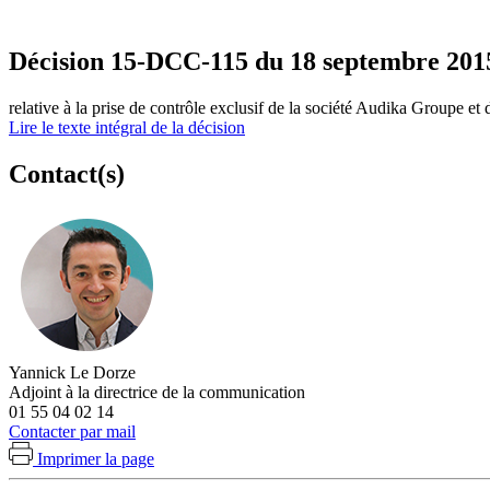
Décision 15-DCC-115 du 18 septembre 201
relative à la prise de contrôle exclusif de la société Audika Groupe et
Lire le texte intégral de la décision
Contact(s)
Yannick Le Dorze
Adjoint à la directrice de la communication
01 55 04 02 14
Contacter par mail
Imprimer la page