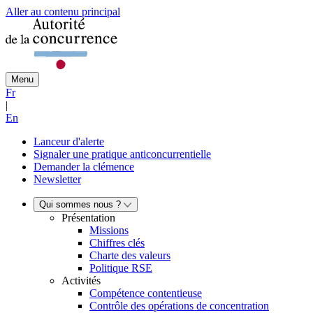
Aller au contenu principal
Menu
Fr
|
En
Lanceur d'alerte
Signaler une pratique anticoncurrentielle
Demander la clémence
Newsletter
Qui sommes nous ?
Présentation
Missions
Chiffres clés
Charte des valeurs
Politique RSE
Activités
Compétence contentieuse
Contrôle des opérations de concentration