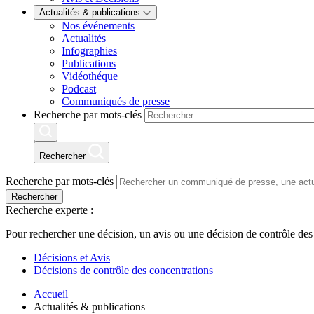
Actualités & publications
Nos événements
Actualités
Infographies
Publications
Vidéothéque
Podcast
Communiqués de presse
Recherche par mots-clés
Rechercher
Recherche par mots-clés
Rechercher
Recherche experte :
Pour rechercher une décision, un avis ou une décision de contrôle des
Décisions et Avis
Décisions de contrôle des concentrations
Accueil
Actualités & publications