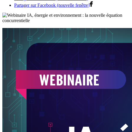
Partager sur Facebook (nouvelle fenêtre)