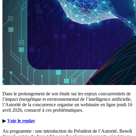
Dans le prolongement de son étude sur les enjeux concurrentiels de
l’impact énergétique et environnemental de l’intelligence artificielle,
l’Autorité de la concurrence organise un webinaire en ligne jeudi 16
avril 2026, consacré à ces problématiques.
▶
Voir le replay
Au programme : une introduction du Président de l’Autorité, Benoît