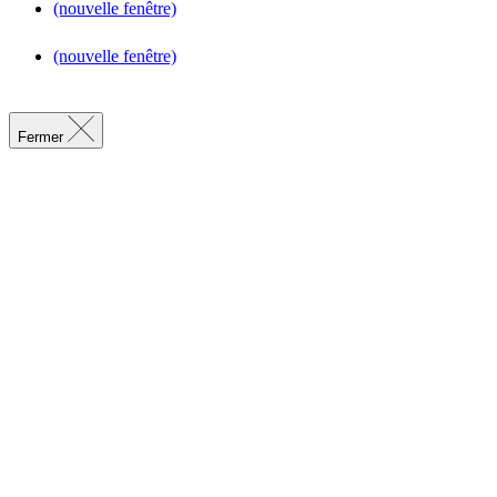
(nouvelle fenêtre)
(nouvelle fenêtre)
Fermer