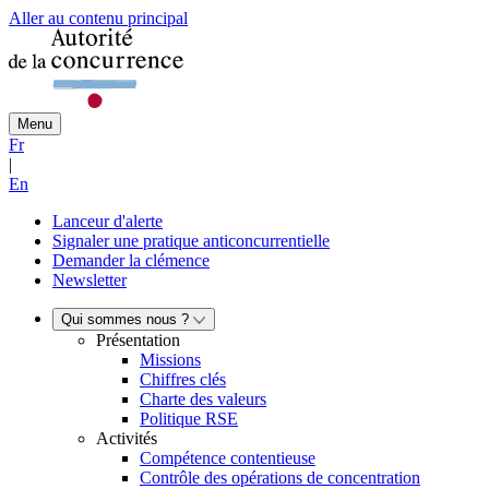
Aller au contenu principal
Menu
Fr
|
En
Lanceur d'alerte
Signaler une pratique anticoncurrentielle
Demander la clémence
Newsletter
Qui sommes nous ?
Présentation
Missions
Chiffres clés
Charte des valeurs
Politique RSE
Activités
Compétence contentieuse
Contrôle des opérations de concentration