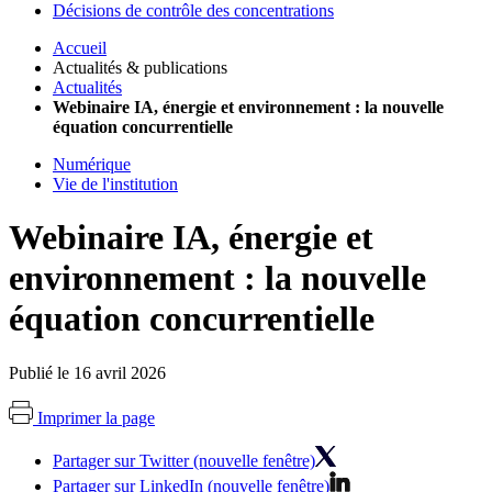
Décisions de contrôle des concentrations
Accueil
Actualités & publications
Actualités
Webinaire IA, énergie et environnement : la nouvelle
équation concurrentielle
Numérique
Vie de l'institution
Webinaire IA, énergie et
environnement : la nouvelle
équation concurrentielle
Publié le 16 avril 2026
Imprimer la page
Partager sur Twitter (nouvelle fenêtre)
Partager sur LinkedIn (nouvelle fenêtre)