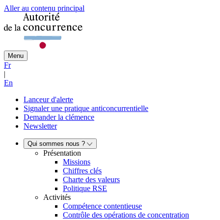
Aller au contenu principal
Menu
Fr
|
En
Lanceur d'alerte
Signaler une pratique anticoncurrentielle
Demander la clémence
Newsletter
Qui sommes nous ?
Présentation
Missions
Chiffres clés
Charte des valeurs
Politique RSE
Activités
Compétence contentieuse
Contrôle des opérations de concentration