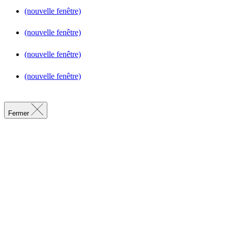
(nouvelle fenêtre)
(nouvelle fenêtre)
(nouvelle fenêtre)
(nouvelle fenêtre)
Fermer