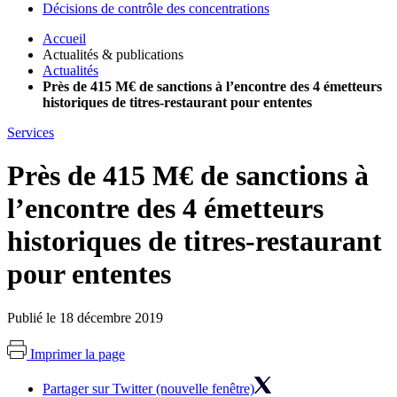
Décisions de contrôle des concentrations
Accueil
Actualités & publications
Actualités
Près de 415 M€ de sanctions à l’encontre des 4 émetteurs
historiques de titres-restaurant pour ententes
Services
Près de 415 M€ de sanctions à
l’encontre des 4 émetteurs
historiques de titres-restaurant
pour ententes
Publié le 18 décembre 2019
Imprimer la page
Partager sur Twitter (nouvelle fenêtre)