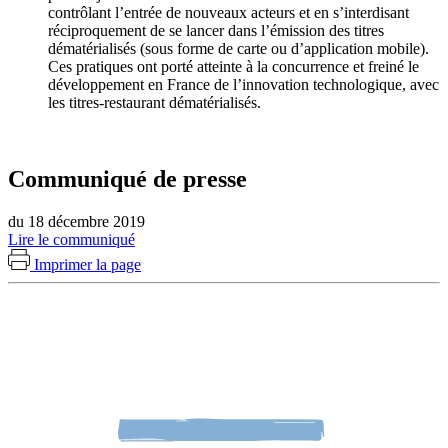
contrôlant l’entrée de nouveaux acteurs et en s’interdisant
réciproquement de se lancer dans l’émission des titres
dématérialisés (sous forme de carte ou d’application mobile).
Ces pratiques ont porté atteinte à la concurrence et freiné le
développement en France de l’innovation technologique, avec
les titres-restaurant dématérialisés.
Communiqué de presse
du 18 décembre 2019
Lire le communiqué
Imprimer la page