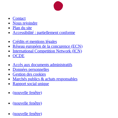
Contact
Nous rejoindre
Plan du site
Accessibilité : partiellement conforme
Crédits et mentions légales
Réseau européen de la concurence (ECN)
International Competition Network (ICN)
OCDE
Accès aux documents administratifs
Données personnelles
Gestion des cookies
Marchés publics & achats responsables
Rapport social unique
(nouvelle fenêtre)
(nouvelle fenêtre)
(nouvelle fenêtre)