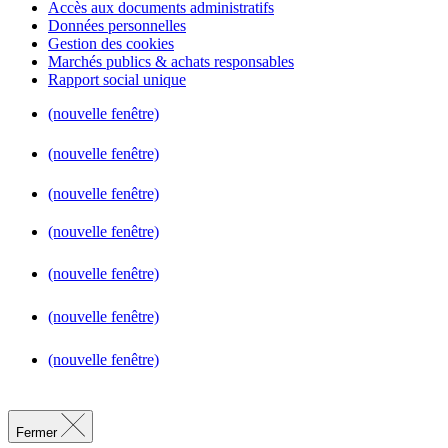
Accès aux documents administratifs
Données personnelles
Gestion des cookies
Marchés publics & achats responsables
Rapport social unique
(nouvelle fenêtre)
(nouvelle fenêtre)
(nouvelle fenêtre)
(nouvelle fenêtre)
(nouvelle fenêtre)
(nouvelle fenêtre)
(nouvelle fenêtre)
Fermer