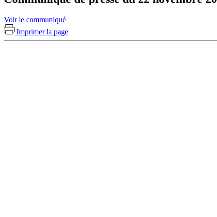
Voir le communiqué
Imprimer la page