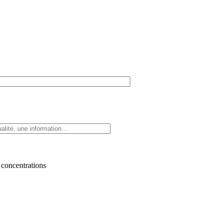
 concentrations