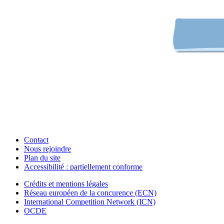
Contact
Nous rejoindre
Plan du site
Accessibilité : partiellement conforme
Crédits et mentions légales
Réseau européen de la concurence (ECN)
International Competition Network (ICN)
OCDE