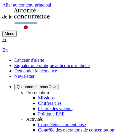
Aller au contenu principal
Menu
Fr
|
En
Lanceur d'alerte
Signaler une pratique anticoncurrentielle
Demander la clémence
Newsletter
Qui sommes nous ?
Présentation
Missions
Chiffres clés
Charte des valeurs
Politique RSE
Activités
Compétence contentieuse
Contrôle des opérations de concentration