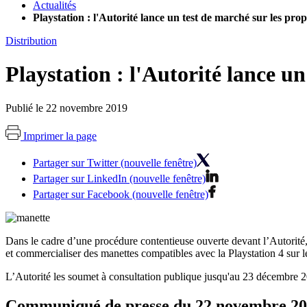
Actualités
Playstation : l'Autorité lance un test de marché sur les pr
Distribution
Playstation : l'Autorité lance u
Publié le 22 novembre 2019
Imprimer la page
Partager sur Twitter (nouvelle fenêtre)
Partager sur LinkedIn (nouvelle fenêtre)
Partager sur Facebook (nouvelle fenêtre)
Dans le cadre d’une procédure contentieuse ouverte devant l’Autorité,
et commercialiser des manettes compatibles avec la Playstation 4 sur l
L’Autorité les soumet à consultation publique jusqu'au 23 décembre 
Communiqué de presse du 22 novembre 2