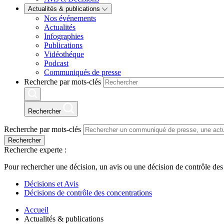
Actualités & publications
Nos événements
Actualités
Infographies
Publications
Vidéothéque
Podcast
Communiqués de presse
Recherche par mots-clés
Rechercher
Recherche par mots-clés
Rechercher
Recherche experte :
Pour rechercher une décision, un avis ou une décision de contrôle des
Décisions et Avis
Décisions de contrôle des concentrations
Accueil
Actualités & publications