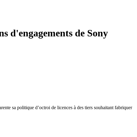
ions d'engagements de Sony
te sa politique d’octroi de licences à des tiers souhaitant fabriquer