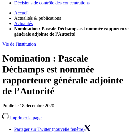
Décisions de contrôle des concentrations
Accueil
Actualités & publications
Actualités
Nomination : Pascale Déchamps est nommée rapporteure
générale adjointe de l’Autorité
Vie de l'institution
Nomination : Pascale
Déchamps est nommée
rapporteure générale adjointe
de l’Autorité
Publié le 18 décembre 2020
Imprimer la page
Partager sur Twitter (nouvelle fenêtre)