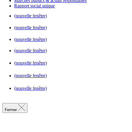
Marchés publics & achats responsables
Rapport social unique
(nouvelle fenêtre)
(nouvelle fenêtre)
(nouvelle fenêtre)
(nouvelle fenêtre)
(nouvelle fenêtre)
(nouvelle fenêtre)
(nouvelle fenêtre)
Fermer