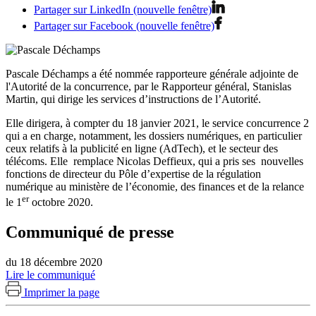
Partager sur LinkedIn (nouvelle fenêtre)
Partager sur Facebook (nouvelle fenêtre)
Pascale Déchamps a été nommée rapporteure générale adjointe de
l'Autorité de la concurrence, par le Rapporteur général, Stanislas
Martin, qui dirige les services d’instructions de l’Autorité.
Elle dirigera, à compter du 18 janvier 2021, le service concurrence 2
qui a en charge, notamment, les dossiers numériques, en particulier
ceux relatifs à la publicité en ligne (AdTech), et le secteur des
télécoms. Elle remplace Nicolas Deffieux, qui a pris ses nouvelles
fonctions de directeur du Pôle d’expertise de la régulation
numérique au ministère de l’économie, des finances et de la relance
er
le 1
octobre 2020.
Communiqué de presse
du 18 décembre 2020
Lire le communiqué
Imprimer la page