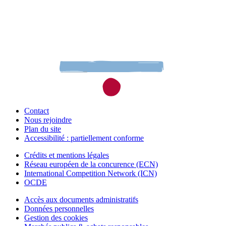
Contact
Nous rejoindre
Plan du site
Accessibilité : partiellement conforme
Crédits et mentions légales
Réseau européen de la concurence (ECN)
International Competition Network (ICN)
OCDE
Accès aux documents administratifs
Données personnelles
Gestion des cookies