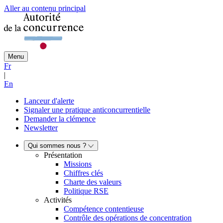
Aller au contenu principal
Menu
Fr
|
En
Lanceur d'alerte
Signaler une pratique anticoncurrentielle
Demander la clémence
Newsletter
Qui sommes nous ?
Présentation
Missions
Chiffres clés
Charte des valeurs
Politique RSE
Activités
Compétence contentieuse
Contrôle des opérations de concentration