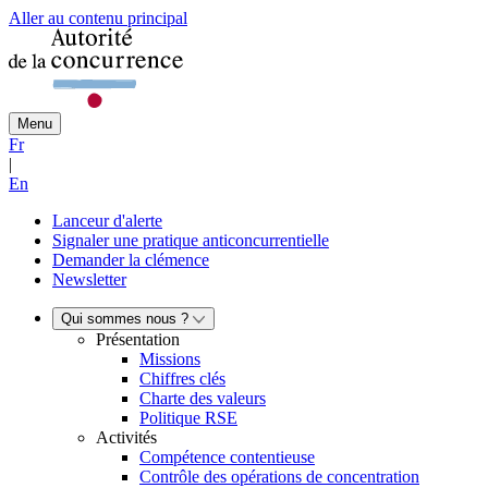
Aller au contenu principal
Menu
Fr
|
En
Lanceur d'alerte
Signaler une pratique anticoncurrentielle
Demander la clémence
Newsletter
Qui sommes nous ?
Présentation
Missions
Chiffres clés
Charte des valeurs
Politique RSE
Activités
Compétence contentieuse
Contrôle des opérations de concentration