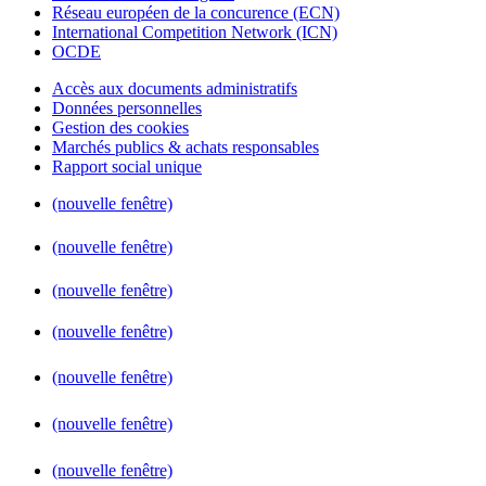
Réseau européen de la concurence (ECN)
International Competition Network (ICN)
OCDE
Accès aux documents administratifs
Données personnelles
Gestion des cookies
Marchés publics & achats responsables
Rapport social unique
(nouvelle fenêtre)
(nouvelle fenêtre)
(nouvelle fenêtre)
(nouvelle fenêtre)
(nouvelle fenêtre)
(nouvelle fenêtre)
(nouvelle fenêtre)