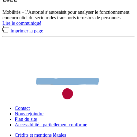
Mobilités – l’Autorité s’autosaisit pour analyser le fonctionnement
concurrentiel du secteur des transports terrestres de personnes
Lire le communiqué
Imprimer la page
Contact
Nous rejoindre
Plan du site
Accessibilité : partiellement conforme
Crédits et mentions légales