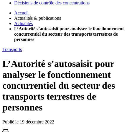
Décisions de contrôle des concentrations
Accueil
Actualités & publications
Actualités
L’Autorité s’autosaisit pour analyser le fonctionnement
concurrentiel du secteur des transports terrestres de
personnes
Transports
L’Autorité s’autosaisit pour
analyser le fonctionnement
concurrentiel du secteur des
transports terrestres de
personnes
Publié le 19 décembre 2022