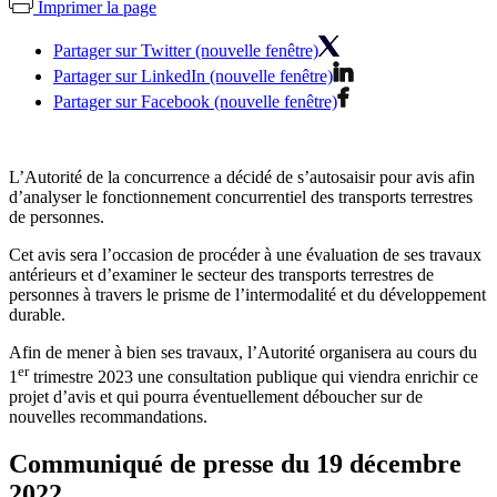
Imprimer la page
Partager sur Twitter (nouvelle fenêtre)
Partager sur LinkedIn (nouvelle fenêtre)
Partager sur Facebook (nouvelle fenêtre)
L’Autorité de la concurrence a décidé de s’autosaisir pour avis afin
d’analyser le fonctionnement concurrentiel des transports terrestres
de personnes.
Cet avis sera l’occasion de procéder à une évaluation de ses travaux
antérieurs et d’examiner le secteur des transports terrestres de
personnes à travers le prisme de l’intermodalité et du développement
durable.
Afin de mener à bien ses travaux, l’Autorité organisera au cours du
er
1
trimestre 2023 une consultation publique qui viendra enrichir ce
projet d’avis et qui pourra éventuellement déboucher sur de
nouvelles recommandations.
Communiqué de presse du 19 décembre
2022