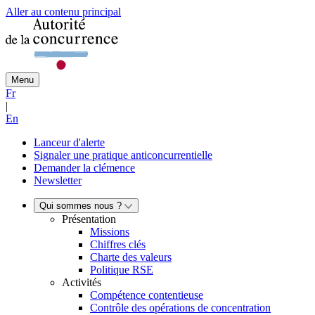
Aller au contenu principal
Menu
Fr
|
En
Lanceur d'alerte
Signaler une pratique anticoncurrentielle
Demander la clémence
Newsletter
Qui sommes nous ?
Présentation
Missions
Chiffres clés
Charte des valeurs
Politique RSE
Activités
Compétence contentieuse
Contrôle des opérations de concentration