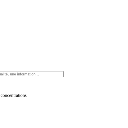
 concentrations