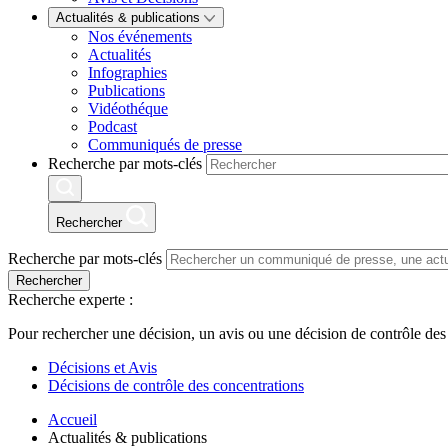
Actualités & publications
Nos événements
Actualités
Infographies
Publications
Vidéothéque
Podcast
Communiqués de presse
Recherche par mots-clés
Rechercher
Recherche par mots-clés
Rechercher
Recherche experte :
Pour rechercher une décision, un avis ou une décision de contrôle des
Décisions et Avis
Décisions de contrôle des concentrations
Accueil
Actualités & publications