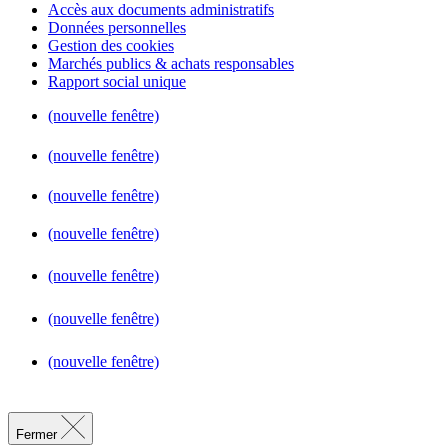
Accès aux documents administratifs
Données personnelles
Gestion des cookies
Marchés publics & achats responsables
Rapport social unique
(nouvelle fenêtre)
(nouvelle fenêtre)
(nouvelle fenêtre)
(nouvelle fenêtre)
(nouvelle fenêtre)
(nouvelle fenêtre)
(nouvelle fenêtre)
Fermer