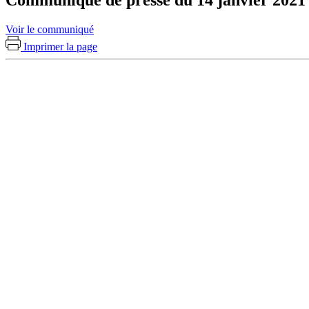
Voir le communiqué
Imprimer la page