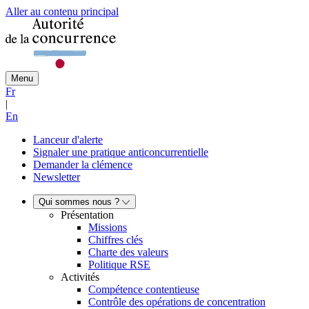
Aller au contenu principal
Menu
Fr
|
En
Lanceur d'alerte
Signaler une pratique anticoncurrentielle
Demander la clémence
Newsletter
Qui sommes nous ?
Présentation
Missions
Chiffres clés
Charte des valeurs
Politique RSE
Activités
Compétence contentieuse
Contrôle des opérations de concentration