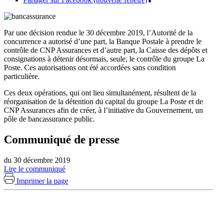
Par une décision rendue le 30 décembre 2019, l’Autorité de la
concurrence a autorisé d’une part, la Banque Postale à prendre le
contrôle de CNP Assurances et d’autre part, la Caisse des dépôts et
consignations à détenir désormais, seule, le contrôle du groupe La
Poste. Ces autorisations ont été accordées sans condition
particulière.
Ces deux opérations, qui ont lieu simultanément, résultent de la
réorganisation de la détention du capital du groupe La Poste et de
CNP Assurances afin de créer, à l’initiative du Gouvernement, un
pôle de bancassurance public.
Communiqué de presse
du 30 décembre 2019
Lire le communiqué
Imprimer la page