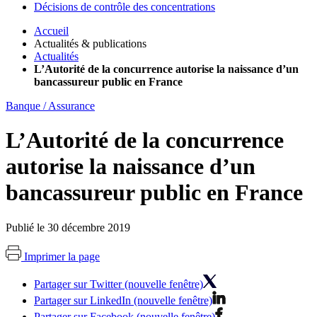
Décisions de contrôle des concentrations
Accueil
Actualités & publications
Actualités
L’Autorité de la concurrence autorise la naissance d’un
bancassureur public en France
Banque / Assurance
L’Autorité de la concurrence
autorise la naissance d’un
bancassureur public en France
Publié le 30 décembre 2019
Imprimer la page
Partager sur Twitter (nouvelle fenêtre)
Partager sur LinkedIn (nouvelle fenêtre)
Partager sur Facebook (nouvelle fenêtre)