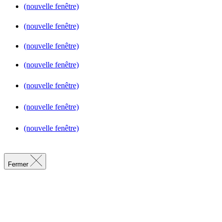
(nouvelle fenêtre)
(nouvelle fenêtre)
(nouvelle fenêtre)
(nouvelle fenêtre)
(nouvelle fenêtre)
(nouvelle fenêtre)
(nouvelle fenêtre)
Fermer