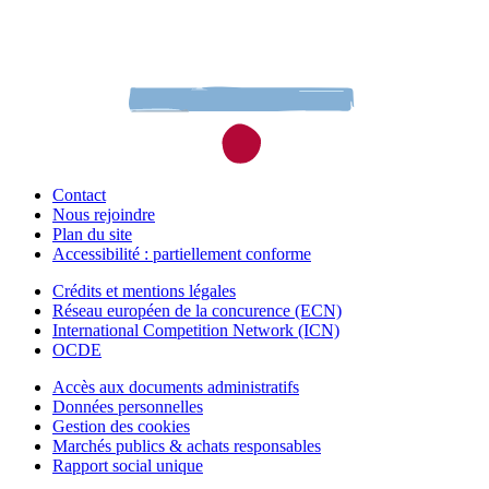
Contact
Nous rejoindre
Plan du site
Accessibilité : partiellement conforme
Crédits et mentions légales
Réseau européen de la concurence (ECN)
International Competition Network (ICN)
OCDE
Accès aux documents administratifs
Données personnelles
Gestion des cookies
Marchés publics & achats responsables
Rapport social unique