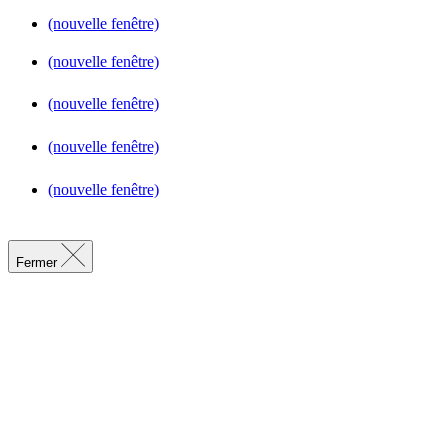
(nouvelle fenêtre)
(nouvelle fenêtre)
(nouvelle fenêtre)
(nouvelle fenêtre)
(nouvelle fenêtre)
Fermer