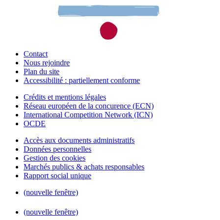
Contact
Nous rejoindre
Plan du site
Accessibilité : partiellement conforme
Crédits et mentions légales
Réseau européen de la concurence (ECN)
International Competition Network (ICN)
OCDE
Accès aux documents administratifs
Données personnelles
Gestion des cookies
Marchés publics & achats responsables
Rapport social unique
(nouvelle fenêtre)
(nouvelle fenêtre)