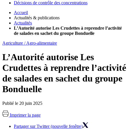
Décisions de contrôle des concentrations
Accueil
Actualités & publications
Actualités
L’Autorité autorise Les Crudettes à reprendre l’activité
de salades en sachet du groupe Bonduelle
Agriculture / Agro-alimentaire
L’Autorité autorise Les
Crudettes à reprendre l’activité
de salades en sachet du groupe
Bonduelle
Publié le 20 juin 2025
Imprimer la page
Partager sur Twitter (nouvelle fenêtre)