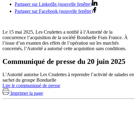
Partager sur LinkedIn (nouvelle fenêtre)
Partager sur Facebook (nouvelle fenêtre)
Le 15 mai 2025, Les Crudettes a notifié à l’Autorité de la
concurrence l’acquisition de la société Bonduelle Frais France. À
l’issue d’un examen des effets de l’opération sur les marchés
concernés, l’Autorité a autorisé cette acquisition sans conditions.
Communiqué de presse du 20 juin 2025
L’Autorité autorise Les Crudettes à reprendre l’activité de salades en
sachet du groupe Bonduelle
Lire le communiqué de presse
Imprimer la page