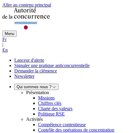
Aller au contenu principal
Menu
Fr
|
En
Lanceur d'alerte
Signaler une pratique anticoncurrentielle
Demander la clémence
Newsletter
Qui sommes nous ?
Présentation
Missions
Chiffres clés
Charte des valeurs
Politique RSE
Activités
Compétence contentieuse
Contrôle des opérations de concentration