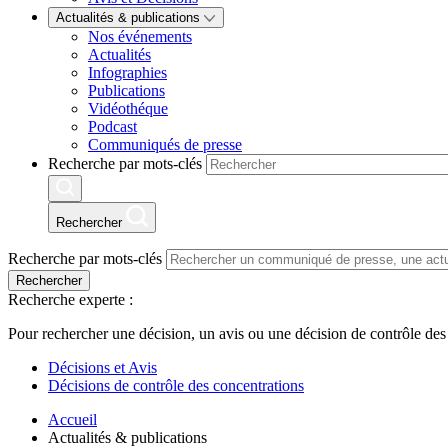
Actualités & publications
Nos événements
Actualités
Infographies
Publications
Vidéothéque
Podcast
Communiqués de presse
Recherche par mots-clés
Rechercher
Recherche par mots-clés
Rechercher
Recherche experte :
Pour rechercher une décision, un avis ou une décision de contrôle des
Décisions et Avis
Décisions de contrôle des concentrations
Accueil
Actualités & publications