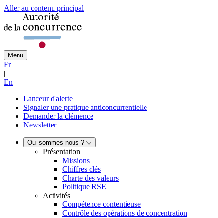
Aller au contenu principal
Menu
Fr
|
En
Lanceur d'alerte
Signaler une pratique anticoncurrentielle
Demander la clémence
Newsletter
Qui sommes nous ?
Présentation
Missions
Chiffres clés
Charte des valeurs
Politique RSE
Activités
Compétence contentieuse
Contrôle des opérations de concentration