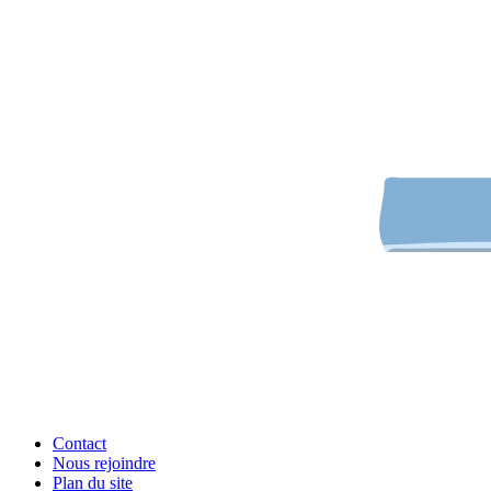
Contact
Nous rejoindre
Plan du site