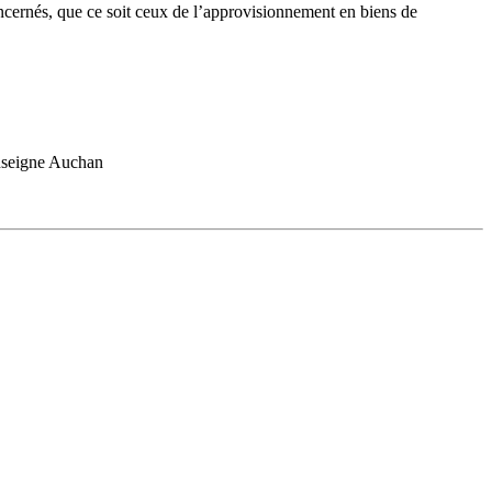
concernés, que ce soit ceux de l’approvisionnement en biens de
enseigne Auchan