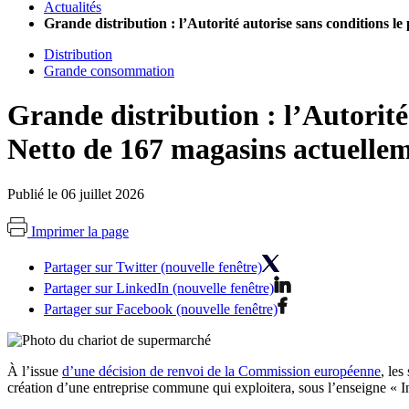
Actualités
Grande distribution : l’Autorité autorise sans conditions 
Distribution
Grande consommation
Grande distribution : l’Autorité
Netto de 167 magasins actuelle
Publié le 06 juillet 2026
Imprimer la page
Partager sur Twitter (nouvelle fenêtre)
Partager sur LinkedIn (nouvelle fenêtre)
Partager sur Facebook (nouvelle fenêtre)
À
l’issue
d’une décision de renvoi de la Commission européenne
, les
création d’une entreprise commune qui exploitera, sous l’enseigne «