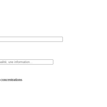
 concentrations