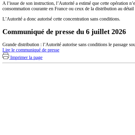
A l’issue de son instruction, l’Autorité a estimé que cette opération n
consommation courante en France ou ceux de la distribution au détail 
L’Autorité a donc autorisé cette concentration sans conditions.
Communiqué de presse du 6 juillet 2026
Grande distribution : l’Autorité autorise sans conditions le passage 
Lire le communiqué de presse
Imprimer la page