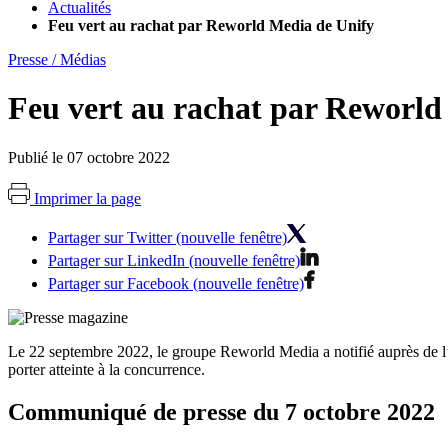
Actualités
Feu vert au rachat par Reworld Media de Unify
Presse / Médias
Feu vert au rachat par Reworld
Publié le 07 octobre 2022
Imprimer la page
Partager sur Twitter (nouvelle fenêtre)
Partager sur LinkedIn (nouvelle fenêtre)
Partager sur Facebook (nouvelle fenêtre)
Le 22 septembre 2022, le groupe Reworld Media a notifié auprès de l’A
porter atteinte à la concurrence.
Communiqué de presse du 7 octobre 2022