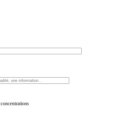
 concentrations