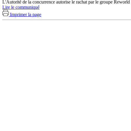
L'Autorité de la concurrence autorise le rachat par le groupe Reworld 
Lire le communiqué
Imprimer la page