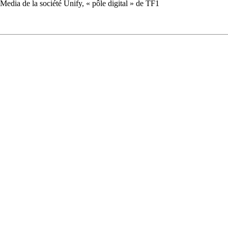
Media de la société Unify, « pôle digital » de TF1