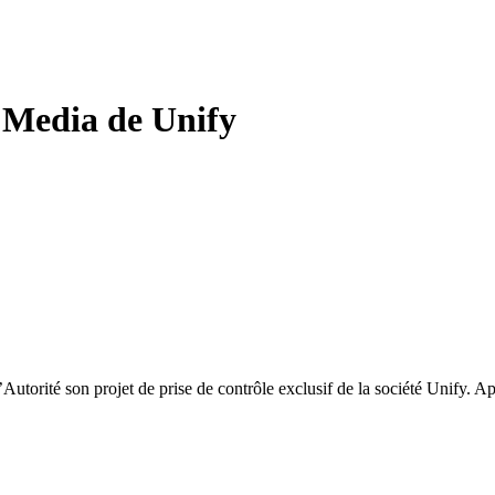
 Media de Unify
utorité son projet de prise de contrôle exclusif de la société Unify.
Apr