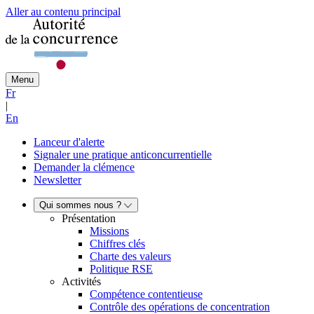
Aller au contenu principal
Menu
Fr
|
En
Lanceur d'alerte
Signaler une pratique anticoncurrentielle
Demander la clémence
Newsletter
Qui sommes nous ?
Présentation
Missions
Chiffres clés
Charte des valeurs
Politique RSE
Activités
Compétence contentieuse
Contrôle des opérations de concentration