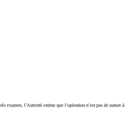
ès examen, l’Autorité estime que l’opération n’est pas de nature à