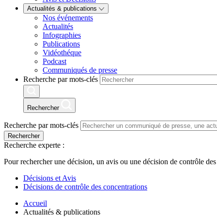
Actualités & publications
Nos événements
Actualités
Infographies
Publications
Vidéothéque
Podcast
Communiqués de presse
Recherche par mots-clés
Rechercher
Recherche par mots-clés
Rechercher
Recherche experte :
Pour rechercher une décision, un avis ou une décision de contrôle des
Décisions et Avis
Décisions de contrôle des concentrations
Accueil
Actualités & publications