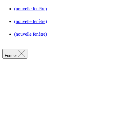
(nouvelle fenêtre)
(nouvelle fenêtre)
(nouvelle fenêtre)
Fermer