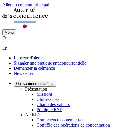
Aller au contenu principal
Menu
Fr
|
En
Lanceur d'alerte
Signaler une pratique anticoncurrentielle
Demander la clémence
Newsletter
Qui sommes nous ?
Présentation
Missions
Chiffres clés
Charte des valeurs
Politique RSE
Activités
Compétence contentieuse
Contrôle des opérations de concentration