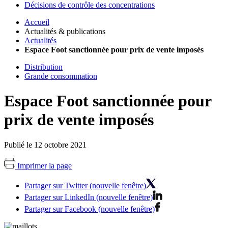
Décisions de contrôle des concentrations
Accueil
Actualités & publications
Actualités
Espace Foot sanctionnée pour prix de vente imposés
Distribution
Grande consommation
Espace Foot sanctionnée pour
prix de vente imposés
Publié le 12 octobre 2021
Imprimer la page
Partager sur Twitter (nouvelle fenêtre)
Partager sur LinkedIn (nouvelle fenêtre)
Partager sur Facebook (nouvelle fenêtre)