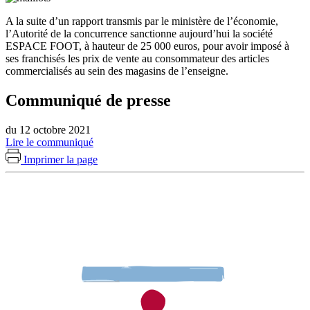
A la suite d’un rapport transmis par le ministère de l’économie,
l’Autorité de la
concurrence
sanctionne aujourd’hui la société
ESPACE FOOT, à hauteur de 25 000 euros, pour avoir imposé à
ses franchisés les prix de vente au consommateur des articles
commercialisés au sein des magasins de l’enseigne.
Communiqué de presse
du 12 octobre 2021
Lire le communiqué
Imprimer la page