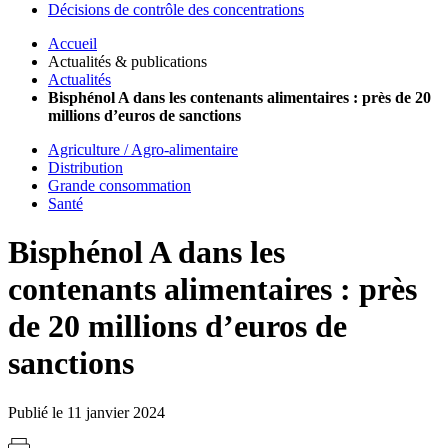
Décisions de contrôle des concentrations
Accueil
Actualités & publications
Actualités
Bisphénol A dans les contenants alimentaires : près de 20
millions d’euros de sanctions
Agriculture / Agro-alimentaire
Distribution
Grande consommation
Santé
Bisphénol A dans les
contenants alimentaires : près
de 20 millions d’euros de
sanctions
Publié le 11 janvier 2024