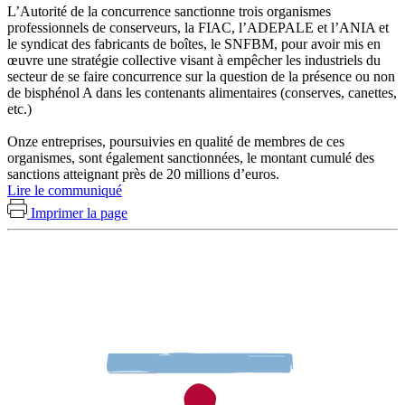
L’Autorité de la concurrence sanctionne trois organismes
professionnels de conserveurs, la FIAC, l’ADEPALE et l’ANIA et
le syndicat des fabricants de boîtes, le SNFBM, pour avoir mis en
œuvre une stratégie collective visant à empêcher les industriels du
secteur de se faire concurrence sur la question de la présence ou non
de bisphénol A dans les contenants alimentaires (conserves, canettes,
etc.)
Onze entreprises, poursuivies en qualité de membres de ces
organismes, sont également sanctionnées, le montant cumulé des
sanctions atteignant près de 20 millions d’euros.
Lire le communiqué
Imprimer la page