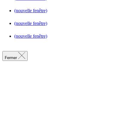
(nouvelle fenêtre)
(nouvelle fenêtre)
(nouvelle fenêtre)
Fermer