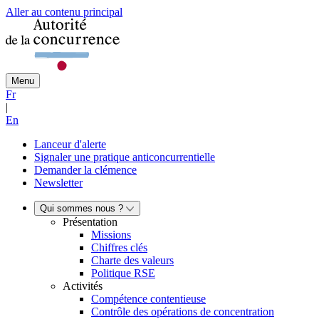
Aller au contenu principal
Menu
Fr
|
En
Lanceur d'alerte
Signaler une pratique anticoncurrentielle
Demander la clémence
Newsletter
Qui sommes nous ?
Présentation
Missions
Chiffres clés
Charte des valeurs
Politique RSE
Activités
Compétence contentieuse
Contrôle des opérations de concentration