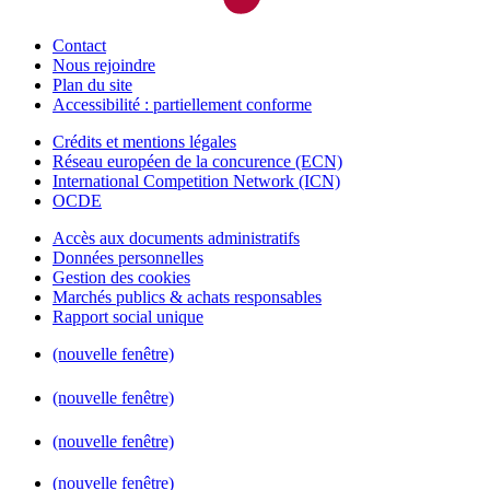
Contact
Nous rejoindre
Plan du site
Accessibilité : partiellement conforme
Crédits et mentions légales
Réseau européen de la concurence (ECN)
International Competition Network (ICN)
OCDE
Accès aux documents administratifs
Données personnelles
Gestion des cookies
Marchés publics & achats responsables
Rapport social unique
(nouvelle fenêtre)
(nouvelle fenêtre)
(nouvelle fenêtre)
(nouvelle fenêtre)