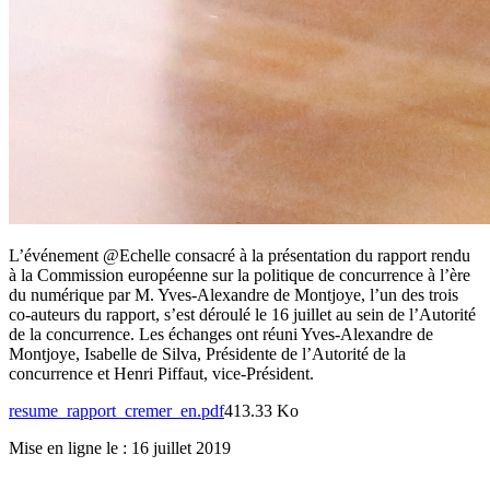
L’événement @Echelle consacré à la présentation du rapport rendu
à la Commission européenne sur la politique de concurrence à l’ère
du numérique par M. Yves-Alexandre de Montjoye, l’un des trois
co-auteurs du rapport, s’est déroulé le 16 juillet au sein de l’Autorité
de la concurrence. Les échanges ont réuni Yves-Alexandre de
Montjoye, Isabelle de Silva, Présidente de l’Autorité de la
concurrence et Henri Piffaut, vice-Président.
resume_rapport_cremer_en.pdf
413.33 Ko
Mise en ligne le :
16 juillet 2019