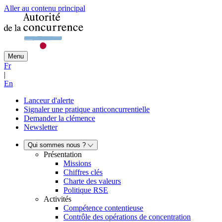
Aller au contenu principal
Menu
Fr
|
En
Lanceur d'alerte
Signaler une pratique anticoncurrentielle
Demander la clémence
Newsletter
Qui sommes nous ?
Présentation
Missions
Chiffres clés
Charte des valeurs
Politique RSE
Activités
Compétence contentieuse
Contrôle des opérations de concentration