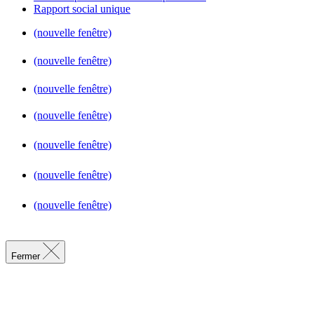
Rapport social unique
(nouvelle fenêtre)
(nouvelle fenêtre)
(nouvelle fenêtre)
(nouvelle fenêtre)
(nouvelle fenêtre)
(nouvelle fenêtre)
(nouvelle fenêtre)
Fermer