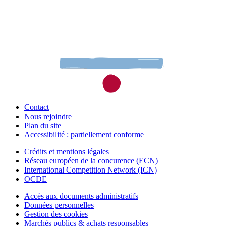
Contact
Nous rejoindre
Plan du site
Accessibilité : partiellement conforme
Crédits et mentions légales
Réseau européen de la concurence (ECN)
International Competition Network (ICN)
OCDE
Accès aux documents administratifs
Données personnelles
Gestion des cookies
Marchés publics & achats responsables