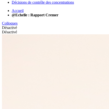
Décisions de contrôle des concentrations
Accueil
@Echelle : Rapport Cremer
Colloques
Désactivé
Désactivé