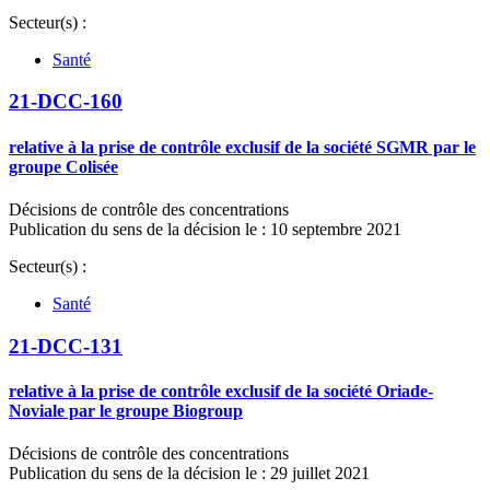
Secteur(s) :
Santé
21-DCC-160
relative à la prise de contrôle exclusif de la société SGMR par le
groupe Colisée
Décisions de contrôle des concentrations
Publication du sens de la décision le : 10 septembre 2021
Secteur(s) :
Santé
21-DCC-131
relative à la prise de contrôle exclusif de la société Oriade-
Noviale par le groupe Biogroup
Décisions de contrôle des concentrations
Publication du sens de la décision le : 29 juillet 2021