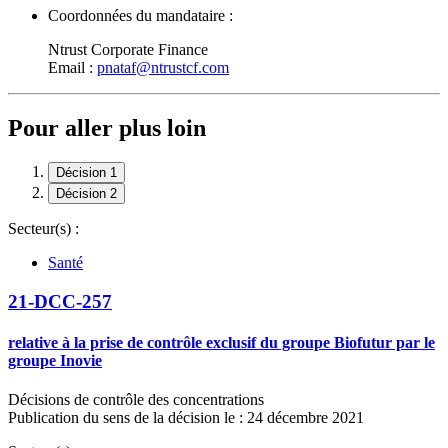
Coordonnées du mandataire :
Ntrust Corporate Finance
Email :
pnataf@ntrustcf.com
Pour aller plus loin
Décision 1
Décision 2
Secteur(s) :
Santé
21-DCC-257
relative à la prise de contrôle exclusif du groupe Biofutur par le
groupe Inovie
Décisions de contrôle des concentrations
Publication du sens de la décision le : 24 décembre 2021