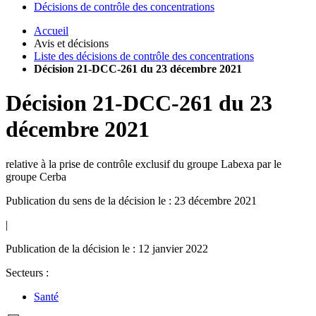
Décisions de contrôle des concentrations
Accueil
Avis et décisions
Liste des décisions de contrôle des concentrations
Décision 21-DCC-261 du 23 décembre 2021
Décision
21-DCC-261
du
23
décembre 2021
relative à la prise de contrôle exclusif du groupe Labexa par le
groupe Cerba
Publication du sens de la décision le : 23 décembre 2021
|
Publication de la décision le : 12 janvier 2022
Secteurs :
Santé