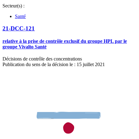
Secteur(s) :
Santé
21-DCC-121
relative à la prise de contrôle exclusif du groupe HPL par le
groupe Vivalto Santé
Décisions de contrôle des concentrations
Publication du sens de la décision le : 15 juillet 2021