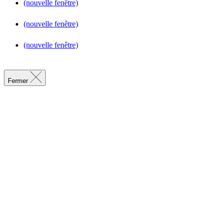
(nouvelle fenêtre)
(nouvelle fenêtre)
(nouvelle fenêtre)
Fermer