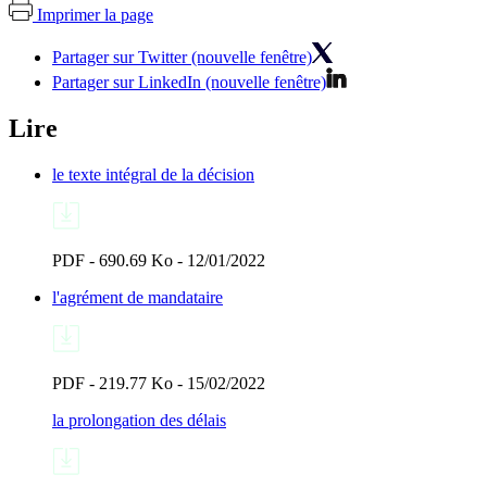
Imprimer la page
Partager sur Twitter (nouvelle fenêtre)
Partager sur LinkedIn (nouvelle fenêtre)
Lire
le texte intégral de la décision
PDF - 690.69 Ko - 12/01/2022
l'agrément de mandataire
PDF - 219.77 Ko - 15/02/2022
la prolongation des délais