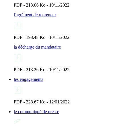
PDF - 213.06 Ko - 10/11/2022
l'agrément de repreneur
PDF - 193.48 Ko - 10/11/2022
la décharge du mandataire
PDF - 213.26 Ko - 10/11/2022
les engagements
PDF - 228.67 Ko - 12/01/2022
le communiqué de presse