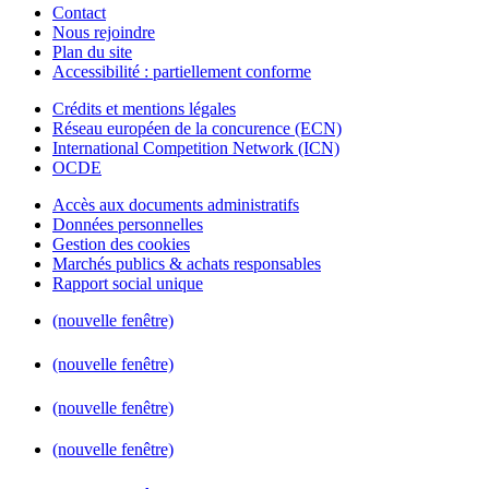
Contact
Nous rejoindre
Plan du site
Accessibilité : partiellement conforme
Crédits et mentions légales
Réseau européen de la concurence (ECN)
International Competition Network (ICN)
OCDE
Accès aux documents administratifs
Données personnelles
Gestion des cookies
Marchés publics & achats responsables
Rapport social unique
(nouvelle fenêtre)
(nouvelle fenêtre)
(nouvelle fenêtre)
(nouvelle fenêtre)