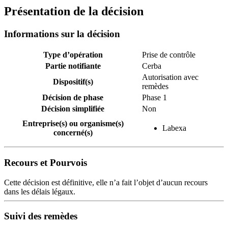
Présentation de la décision
Informations sur la décision
Type d’opération
Prise de contrôle
Partie notifiante
Cerba
Autorisation avec
Dispositif(s)
remèdes
Décision de phase
Phase 1
Décision simplifiée
Non
Entreprise(s) ou organisme(s)
Labexa
concerné(s)
Recours et Pourvois
Cette décision est définitive, elle n’a fait l’objet d’aucun recours
dans les délais légaux.
Suivi des remèdes