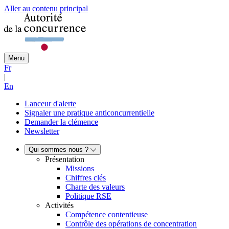
Aller au contenu principal
Menu
Fr
|
En
Lanceur d'alerte
Signaler une pratique anticoncurrentielle
Demander la clémence
Newsletter
Qui sommes nous ?
Présentation
Missions
Chiffres clés
Charte des valeurs
Politique RSE
Activités
Compétence contentieuse
Contrôle des opérations de concentration