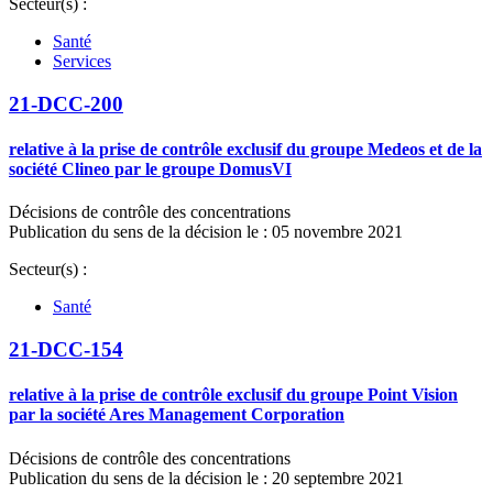
Secteur(s) :
Santé
Services
21-DCC-200
relative à la prise de contrôle exclusif du groupe Medeos et de la
société Clineo par le groupe DomusVI
Décisions de contrôle des concentrations
Publication du sens de la décision le : 05 novembre 2021
Secteur(s) :
Santé
21-DCC-154
relative à la prise de contrôle exclusif du groupe Point Vision
par la société Ares Management Corporation
Décisions de contrôle des concentrations
Publication du sens de la décision le : 20 septembre 2021