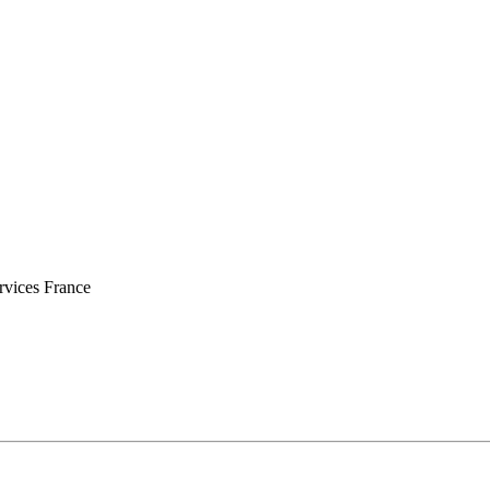
vices France