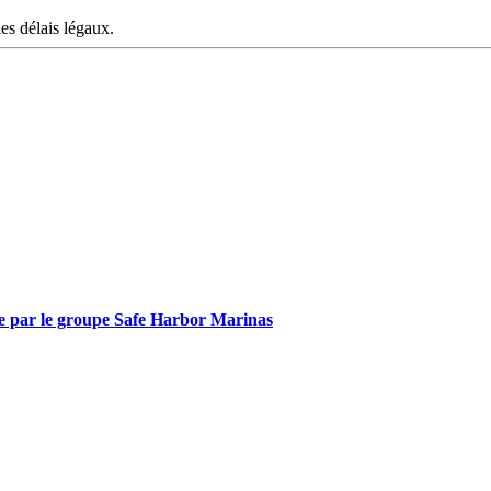
les délais légaux.
ine par le groupe Safe Harbor Marinas