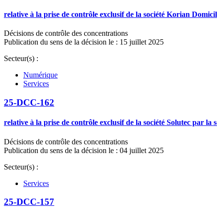
relative à la prise de contrôle exclusif de la société Korian Domici
Décisions de contrôle des concentrations
Publication du sens de la décision le : 15 juillet 2025
Secteur(s) :
Numérique
Services
25-DCC-162
relative à la prise de contrôle exclusif de la société Solutec par la
Décisions de contrôle des concentrations
Publication du sens de la décision le : 04 juillet 2025
Secteur(s) :
Services
25-DCC-157