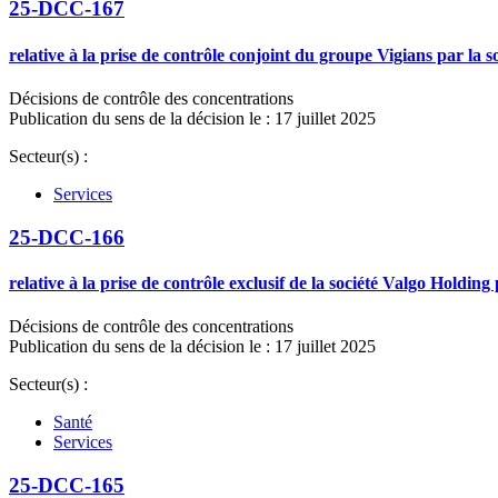
25-DCC-167
relative à la prise de contrôle conjoint du groupe Vigians par la 
Décisions de contrôle des concentrations
Publication du sens de la décision le : 17 juillet 2025
Secteur(s) :
Services
25-DCC-166
relative à la prise de contrôle exclusif de la société Valgo Holding
Décisions de contrôle des concentrations
Publication du sens de la décision le : 17 juillet 2025
Secteur(s) :
Santé
Services
25-DCC-165