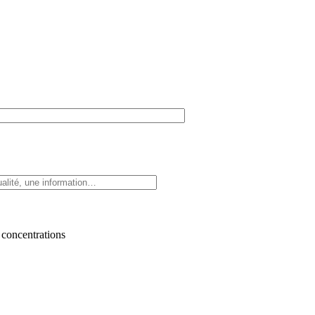
 concentrations