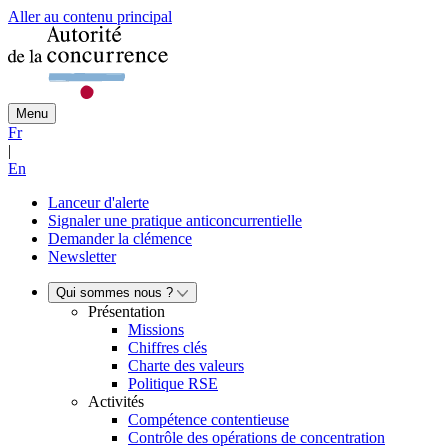
Aller au contenu principal
Menu
Fr
|
En
Lanceur d'alerte
Signaler une pratique anticoncurrentielle
Demander la clémence
Newsletter
Qui sommes nous ?
Présentation
Missions
Chiffres clés
Charte des valeurs
Politique RSE
Activités
Compétence contentieuse
Contrôle des opérations de concentration