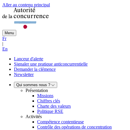
Aller au contenu principal
Menu
Fr
|
En
Lanceur d'alerte
Signaler une pratique anticoncurrentielle
Demander la clémence
Newsletter
Qui sommes nous ?
Présentation
Missions
Chiffres clés
Charte des valeurs
Politique RSE
Activités
Compétence contentieuse
Contrôle des opérations de concentration