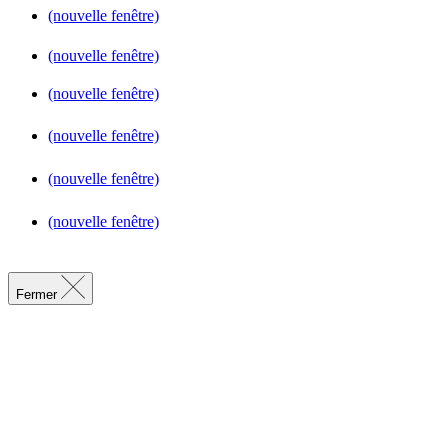
(nouvelle fenêtre)
(nouvelle fenêtre)
(nouvelle fenêtre)
(nouvelle fenêtre)
(nouvelle fenêtre)
(nouvelle fenêtre)
Fermer