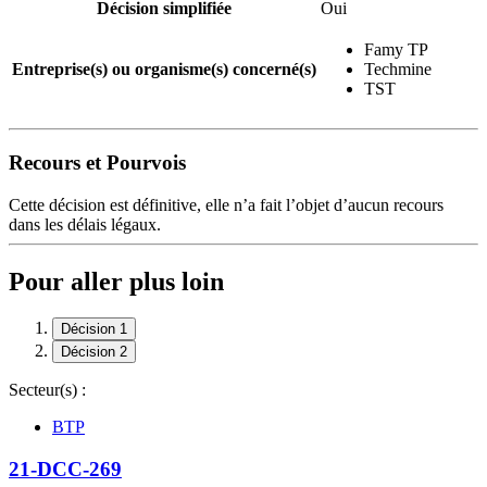
Décision simplifiée
Oui
Famy TP
Entreprise(s) ou organisme(s) concerné(s)
Techmine
TST
Recours et Pourvois
Cette décision est définitive, elle n’a fait l’objet d’aucun recours
dans les délais légaux.
Pour aller plus loin
Décision 1
Décision 2
Secteur(s) :
BTP
21-DCC-269