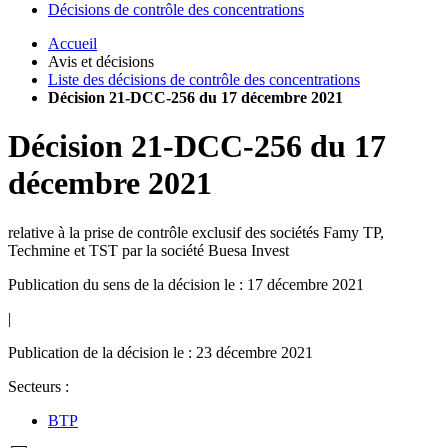
Décisions de contrôle des concentrations
Accueil
Avis et décisions
Liste des décisions de contrôle des concentrations
Décision 21-DCC-256 du 17 décembre 2021
Décision
21-DCC-256
du
17
décembre 2021
relative à la prise de contrôle exclusif des sociétés Famy TP,
Techmine et TST par la société Buesa Invest
Publication du sens de la décision le : 17 décembre 2021
|
Publication de la décision le : 23 décembre 2021
Secteurs :
BTP