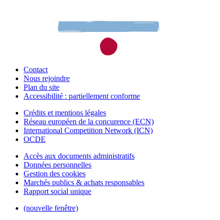
Contact
Nous rejoindre
Plan du site
Accessibilité : partiellement conforme
Crédits et mentions légales
Réseau européen de la concurence (ECN)
International Competition Network (ICN)
OCDE
Accès aux documents administratifs
Données personnelles
Gestion des cookies
Marchés publics & achats responsables
Rapport social unique
(nouvelle fenêtre)