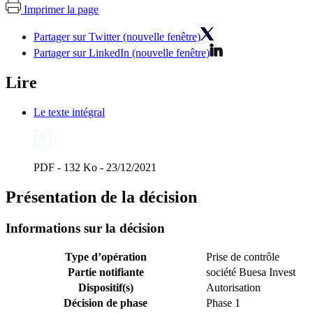
Imprimer la page
Partager sur Twitter (nouvelle fenêtre)
Partager sur LinkedIn (nouvelle fenêtre)
Lire
Le texte intégral
PDF - 132 Ko - 23/12/2021
Présentation de la décision
Informations sur la décision
Type d’opération
Prise de contrôle
Partie notifiante
société Buesa Invest
Dispositif(s)
Autorisation
Décision de phase
Phase 1