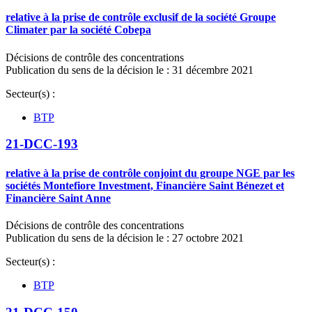
relative à la prise de contrôle exclusif de la société Groupe
Climater par la société Cobepa
Décisions de contrôle des concentrations
Publication du sens de la décision le : 31 décembre 2021
Secteur(s) :
BTP
21-DCC-193
relative à la prise de contrôle conjoint du groupe NGE par les
sociétés Montefiore Investment, Financière Saint Bénezet et
Financière Saint Anne
Décisions de contrôle des concentrations
Publication du sens de la décision le : 27 octobre 2021
Secteur(s) :
BTP