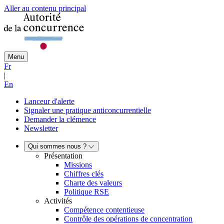
Aller au contenu principal
Menu
Fr
|
En
Lanceur d'alerte
Signaler une pratique anticoncurrentielle
Demander la clémence
Newsletter
Qui sommes nous ?
Présentation
Missions
Chiffres clés
Charte des valeurs
Politique RSE
Activités
Compétence contentieuse
Contrôle des opérations de concentration