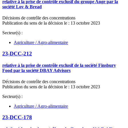
relative à la prise de contrôle exclusif du groupe Ange par la
société Lov & Bread
Décisions de contrôle des concentrations
Publication du sens de la décision le : 13 octobre 2023
Secteur(s) :
Agriculture / Agro-alimentaire
23-DCC-212
relative à la prise de contrôle exclusif de la société Finsbury
Food par la société DBAY Advisors
Décisions de contrôle des concentrations
Publication du sens de la décision le : 13 octobre 2023
Secteur(s) :
Agriculture / Agro-alimentaire
23-DCC-178