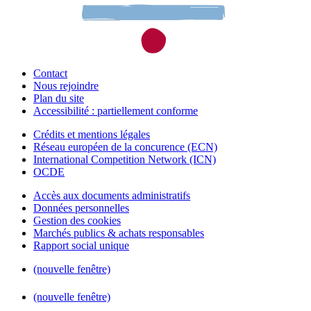
Contact
Nous rejoindre
Plan du site
Accessibilité : partiellement conforme
Crédits et mentions légales
Réseau européen de la concurence (ECN)
International Competition Network (ICN)
OCDE
Accès aux documents administratifs
Données personnelles
Gestion des cookies
Marchés publics & achats responsables
Rapport social unique
(nouvelle fenêtre)
(nouvelle fenêtre)