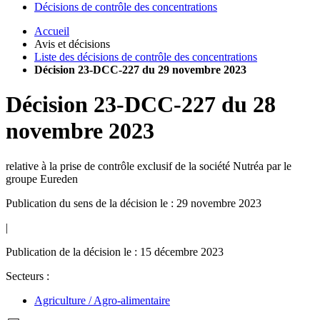
Décisions de contrôle des concentrations
Accueil
Avis et décisions
Liste des décisions de contrôle des concentrations
Décision 23-DCC-227 du 29 novembre 2023
Décision
23-DCC-227
du
28
novembre 2023
relative à la prise de contrôle exclusif de la société Nutréa par le
groupe Eureden
Publication du sens de la décision le : 29 novembre 2023
|
Publication de la décision le : 15 décembre 2023
Secteurs :
Agriculture / Agro-alimentaire