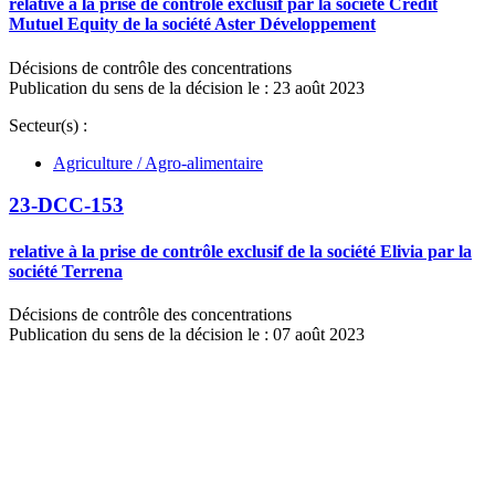
relative à la prise de contrôle exclusif par la société Crédit
Mutuel Equity de la société Aster Développement
Décisions de contrôle des concentrations
Publication du sens de la décision le : 23 août 2023
Secteur(s) :
Agriculture / Agro-alimentaire
23-DCC-153
relative à la prise de contrôle exclusif de la société Elivia par la
société Terrena
Décisions de contrôle des concentrations
Publication du sens de la décision le : 07 août 2023