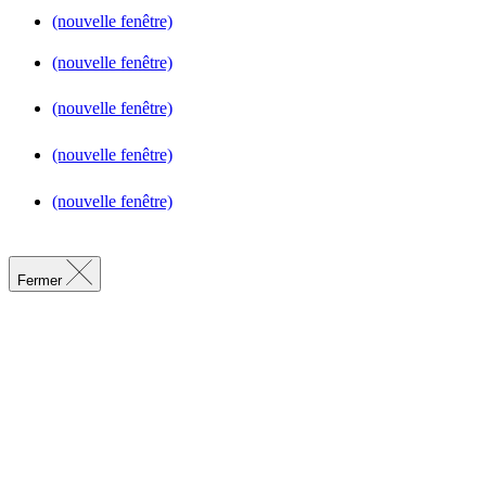
(nouvelle fenêtre)
(nouvelle fenêtre)
(nouvelle fenêtre)
(nouvelle fenêtre)
(nouvelle fenêtre)
Fermer