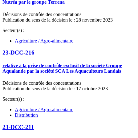
Nutréa par le groupe Terrena
Décisions de contrôle des concentrations
Publication du sens de la décision le : 28 novembre 2023
Secteur(s) :
Agriculture / Agro-alimentaire
23-DCC-216
relative à la prise de contrôle exclusif de la société Groupe
Aqualande par la société SCA Les Aquaculteurs Landais
Décisions de contrôle des concentrations
Publication du sens de la décision le : 17 octobre 2023
Secteur(s) :
Agriculture / Agro-alimentaire
Distribution
23-DCC-211