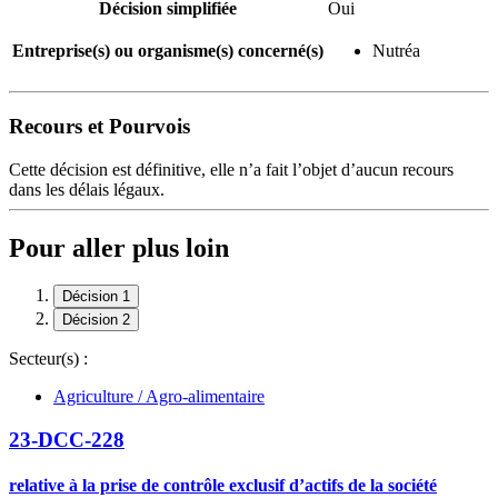
Décision simplifiée
Oui
Entreprise(s) ou organisme(s) concerné(s)
Nutréa
Recours et Pourvois
Cette décision est définitive, elle n’a fait l’objet d’aucun recours
dans les délais légaux.
Pour aller plus loin
Décision 1
Décision 2
Secteur(s) :
Agriculture / Agro-alimentaire
23-DCC-228
relative à la prise de contrôle exclusif d’actifs de la société