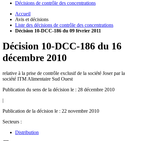
Décisions de contrôle des concentrations
Accueil
Avis et décisions
Liste des décisions de contrôle des concentrations
Décision 10-DCC-186 du 09 février 2011
Décision
10-DCC-186
du
16
décembre 2010
relative à la prise de contrôle exclusif de la société Joser par la
société ITM Alimentaire Sud Ouest
Publication du sens de la décision le : 28 décembre 2010
|
Publication de la décision le : 22 novembre 2010
Secteurs :
Distribution