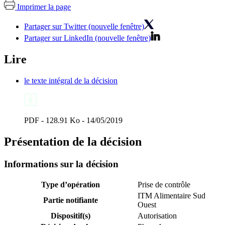
Imprimer la page
Partager sur Twitter (nouvelle fenêtre)
Partager sur LinkedIn (nouvelle fenêtre)
Lire
le texte intégral de la décision
PDF - 128.91 Ko - 14/05/2019
Présentation de la décision
Informations sur la décision
Type d’opération
Prise de contrôle
ITM Alimentaire Sud
Partie notifiante
Ouest
Dispositif(s)
Autorisation