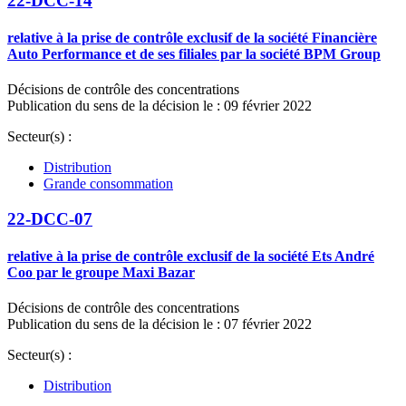
22-DCC-14
relative à la prise de contrôle exclusif de la société Financière
Auto Performance et de ses filiales par la société BPM Group
Décisions de contrôle des concentrations
Publication du sens de la décision le : 09 février 2022
Secteur(s) :
Distribution
Grande consommation
22-DCC-07
relative à la prise de contrôle exclusif de la société Ets André
Coo par le groupe Maxi Bazar
Décisions de contrôle des concentrations
Publication du sens de la décision le : 07 février 2022
Secteur(s) :
Distribution