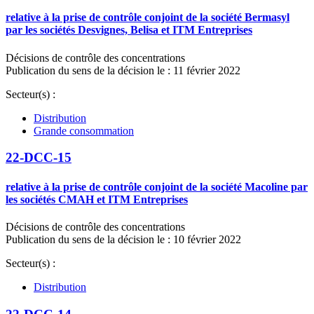
relative à la prise de contrôle conjoint de la société Bermasyl
par les sociétés Desvignes, Belisa et ITM Entreprises
Décisions de contrôle des concentrations
Publication du sens de la décision le : 11 février 2022
Secteur(s) :
Distribution
Grande consommation
22-DCC-15
relative à la prise de contrôle conjoint de la société Macoline par
les sociétés CMAH et ITM Entreprises
Décisions de contrôle des concentrations
Publication du sens de la décision le : 10 février 2022
Secteur(s) :
Distribution