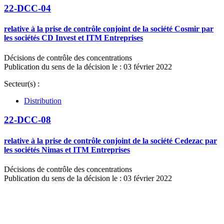
22-DCC-04
relative à la prise de contrôle conjoint de la société Cosmir par
les sociétés CD Invest et ITM Entreprises
Décisions de contrôle des concentrations
Publication du sens de la décision le : 03 février 2022
Secteur(s) :
Distribution
22-DCC-08
relative à la prise de contrôle conjoint de la société Cedezac par
les sociétés Nimas et ITM Entreprises
Décisions de contrôle des concentrations
Publication du sens de la décision le : 03 février 2022