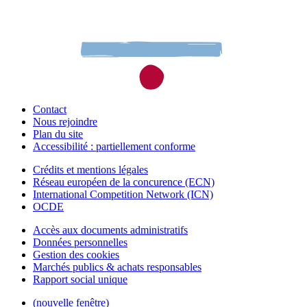
Contact
Nous rejoindre
Plan du site
Accessibilité : partiellement conforme
Crédits et mentions légales
Réseau européen de la concurence (ECN)
International Competition Network (ICN)
OCDE
Accès aux documents administratifs
Données personnelles
Gestion des cookies
Marchés publics & achats responsables
Rapport social unique
(nouvelle fenêtre)