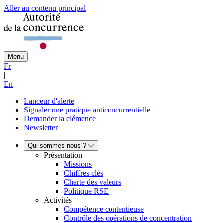
Aller au contenu principal
Menu
Fr
|
En
Lanceur d'alerte
Signaler une pratique anticoncurrentielle
Demander la clémence
Newsletter
Qui sommes nous ?
Présentation
Missions
Chiffres clés
Charte des valeurs
Politique RSE
Activités
Compétence contentieuse
Contrôle des opérations de concentration