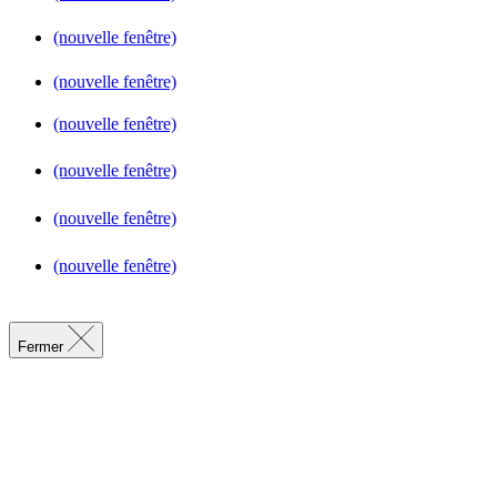
(nouvelle fenêtre)
(nouvelle fenêtre)
(nouvelle fenêtre)
(nouvelle fenêtre)
(nouvelle fenêtre)
(nouvelle fenêtre)
Fermer