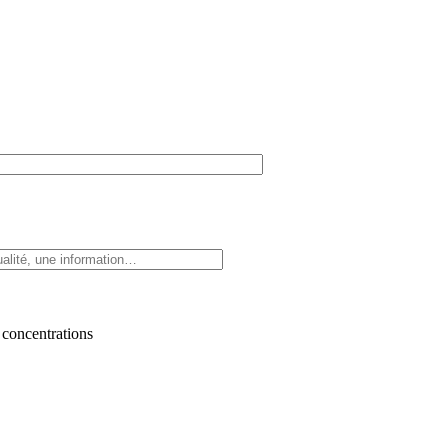
 concentrations