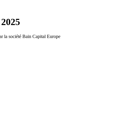
 2025
par la société Bain Capital Europe