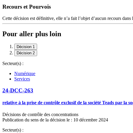
Recours et Pourvois
Cette décision est définitive, elle n’a fait l’objet d’aucun recours dans 
Pour aller plus loin
Décision 1
Décision 2
Secteur(s) :
Numérique
Services
24-DCC-263
relative à la prise de contrôle exclusif de la société Teads par la s
Décisions de contrôle des concentrations
Publication du sens de la décision le : 10 décembre 2024
Secteur(s) :