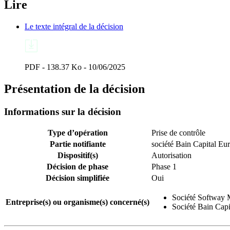
Lire
Le texte intégral de la décision
PDF - 138.37 Ko - 10/06/2025
Présentation de la décision
Informations sur la décision
Type d’opération
Prise de contrôle
Partie notifiante
société Bain Capital Eu
Dispositif(s)
Autorisation
Décision de phase
Phase 1
Décision simplifiée
Oui
Société Softway 
Entreprise(s) ou organisme(s) concerné(s)
Société Bain Capi