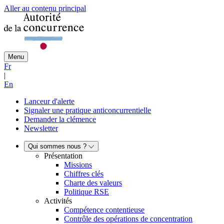
Aller au contenu principal
Menu
Fr
|
En
Lanceur d'alerte
Signaler une pratique anticoncurrentielle
Demander la clémence
Newsletter
Qui sommes nous ?
Présentation
Missions
Chiffres clés
Charte des valeurs
Politique RSE
Activités
Compétence contentieuse
Contrôle des opérations de concentration