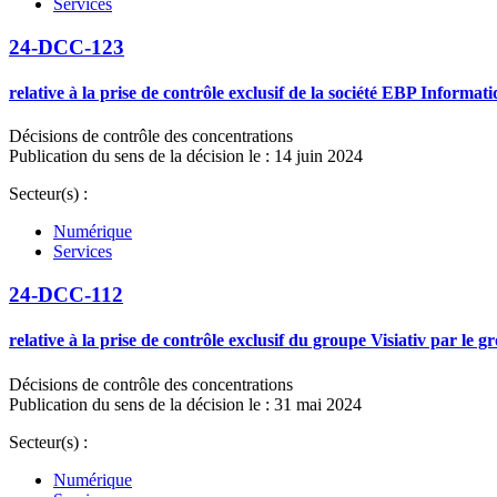
Services
24-DCC-123
relative à la prise de contrôle exclusif de la société EBP Informa
Décisions de contrôle des concentrations
Publication du sens de la décision le : 14 juin 2024
Secteur(s) :
Numérique
Services
24-DCC-112
relative à la prise de contrôle exclusif du groupe Visiativ par le 
Décisions de contrôle des concentrations
Publication du sens de la décision le : 31 mai 2024
Secteur(s) :
Numérique