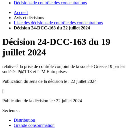
Décisions de contrôle des concentrations
Accueil
Avis et décisions
Liste des décisions de contrôle des concentrations
Décision 24-DCC-163 du 22 juillet 2024
Décision
24-DCC-163
du
19
juillet 2024
relative à la prise de contrôle conjoint de la société Greece 19 par les
sociétés P@T13 et ITM Entreprises
Publication du sens de la décision le : 22 juillet 2024
|
Publication de la décision le : 22 juillet 2024
Secteurs :
Distribution
Grande consommation