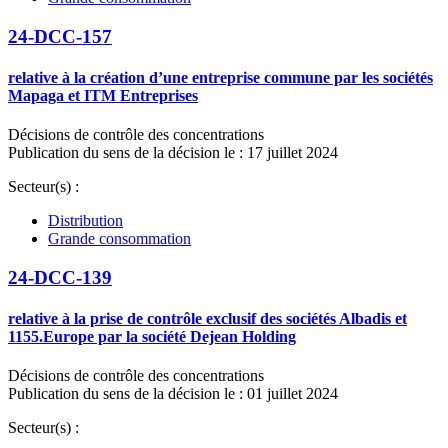
24-DCC-157
relative à la création d’une entreprise commune par les sociétés
Mapaga et ITM Entreprises
Décisions de contrôle des concentrations
Publication du sens de la décision le : 17 juillet 2024
Secteur(s) :
Distribution
Grande consommation
24-DCC-139
relative à la prise de contrôle exclusif des sociétés Albadis et
1155.Europe par la société Dejean Holding
Décisions de contrôle des concentrations
Publication du sens de la décision le : 01 juillet 2024
Secteur(s) :