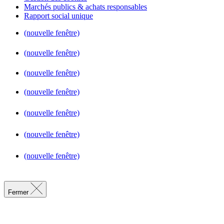
Marchés publics & achats responsables
Rapport social unique
(nouvelle fenêtre)
(nouvelle fenêtre)
(nouvelle fenêtre)
(nouvelle fenêtre)
(nouvelle fenêtre)
(nouvelle fenêtre)
(nouvelle fenêtre)
Fermer