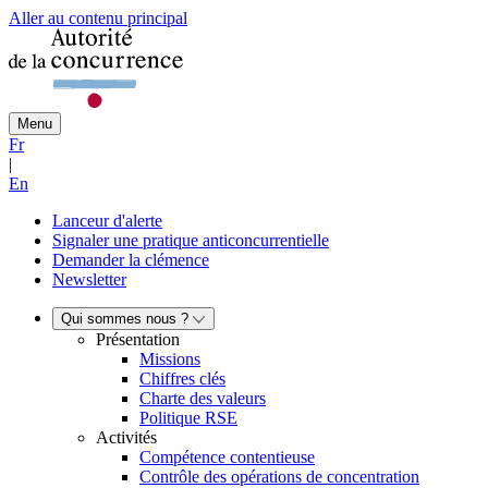
Aller au contenu principal
Menu
Fr
|
En
Lanceur d'alerte
Signaler une pratique anticoncurrentielle
Demander la clémence
Newsletter
Qui sommes nous ?
Présentation
Missions
Chiffres clés
Charte des valeurs
Politique RSE
Activités
Compétence contentieuse
Contrôle des opérations de concentration