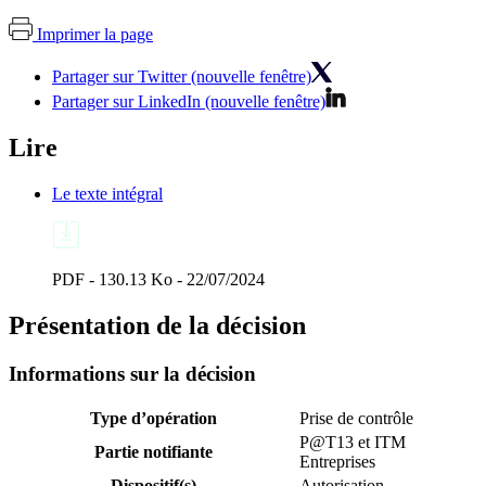
Imprimer la page
Partager sur Twitter (nouvelle fenêtre)
Partager sur LinkedIn (nouvelle fenêtre)
Lire
Le texte intégral
PDF - 130.13 Ko - 22/07/2024
Présentation de la décision
Informations sur la décision
Type d’opération
Prise de contrôle
P@T13 et ITM
Partie notifiante
Entreprises
Dispositif(s)
Autorisation