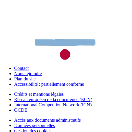
Contact
Nous rejoindre
Plan du site
Accessibilité : partiellement conforme
Crédits et mentions légales
Réseau européen de la concurence (ECN)
International Competition Network (ICN)
OCDE
Accès aux documents administratifs
Données personnelles
Gestion des cookies