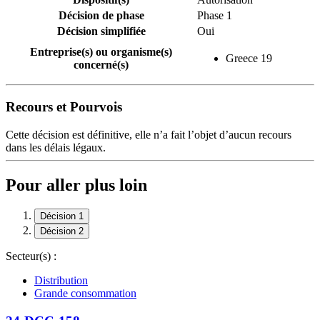
Décision de phase
Phase 1
Décision simplifiée
Oui
Entreprise(s) ou organisme(s)
Greece 19
concerné(s)
Recours et Pourvois
Cette décision est définitive, elle n’a fait l’objet d’aucun recours
dans les délais légaux.
Pour aller plus loin
Décision 1
Décision 2
Secteur(s) :
Distribution
Grande consommation