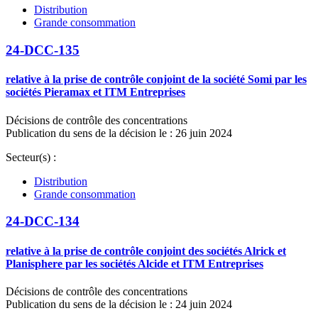
Distribution
Grande consommation
24-DCC-135
relative à la prise de contrôle conjoint de la société Somi par les
sociétés Pieramax et ITM Entreprises
Décisions de contrôle des concentrations
Publication du sens de la décision le : 26 juin 2024
Secteur(s) :
Distribution
Grande consommation
24-DCC-134
relative à la prise de contrôle conjoint des sociétés Alrick et
Planisphere par les sociétés Alcide et ITM Entreprises
Décisions de contrôle des concentrations
Publication du sens de la décision le : 24 juin 2024