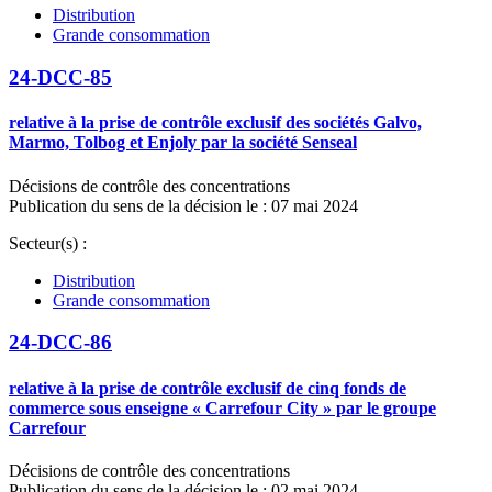
Distribution
Grande consommation
24-DCC-85
relative à la prise de contrôle exclusif des sociétés Galvo,
Marmo, Tolbog et Enjoly par la société Senseal
Décisions de contrôle des concentrations
Publication du sens de la décision le : 07 mai 2024
Secteur(s) :
Distribution
Grande consommation
24-DCC-86
relative à la prise de contrôle exclusif de cinq fonds de
commerce sous enseigne « Carrefour City » par le groupe
Carrefour
Décisions de contrôle des concentrations
Publication du sens de la décision le : 02 mai 2024