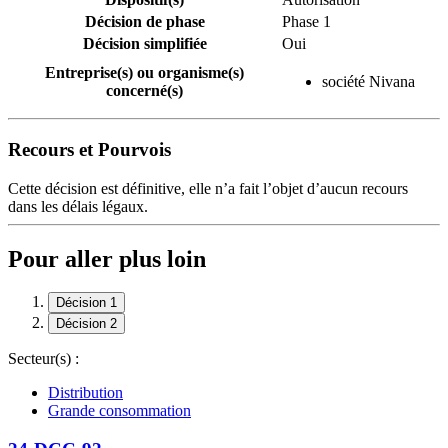
Décision de phase
Phase 1
Décision simplifiée
Oui
Entreprise(s) ou organisme(s)
société Nivana
concerné(s)
Recours et Pourvois
Cette décision est définitive, elle n’a fait l’objet d’aucun recours
dans les délais légaux.
Pour aller plus loin
Décision 1
Décision 2
Secteur(s) :
Distribution
Grande consommation