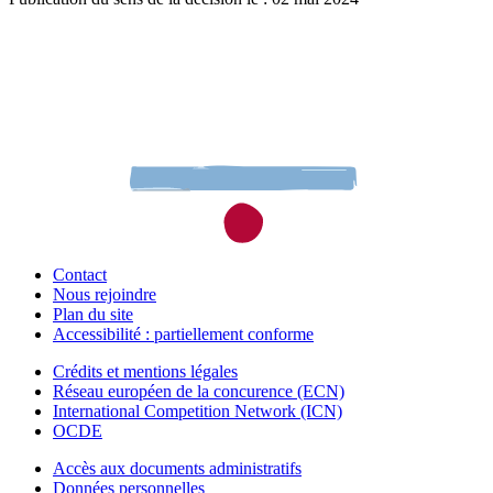
Contact
Nous rejoindre
Plan du site
Accessibilité : partiellement conforme
Crédits et mentions légales
Réseau européen de la concurence (ECN)
International Competition Network (ICN)
OCDE
Accès aux documents administratifs
Données personnelles