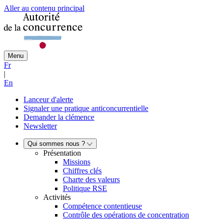
Aller au contenu principal
Menu
Fr
|
En
Lanceur d'alerte
Signaler une pratique anticoncurrentielle
Demander la clémence
Newsletter
Qui sommes nous ?
Présentation
Missions
Chiffres clés
Charte des valeurs
Politique RSE
Activités
Compétence contentieuse
Contrôle des opérations de concentration