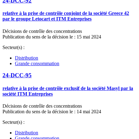
24-DCC-92
relative à la prise de contrôle conjoint de la société Greece 42
par le groupe Letocart et ITM Entreprises
Décisions de contrôle des concentrations
Publication du sens de la décision le : 15 mai 2024
Secteur(s) :
Distribution
Grande consommation
24-DCC-95
relative à la prise de contrôle exclusif de la société Masyl par la
société ITM Entreprises
Décisions de contrôle des concentrations
Publication du sens de la décision le : 14 mai 2024
Secteur(s) :
Distribution
Grande consommation