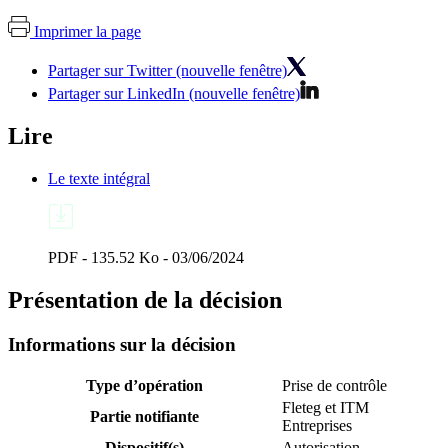
Imprimer la page
Partager sur Twitter (nouvelle fenêtre)
Partager sur LinkedIn (nouvelle fenêtre)
Lire
Le texte intégral
PDF - 135.52 Ko - 03/06/2024
Présentation de la décision
Informations sur la décision
Type d’opération
Prise de contrôle
Fleteg et ITM
Partie notifiante
Entreprises
Dispositif(s)
Autorisation