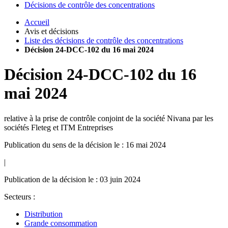
Décisions de contrôle des concentrations
Accueil
Avis et décisions
Liste des décisions de contrôle des concentrations
Décision 24-DCC-102 du 16 mai 2024
Décision
24-DCC-102
du
16
mai 2024
relative à la prise de contrôle conjoint de la société Nivana par les
sociétés Fleteg et ITM Entreprises
Publication du sens de la décision le : 16 mai 2024
|
Publication de la décision le : 03 juin 2024
Secteurs :
Distribution
Grande consommation