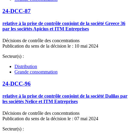
24-DCC-87
relative à la prise de contrôle conjoint de la société Greece 36
par les sociétés Apicius et ITM Entreprises
Décisions de contrôle des concentrations
Publication du sens de la décision le : 10 mai 2024
Secteur(s) :
Distribution
Grande consommation
24-DCC-96
relative à la prise de contrôle conjoint de la société Dalilas par
les sociétés Nelice et ITM Entreprises
Décisions de contrôle des concentrations
Publication du sens de la décision le : 07 mai 2024
Secteur(s) :