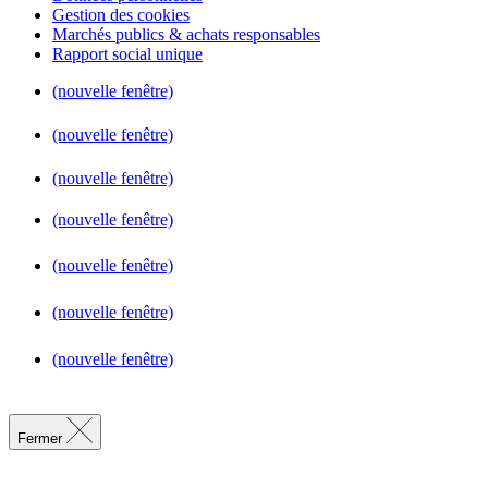
Gestion des cookies
Marchés publics & achats responsables
Rapport social unique
(nouvelle fenêtre)
(nouvelle fenêtre)
(nouvelle fenêtre)
(nouvelle fenêtre)
(nouvelle fenêtre)
(nouvelle fenêtre)
(nouvelle fenêtre)
Fermer