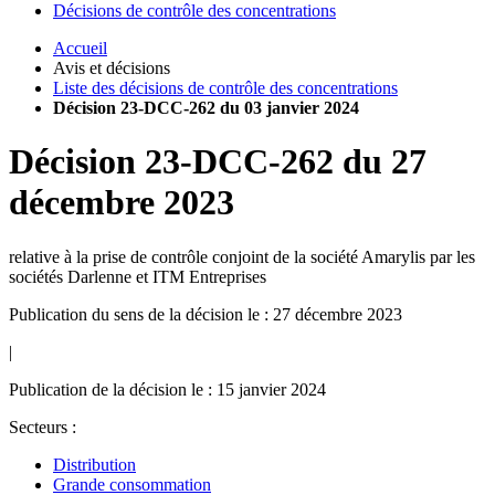
Décisions de contrôle des concentrations
Accueil
Avis et décisions
Liste des décisions de contrôle des concentrations
Décision 23-DCC-262 du 03 janvier 2024
Décision
23-DCC-262
du
27
décembre 2023
relative à la prise de contrôle conjoint de la société Amarylis par les
sociétés Darlenne et ITM Entreprises
Publication du sens de la décision le : 27 décembre 2023
|
Publication de la décision le : 15 janvier 2024
Secteurs :
Distribution
Grande consommation