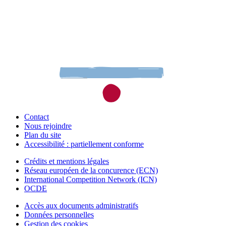
Contact
Nous rejoindre
Plan du site
Accessibilité : partiellement conforme
Crédits et mentions légales
Réseau européen de la concurence (ECN)
International Competition Network (ICN)
OCDE
Accès aux documents administratifs
Données personnelles
Gestion des cookies