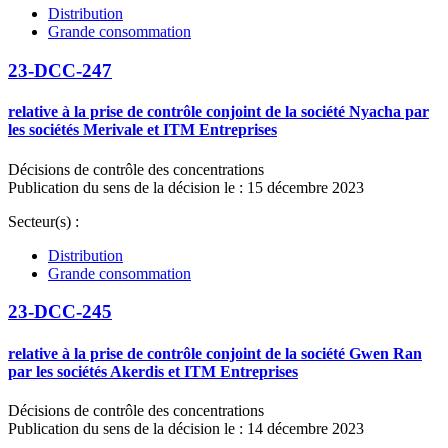
Distribution
Grande consommation
23-DCC-247
relative à la prise de contrôle conjoint de la société Nyacha par
les sociétés Merivale et ITM Entreprises
Décisions de contrôle des concentrations
Publication du sens de la décision le : 15 décembre 2023
Secteur(s) :
Distribution
Grande consommation
23-DCC-245
relative à la prise de contrôle conjoint de la société Gwen Ran
par les sociétés Akerdis et ITM Entreprises
Décisions de contrôle des concentrations
Publication du sens de la décision le : 14 décembre 2023