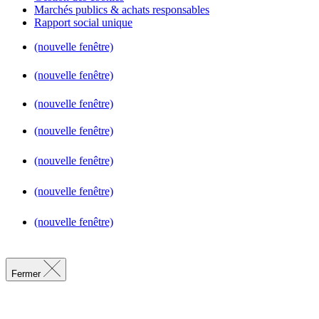
Marchés publics & achats responsables
Rapport social unique
(nouvelle fenêtre)
(nouvelle fenêtre)
(nouvelle fenêtre)
(nouvelle fenêtre)
(nouvelle fenêtre)
(nouvelle fenêtre)
(nouvelle fenêtre)
Fermer