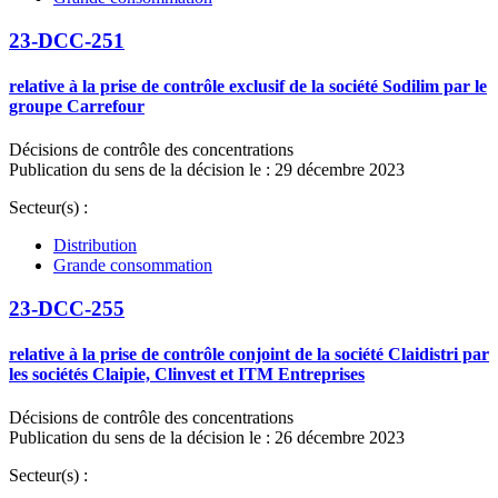
23-DCC-251
relative à la prise de contrôle exclusif de la société Sodilim par le
groupe Carrefour
Décisions de contrôle des concentrations
Publication du sens de la décision le : 29 décembre 2023
Secteur(s) :
Distribution
Grande consommation
23-DCC-255
relative à la prise de contrôle conjoint de la société Claidistri par
les sociétés Claipie, Clinvest et ITM Entreprises
Décisions de contrôle des concentrations
Publication du sens de la décision le : 26 décembre 2023
Secteur(s) :