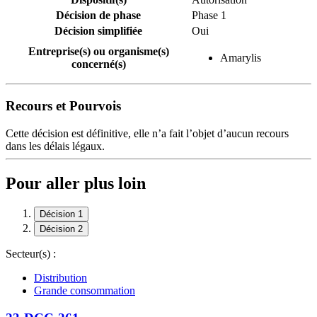
Décision de phase
Phase 1
Décision simplifiée
Oui
Entreprise(s) ou organisme(s)
Amarylis
concerné(s)
Recours et Pourvois
Cette décision est définitive, elle n’a fait l’objet d’aucun recours
dans les délais légaux.
Pour aller plus loin
Décision 1
Décision 2
Secteur(s) :
Distribution
Grande consommation