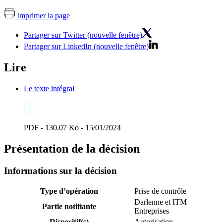
Imprimer la page
Partager sur Twitter (nouvelle fenêtre)
Partager sur LinkedIn (nouvelle fenêtre)
Lire
Le texte intégral
PDF - 130.07 Ko - 15/01/2024
Présentation de la décision
Informations sur la décision
Type d’opération
Prise de contrôle
Darlenne et ITM
Partie notifiante
Entreprises
Dispositif(s)
Autorisation