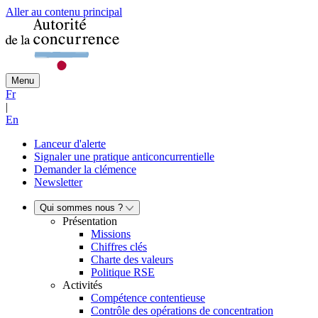
Aller au contenu principal
Menu
Fr
|
En
Lanceur d'alerte
Signaler une pratique anticoncurrentielle
Demander la clémence
Newsletter
Qui sommes nous ?
Présentation
Missions
Chiffres clés
Charte des valeurs
Politique RSE
Activités
Compétence contentieuse
Contrôle des opérations de concentration