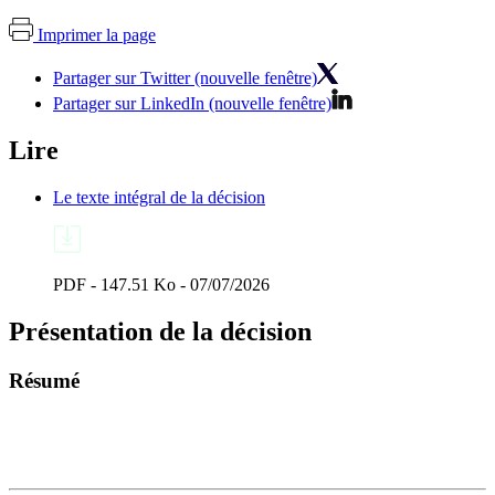
Imprimer la page
Partager sur Twitter (nouvelle fenêtre)
Partager sur LinkedIn (nouvelle fenêtre)
Lire
Le texte intégral de la décision
PDF - 147.51 Ko - 07/07/2026
Présentation de la décision
Résumé