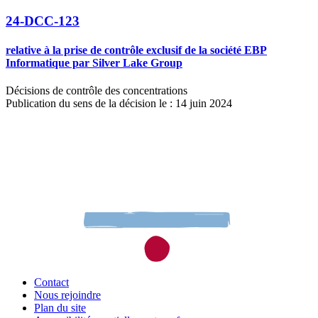
24-DCC-123
relative à la prise de contrôle exclusif de la société EBP
Informatique par Silver Lake Group
Décisions de contrôle des concentrations
Publication du sens de la décision le : 14 juin 2024
Contact
Nous rejoindre
Plan du site