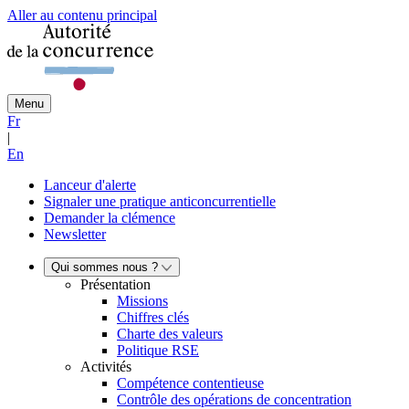
Aller au contenu principal
Menu
Fr
|
En
Lanceur d'alerte
Signaler une pratique anticoncurrentielle
Demander la clémence
Newsletter
Qui sommes nous ?
Présentation
Missions
Chiffres clés
Charte des valeurs
Politique RSE
Activités
Compétence contentieuse
Contrôle des opérations de concentration