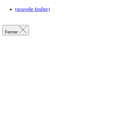
(nouvelle fenêtre)
Fermer