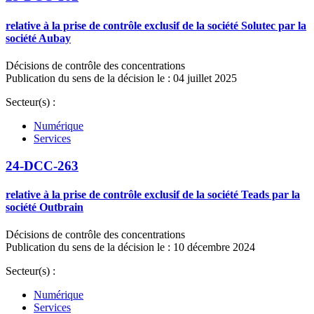
relative à la prise de contrôle exclusif de la société Solutec par la
société Aubay
Décisions de contrôle des concentrations
Publication du sens de la décision le : 04 juillet 2025
Secteur(s) :
Numérique
Services
24-DCC-263
relative à la prise de contrôle exclusif de la société Teads par la
société Outbrain
Décisions de contrôle des concentrations
Publication du sens de la décision le : 10 décembre 2024
Secteur(s) :
Numérique
Services