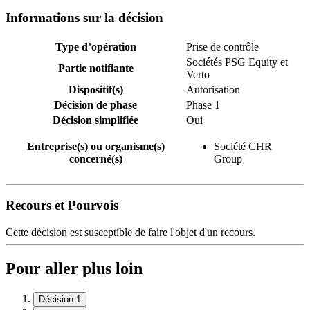
Informations sur la décision
Type d’opération
Prise de contrôle
Sociétés PSG Equity et
Partie notifiante
Verto
Dispositif(s)
Autorisation
Décision de phase
Phase 1
Décision simplifiée
Oui
Entreprise(s) ou organisme(s)
Société CHR
concerné(s)
Group
Recours et Pourvois
Cette décision est susceptible de faire l'objet d'un recours.
Pour aller plus loin
Décision 1