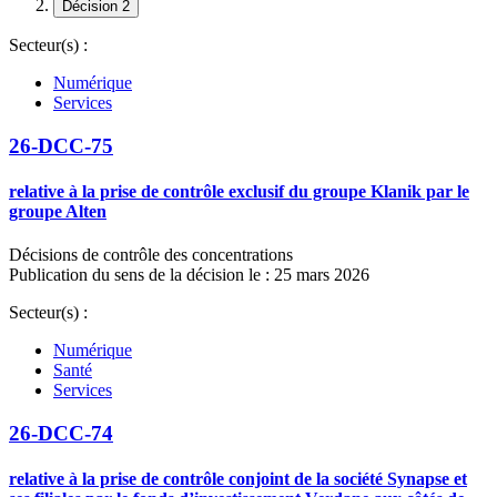
Décision 2
Secteur(s) :
Numérique
Services
26-DCC-75
relative à la prise de contrôle exclusif du groupe Klanik par le
groupe Alten
Décisions de contrôle des concentrations
Publication du sens de la décision le : 25 mars 2026
Secteur(s) :
Numérique
Santé
Services
26-DCC-74
relative à la prise de contrôle conjoint de la société Synapse et