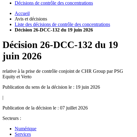
Décisions de contrôle des concentrations
Accueil
Avis et décisions
Liste des décisions de contrôle des concentrations
Décision 26-DCC-132 du 19 juin 2026
Décision
26-DCC-132
du
19
juin 2026
relative à la prise de contrôle conjoint de CHR Group par PSG
Equity et Verto
Publication du sens de la décision le : 19 juin 2026
|
Publication de la décision le : 07 juillet 2026
Secteurs :
Numérique
Services