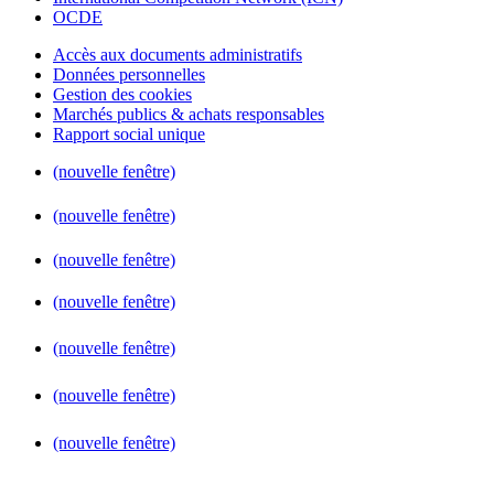
OCDE
Accès aux documents administratifs
Données personnelles
Gestion des cookies
Marchés publics & achats responsables
Rapport social unique
(nouvelle fenêtre)
(nouvelle fenêtre)
(nouvelle fenêtre)
(nouvelle fenêtre)
(nouvelle fenêtre)
(nouvelle fenêtre)
(nouvelle fenêtre)