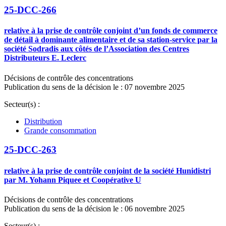
25-DCC-266
relative à la prise de contrôle conjoint d’un fonds de commerce
de détail à dominante alimentaire et de sa station-service par la
société Sodradis aux côtés de l’Association des Centres
Distributeurs E. Leclerc
Décisions de contrôle des concentrations
Publication du sens de la décision le : 07 novembre 2025
Secteur(s) :
Distribution
Grande consommation
25-DCC-263
relative à la prise de contrôle conjoint de la société Hunidistri
par M. Yohann Piquee et Coopérative U
Décisions de contrôle des concentrations
Publication du sens de la décision le : 06 novembre 2025
Secteur(s) :