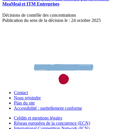
MeaMeal et ITM Entreprises
Décisions de contrôle des concentrations
Publication du sens de la décision le : 24 octobre 2025
Contact
Nous rejoindre
Plan du site
Accessibilité : partiellement conforme
Crédits et mentions légales
Réseau européen de la concurence (ECN)
International Competition Network (ICN)