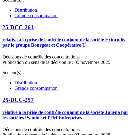
Distribution
Grande consommation
25-DCC-261
relative à la prise de contrôle conjoint de la société Exincodis
par le groupe Bourgeat et Coopérative U
Décisions de contrôle des concentrations
Publication du sens de la décision le : 05 novembre 2025
Secteur(s) :
Distribution
Grande consommation
25-DCC-257
relative à la prise de contrôle conjoint de la société Juliena par
les sociétés Pyanine et ITM Entreprises
Décisions de contrôle des concentrations
Publication du sens de la décision le : 03 novembre 2025