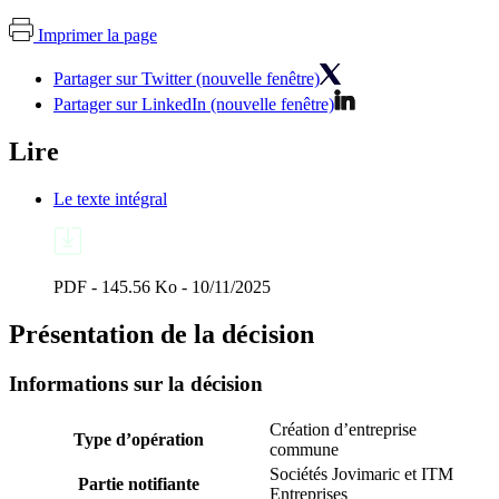
Imprimer la page
Partager sur Twitter (nouvelle fenêtre)
Partager sur LinkedIn (nouvelle fenêtre)
Lire
Le texte intégral
PDF - 145.56 Ko - 10/11/2025
Présentation de la décision
Informations sur la décision
Création d’entreprise
Type d’opération
commune
Sociétés Jovimaric et ITM
Partie notifiante
Entreprises