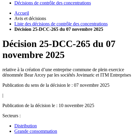
Décisions de contrôle des concentrations
Accueil
Avis et décisions
Liste des décisions de contrôle des concentrations
Décision 25-DCC-265 du 07 novembre 2025
Décision
25-DCC-265
du
07
novembre 2025
relative à la création d’une entreprise commune de plein exercice
dénommée Bear Arcey par les sociétés Jovimaric et ITM Entreprises
Publication du sens de la décision le : 07 novembre 2025
|
Publication de la décision le : 10 novembre 2025
Secteurs :
Distribution
Grande consommation