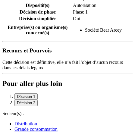
Dispositif(s)
Autorisation
Décision de phase
Phase 1
Décision simplifiée
Oui
Entreprise(s) ou organisme(s)
Société Bear Arcey
concerné(s)
Recours et Pourvois
Cette décision est définitive, elle n’a fait l’objet d’aucun recours
dans les délais légaux.
Pour aller plus loin
Décision 1
Décision 2
Secteur(s) :
Distribution
Grande consommation