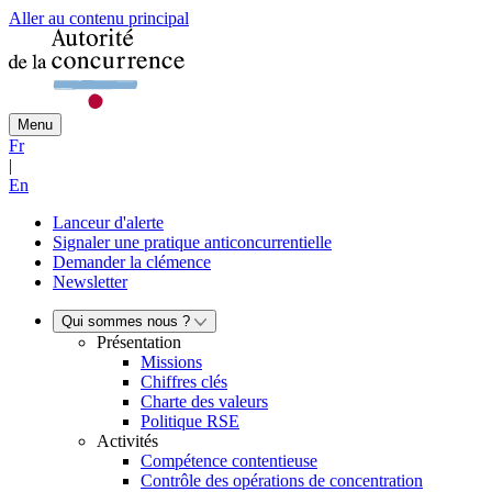
Aller au contenu principal
Menu
Fr
|
En
Lanceur d'alerte
Signaler une pratique anticoncurrentielle
Demander la clémence
Newsletter
Qui sommes nous ?
Présentation
Missions
Chiffres clés
Charte des valeurs
Politique RSE
Activités
Compétence contentieuse
Contrôle des opérations de concentration