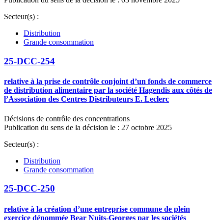
Secteur(s) :
Distribution
Grande consommation
25-DCC-254
relative à la prise de contrôle conjoint d’un fonds de commerce
de distribution alimentaire par la société Hagendis aux côtés de
l’Association des Centres Distributeurs E. Leclerc
Décisions de contrôle des concentrations
Publication du sens de la décision le : 27 octobre 2025
Secteur(s) :
Distribution
Grande consommation
25-DCC-250
relative à la création d’une entreprise commune de plein
exercice dénommée Bear Nuits-Georges par les sociétés