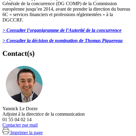
Générale de la concurrence (DG COMP) de la Commission
européenne jusqu’en 2014, avant de prendre la direction du bureau
6C « services financiers et professions réglementées » à la
DGCCRF.
> Consulter l’organigramme de l’Autorité de la concurrence
> Consulter la décision de nomination de Thomas Piquereau
Contact(s)
Yannick Le Dorze
Adjoint à la directrice de la communication
01 55 04 02 14
Contacter par mail
Imprimer la page