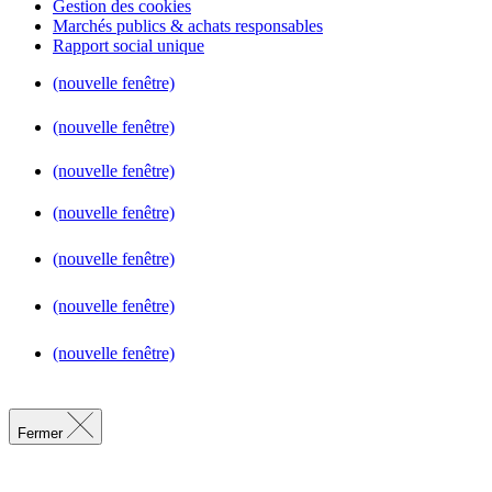
Gestion des cookies
Marchés publics & achats responsables
Rapport social unique
(nouvelle fenêtre)
(nouvelle fenêtre)
(nouvelle fenêtre)
(nouvelle fenêtre)
(nouvelle fenêtre)
(nouvelle fenêtre)
(nouvelle fenêtre)
Fermer