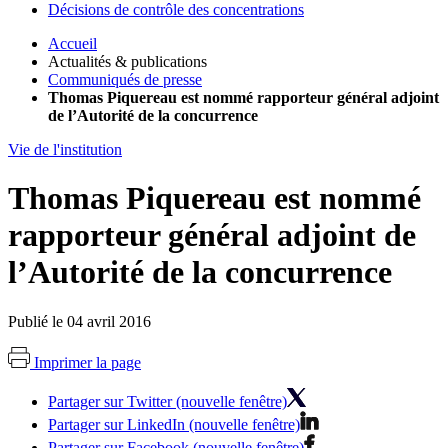
Décisions de contrôle des concentrations
Accueil
Actualités & publications
Communiqués de presse
Thomas Piquereau est nommé rapporteur général adjoint
de l’Autorité de la concurrence
Vie de l'institution
Thomas Piquereau est nommé
rapporteur général adjoint de
l’Autorité de la concurrence
Publié le 04 avril 2016
Imprimer la page
Partager sur Twitter (nouvelle fenêtre)
Partager sur LinkedIn (nouvelle fenêtre)
Partager sur Facebook (nouvelle fenêtre)