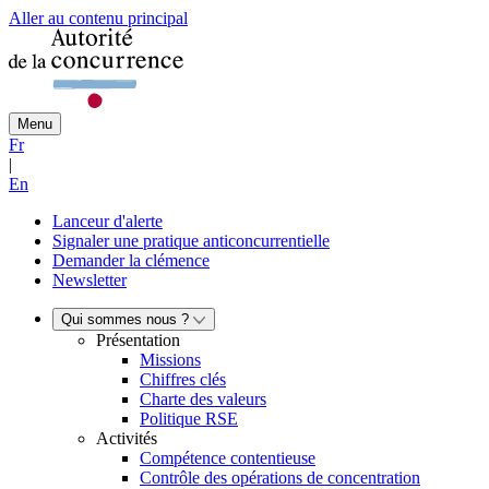
Aller au contenu principal
Menu
Fr
|
En
Lanceur d'alerte
Signaler une pratique anticoncurrentielle
Demander la clémence
Newsletter
Qui sommes nous ?
Présentation
Missions
Chiffres clés
Charte des valeurs
Politique RSE
Activités
Compétence contentieuse
Contrôle des opérations de concentration