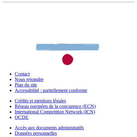
Contact
Nous rejoindre
Plan du site
Accessibilité : partiellement conforme
Crédits et mentions légales
Réseau européen de la concurence (ECN)
International Competition Network (ICN)
OCDE
Accès aux documents administratifs
Données personnelles