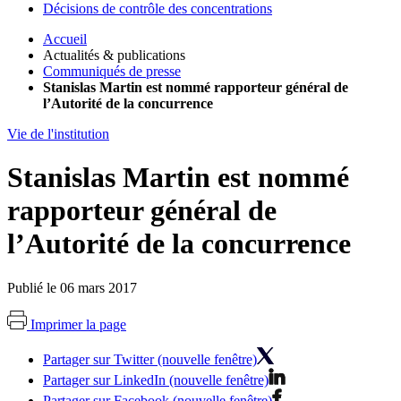
Décisions de contrôle des concentrations
Accueil
Actualités & publications
Communiqués de presse
Stanislas Martin est nommé rapporteur général de
l’Autorité de la concurrence
Vie de l'institution
Stanislas Martin est nommé
rapporteur général de
l’Autorité de la concurrence
Publié le 06 mars 2017
Imprimer la page
Partager sur Twitter (nouvelle fenêtre)
Partager sur LinkedIn (nouvelle fenêtre)
Partager sur Facebook (nouvelle fenêtre)