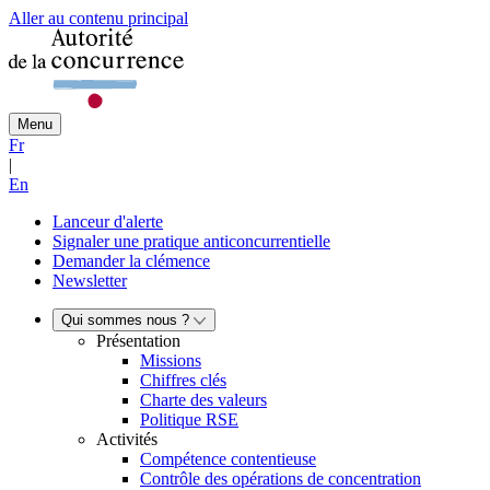
Aller au contenu principal
Menu
Fr
|
En
Lanceur d'alerte
Signaler une pratique anticoncurrentielle
Demander la clémence
Newsletter
Qui sommes nous ?
Présentation
Missions
Chiffres clés
Charte des valeurs
Politique RSE
Activités
Compétence contentieuse
Contrôle des opérations de concentration