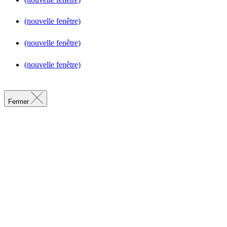
(nouvelle fenêtre)
(nouvelle fenêtre)
(nouvelle fenêtre)
Fermer