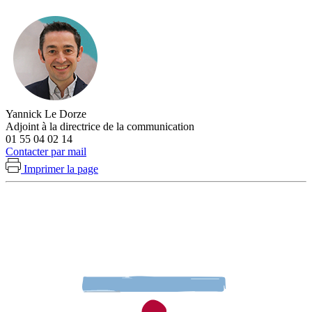
Yannick Le Dorze
Adjoint à la directrice de la communication
01 55 04 02 14
Contacter par mail
Imprimer la page