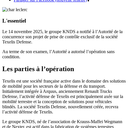
L'essentiel
Le 14 novembre 2025, le groupe KNDS a notifié à l’Autorité de la
concurrence son projet de prise de contrôle exclusif de la société
Texelis Defense.
Au terme de son examen, l’Autorité a autorisé l’opération sans
condition.
Les parties à l’opération
Texelis est une société française active dans le domaine des solutions
de mobilité pour les secteurs de la défense et du transport.
Initialement intégrée à Arquus, anciennement Renault Trucks
Defense, l’activité défense de Texelis est principalement axée sur la
mobilité terrestre et la conception de solutions pour véhicules
blindés. La société Texelis Defense, nouvellement créée, recevra
l’activité défense de Texelis.
Le groupe KNDS, né de l’association de Krauss-Maffei Wegmann
et de Nexter, est actif dans la fabrication de systèmes terrestres