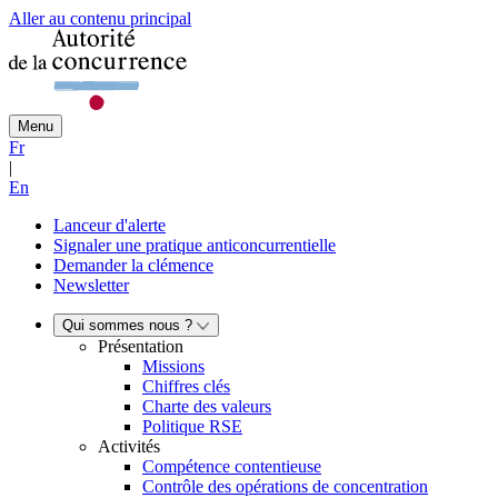
Aller au contenu principal
Menu
Fr
|
En
Lanceur d'alerte
Signaler une pratique anticoncurrentielle
Demander la clémence
Newsletter
Qui sommes nous ?
Présentation
Missions
Chiffres clés
Charte des valeurs
Politique RSE
Activités
Compétence contentieuse
Contrôle des opérations de concentration