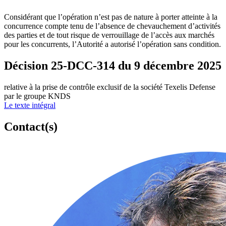
Considérant que l’opération n’est pas de nature à porter atteinte à la
concurrence compte tenu de l’absence de chevauchement d’activités
des parties et de tout risque de verrouillage de l’accès aux marchés
pour les concurrents, l’Autorité a autorisé l’opération sans condition.
Décision 25-DCC-314 du 9 décembre 2025
relative à la prise de contrôle exclusif de la société Texelis Defense
par le groupe KNDS
Le texte intégral
Contact(s)