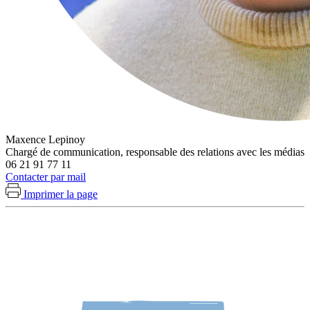
Maxence Lepinoy
Chargé de communication, responsable des relations avec les médias
06 21 91 77 11
Contacter par mail
Imprimer la page