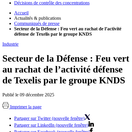
Décisions de contrôle des concentrations
Accueil
Actualités & publications
Communiqués de presse
Secteur de la Défense : Feu vert au rachat de l’activité
défense de Texelis par le groupe KNDS
Industrie
Secteur de la Défense : Feu vert
au rachat de l’activité défense
de Texelis par le groupe KNDS
Publié le 09 décembre 2025
Imprimer la page
Partager sur Twitter (nouvelle fenêtre)
Partager sur LinkedIn (nouvelle fenêtre)
Partager sur Facebook (nouvelle fenêtre)