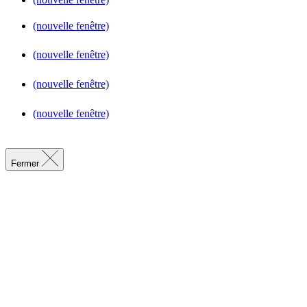
(nouvelle fenêtre)
(nouvelle fenêtre)
(nouvelle fenêtre)
(nouvelle fenêtre)
Fermer