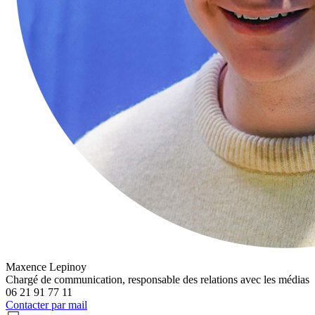
Maxence Lepinoy
Chargé de communication, responsable des relations avec les médias
06 21 91 77 11
Contacter par mail