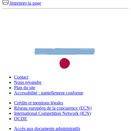
Imprimer la page
Contact
Nous rejoindre
Plan du site
Accessibilité : partiellement conforme
Crédits et mentions légales
Réseau européen de la concurence (ECN)
International Competition Network (ICN)
OCDE
Accès aux documents administratifs