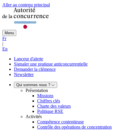
Aller au contenu principal
Menu
Fr
|
En
Lanceur d'alerte
Signaler une pratique anticoncurrentielle
Demander la clémence
Newsletter
Qui sommes nous ?
Présentation
Missions
Chiffres clés
Charte des valeurs
Politique RSE
Activités
Compétence contentieuse
Contrôle des opérations de concentration