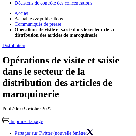
Décisions de contrôle des concentrations
Accueil
Actualités & publications
Communiqués de presse
Opérations de visite et saisie dans le secteur de la
distribution des articles de maroquinerie
Distribution
Opérations de visite et saisie
dans le secteur de la
distribution des articles de
maroquinerie
Publié le 03 octobre 2022
Imprimer la page
Partager sur Twitter (nouvelle fenêtre)