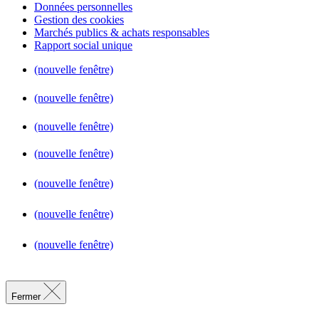
Données personnelles
Gestion des cookies
Marchés publics & achats responsables
Rapport social unique
(nouvelle fenêtre)
(nouvelle fenêtre)
(nouvelle fenêtre)
(nouvelle fenêtre)
(nouvelle fenêtre)
(nouvelle fenêtre)
(nouvelle fenêtre)
Fermer