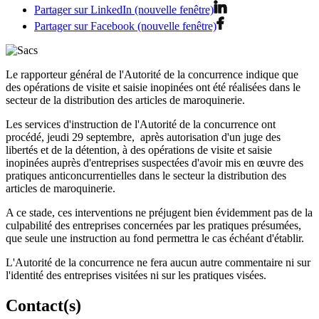
Partager sur LinkedIn (nouvelle fenêtre)
Partager sur Facebook (nouvelle fenêtre)
Le rapporteur général de l'Autorité de la concurrence indique que
des opérations de visite et saisie inopinées ont été réalisées dans le
secteur de la distribution des articles de maroquinerie.
Les services d'instruction de l'Autorité de la concurrence ont
procédé, jeudi 29 septembre, après autorisation d'un juge des
libertés et de la détention, à des opérations de visite et saisie
inopinées auprès d'entreprises suspectées d'avoir mis en œuvre des
pratiques anticoncurrentielles dans le secteur la distribution des
articles de maroquinerie.
A ce stade, ces interventions ne préjugent bien évidemment pas de la
culpabilité des entreprises concernées par les pratiques présumées,
que seule une instruction au fond permettra le cas échéant d'établir.
L'Autorité de la concurrence ne fera aucun autre commentaire ni sur
l'identité des entreprises visitées ni sur les pratiques visées.
Contact(s)