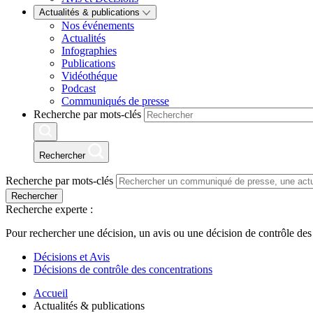
Actualités & publications
Nos événements
Actualités
Infographies
Publications
Vidéothéque
Podcast
Communiqués de presse
Recherche par mots-clés
Rechercher
Recherche par mots-clés
Rechercher
Recherche experte :
Pour rechercher une décision, un avis ou une décision de contrôle des
Décisions et Avis
Décisions de contrôle des concentrations
Accueil
Actualités & publications