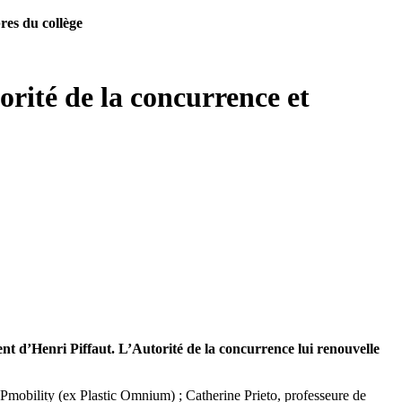
res du collège
orité de la concurrence et
t d’Henri Piffaut. L’Autorité de la concurrence lui renouvelle
OPmobility (ex Plastic Omnium) ; Catherine Prieto, professeure de