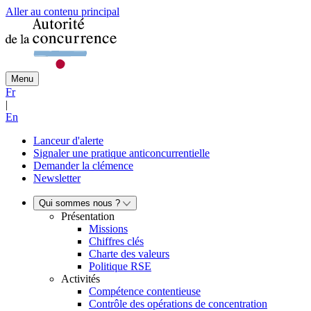
Aller au contenu principal
Menu
Fr
|
En
Lanceur d'alerte
Signaler une pratique anticoncurrentielle
Demander la clémence
Newsletter
Qui sommes nous ?
Présentation
Missions
Chiffres clés
Charte des valeurs
Politique RSE
Activités
Compétence contentieuse
Contrôle des opérations de concentration