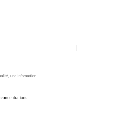
 concentrations