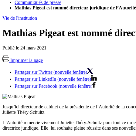
Communiqués de presse
Mathias Pigeat est nommé directeur juridique de l’Autorité
Vie de l'institution
Mathias Pigeat est nommé direct
Publié le 24 mars 2021
Imprimer la page
Partager sur Twitter (nouvelle fenêtre)
Partager sur LinkedIn (nouvelle fenêtre)
Partager sur Facebook (nouvelle fenêtre)
Jusqu’ici directeur de cabinet de la présidente de l’Autorité de la con
Juliette Théry-Schultz.
L’Autorité remercie vivement Juliette Théry-Schultz pour tout ce qu’el
directrice juridique. Elle lui souhaite pleine réussite dans ses nouve