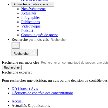
Actualités & publications
Nos événements
Actualités
Infographies
Publications
Vidéothéque
Podcast
Communiqués de presse
Recherche par mots-clés
Rechercher
Recherche par mots-clés
Rechercher
Recherche experte :
Pour rechercher une décision, un avis ou une décision de contrôle des
Décisions et Avis
Décisions de contrôle des concentrations
Accueil
Actualités & publications