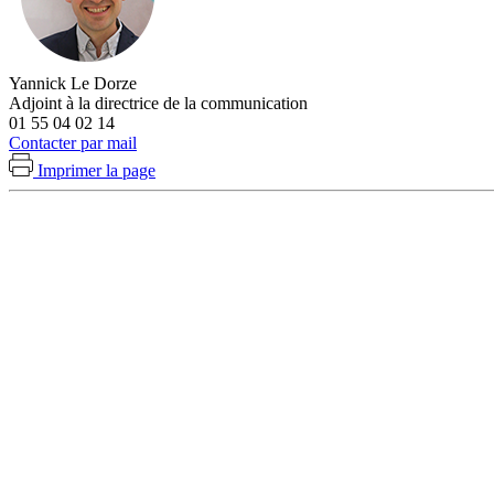
Yannick Le Dorze
Adjoint à la directrice de la communication
01 55 04 02 14
Contacter par mail
Imprimer la page