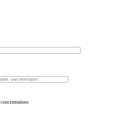
 concentrations