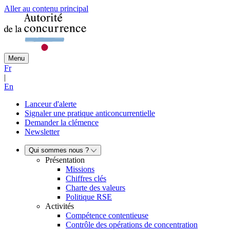
Aller au contenu principal
Menu
Fr
|
En
Lanceur d'alerte
Signaler une pratique anticoncurrentielle
Demander la clémence
Newsletter
Qui sommes nous ?
Présentation
Missions
Chiffres clés
Charte des valeurs
Politique RSE
Activités
Compétence contentieuse
Contrôle des opérations de concentration