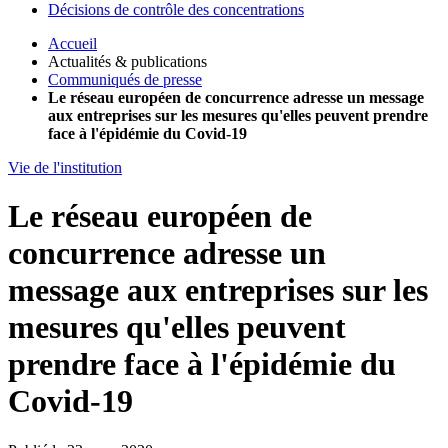
Décisions de contrôle des concentrations
Accueil
Actualités & publications
Communiqués de presse
Le réseau européen de concurrence adresse un message
aux entreprises sur les mesures qu'elles peuvent prendre
face à l'épidémie du Covid-19
Vie de l'institution
Le réseau européen de
concurrence adresse un
message aux entreprises sur les
mesures qu'elles peuvent
prendre face à l'épidémie du
Covid-19