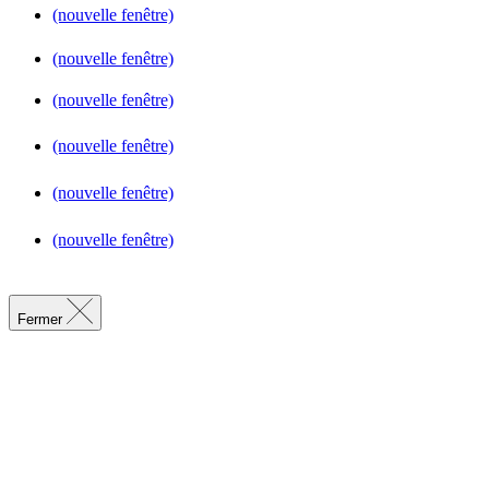
(nouvelle fenêtre)
(nouvelle fenêtre)
(nouvelle fenêtre)
(nouvelle fenêtre)
(nouvelle fenêtre)
(nouvelle fenêtre)
Fermer