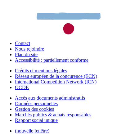
Contact
Nous rejoindre
Plan du site
Accessibilité : partiellement conforme
Crédits et mentions légales
Réseau européen de la concurence (ECN)
International Competition Network (ICN)
OCDE
Accès aux documents administratifs
Données personnelles
Gestion des cookies
Marchés publics & achats responsables
Rapport social unique
(nouvelle fenêtre)