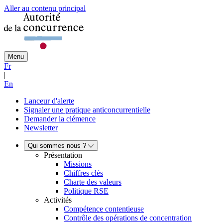
Aller au contenu principal
Menu
Fr
|
En
Lanceur d'alerte
Signaler une pratique anticoncurrentielle
Demander la clémence
Newsletter
Qui sommes nous ?
Présentation
Missions
Chiffres clés
Charte des valeurs
Politique RSE
Activités
Compétence contentieuse
Contrôle des opérations de concentration