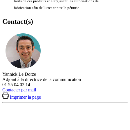
tarifs de ces produits et élargissent les autorisations de
fabrication afin de lutter contre la pénurie.
Contact(s)
Yannick Le Dorze
Adjoint à la directrice de la communication
01 55 04 02 14
Contacter par mail
Imprimer la page