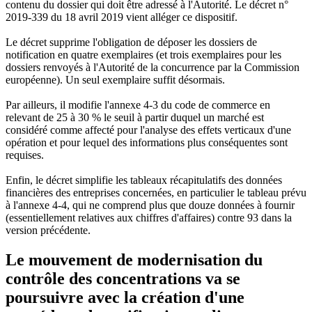
contenu du dossier qui doit être adressé à l'Autorité. Le décret n°
2019-339 du 18 avril 2019 vient alléger ce dispositif.
Le décret supprime l'obligation de déposer les dossiers de
notification en quatre exemplaires (et trois exemplaires pour les
dossiers renvoyés à l'Autorité de la concurrence par la Commission
européenne). Un seul exemplaire suffit désormais.
Par ailleurs, il modifie l'annexe 4-3 du code de commerce en
relevant de 25 à 30 % le seuil à partir duquel un marché est
considéré comme affecté pour l'analyse des effets verticaux d'une
opération et pour lequel des informations plus conséquentes sont
requises.
Enfin, le décret simplifie les tableaux récapitulatifs des données
financières des entreprises concernées, en particulier le tableau prévu
à l'annexe 4-4, qui ne comprend plus que douze données à fournir
(essentiellement relatives aux chiffres d'affaires) contre 93 dans la
version précédente.
Le mouvement de modernisation du
contrôle des concentrations va se
poursuivre avec la création d'une