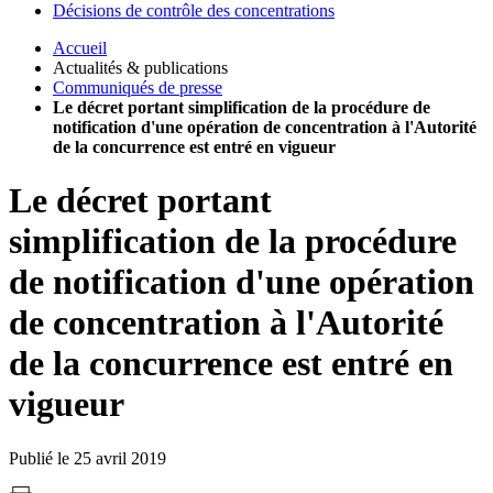
Décisions de contrôle des concentrations
Accueil
Actualités & publications
Communiqués de presse
Le décret portant simplification de la procédure de
notification d'une opération de concentration à l'Autorité
de la concurrence est entré en vigueur
Le décret portant
simplification de la procédure
de notification d'une opération
de concentration à l'Autorité
de la concurrence est entré en
vigueur
Publié le 25 avril 2019