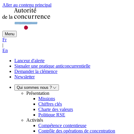
Aller au contenu principal
Menu
Fr
|
En
Lanceur d'alerte
Signaler une pratique anticoncurrentielle
Demander la clémence
Newsletter
Qui sommes nous ?
Présentation
Missions
Chiffres clés
Charte des valeurs
Politique RSE
Activités
Compétence contentieuse
Contrôle des opérations de concentration