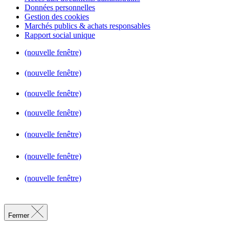
Données personnelles
Gestion des cookies
Marchés publics & achats responsables
Rapport social unique
(nouvelle fenêtre)
(nouvelle fenêtre)
(nouvelle fenêtre)
(nouvelle fenêtre)
(nouvelle fenêtre)
(nouvelle fenêtre)
(nouvelle fenêtre)
Fermer