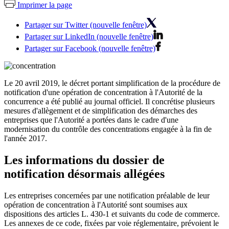
Imprimer la page
Partager sur Twitter (nouvelle fenêtre)
Partager sur LinkedIn (nouvelle fenêtre)
Partager sur Facebook (nouvelle fenêtre)
Le 20 avril 2019, le décret portant simplification de la procédure de
notification d'une opération de concentration à l'Autorité de la
concurrence a été publié au journal officiel. Il concrétise plusieurs
mesures d'allègement et de simplification des démarches des
entreprises que l'Autorité a portées dans le cadre d'une
modernisation du contrôle des concentrations engagée à la fin de
l'année 2017.
Les informations du dossier de
notification désormais allégées
Les entreprises concernées par une notification préalable de leur
opération de concentration à l'Autorité sont soumises aux
dispositions des articles L. 430-1 et suivants du code de commerce.
Les annexes de ce code, fixées par voie réglementaire, prévoient le