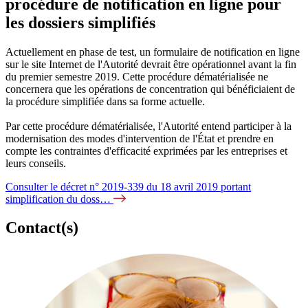
procédure de notification en ligne pour
les dossiers simplifiés
Actuellement en phase de test, un formulaire de notification en ligne
sur le site Internet de l'Autorité devrait être opérationnel avant la fin
du premier semestre 2019. Cette procédure dématérialisée ne
concernera que les opérations de concentration qui bénéficiaient de
la procédure simplifiée dans sa forme actuelle.
Par cette procédure dématérialisée, l'Autorité entend participer à la
modernisation des modes d'intervention de l'État et prendre en
compte les contraintes d'efficacité exprimées par les entreprises et
leurs conseils.
Consulter le décret n° 2019-339 du 18 avril 2019 portant
simplification du doss…
Contact(s)