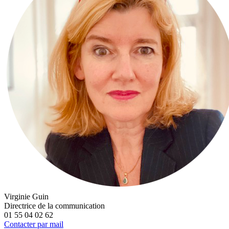
Virginie Guin
Directrice de la communication
01 55 04 02 62
Contacter par mail