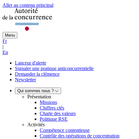
Aller au contenu principal
Menu
Fr
|
En
Lanceur d'alerte
Signaler une pratique anticoncurrentielle
Demander la clémence
Newsletter
Qui sommes nous ?
Présentation
Missions
Chiffres clés
Charte des valeurs
Politique RSE
Activités
Compétence contentieuse
Contrôle des opérations de concentration