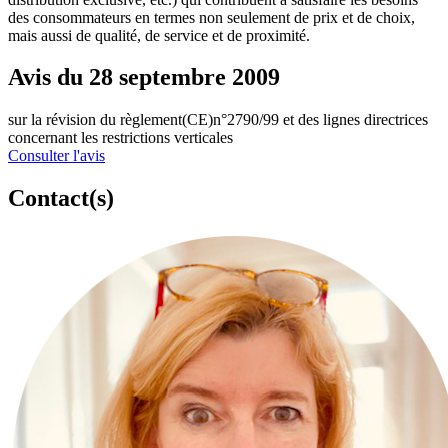
des consommateurs en termes non seulement de prix et de choix,
mais aussi de qualité, de service et de proximité.
Avis du 28 septembre 2009
sur la révision du règlement(CE)n°2790/99 et des lignes directrices
concernant les restrictions verticales
Consulter l'avis
Contact(s)