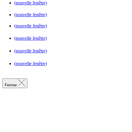
(nouvelle fenêtre)
(nouvelle fenêtre)
(nouvelle fenêtre)
(nouvelle fenêtre)
(nouvelle fenêtre)
(nouvelle fenêtre)
Fermer