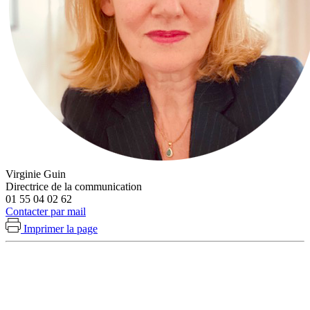
Virginie Guin
Directrice de la communication
01 55 04 02 62
Contacter par mail
Imprimer la page