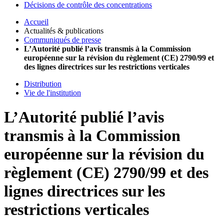
Décisions de contrôle des concentrations
Accueil
Actualités & publications
Communiqués de presse
L’Autorité publié l’avis transmis à la Commission
européenne sur la révision du règlement (CE) 2790/99 et
des lignes directrices sur les restrictions verticales
Distribution
Vie de l'institution
L’Autorité publié l’avis
transmis à la Commission
européenne sur la révision du
règlement (CE) 2790/99 et des
lignes directrices sur les
restrictions verticales