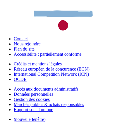
Contact
Nous rejoindre
Plan du site
Accessibilité : partiellement conforme
Crédits et mentions légales
Réseau européen de la concurence (ECN)
International Competition Network (ICN)
OCDE
Accès aux documents administratifs
Données personnelles
Gestion des cookies
Marchés publics & achats responsables
Rapport social unique
(nouvelle fenêtre)