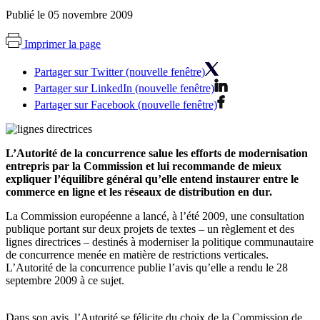
Publié le 05 novembre 2009
Imprimer la page
Partager sur Twitter (nouvelle fenêtre)
Partager sur LinkedIn (nouvelle fenêtre)
Partager sur Facebook (nouvelle fenêtre)
L’Autorité de la concurrence salue les efforts de modernisation
entrepris par la Commission et lui recommande de mieux
expliquer l’équilibre général qu’elle entend instaurer entre le
commerce en ligne et les réseaux de distribution en dur.
La Commission européenne a lancé, à l’été 2009, une consultation
publique portant sur deux projets de textes – un règlement et des
lignes directrices – destinés à moderniser la politique communautaire
de concurrence menée en matière de restrictions verticales.
L’Autorité de la concurrence publie l’avis qu’elle a rendu le 28
septembre 2009 à ce sujet.
Dans son avis, l’Autorité se félicite du choix de la Commission de