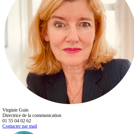
Virginie Guin
Directrice de la communication
01 55 04 02 62
Contacter par mail