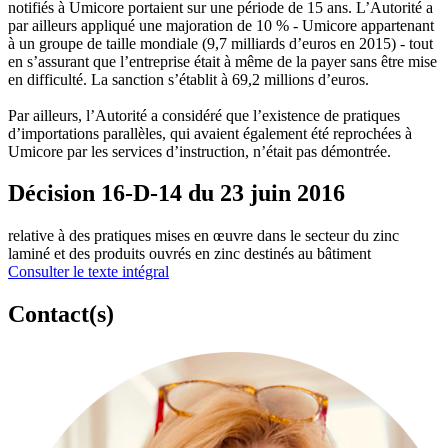
notifiés à Umicore portaient sur une période de 15 ans. L’Autorité a
par ailleurs appliqué une majoration de 10 % - Umicore appartenant
à un groupe de taille mondiale (9,7 milliards d’euros en 2015) - tout
en s’assurant que l’entreprise était à même de la payer sans être mise
en difficulté. La sanction s’établit à 69,2 millions d’euros.
Par ailleurs, l’Autorité a considéré que l’existence de pratiques
d’importations parallèles, qui avaient également été reprochées à
Umicore par les services d’instruction, n’était pas démontrée.
Décision 16-D-14 du 23 juin 2016
relative à des pratiques mises en œuvre dans le secteur du zinc
laminé et des produits ouvrés en zinc destinés au bâtiment
Consulter le texte intégral
Contact(s)