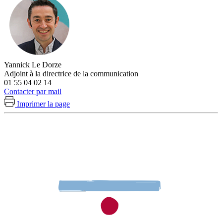
Yannick Le Dorze
Adjoint à la directrice de la communication
01 55 04 02 14
Contacter par mail
Imprimer la page