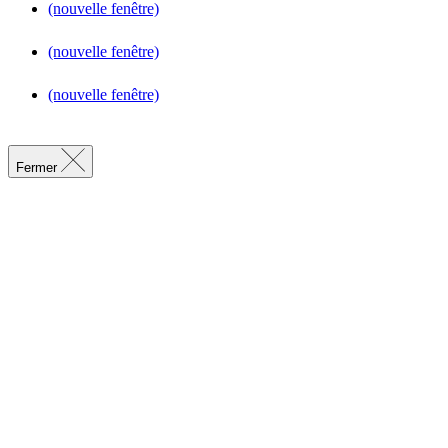
(nouvelle fenêtre)
(nouvelle fenêtre)
(nouvelle fenêtre)
Fermer