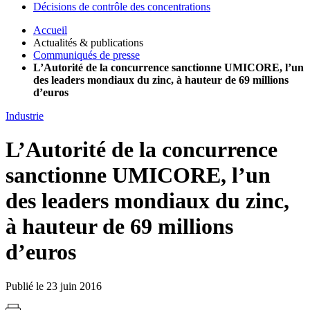
Décisions de contrôle des concentrations
Accueil
Actualités & publications
Communiqués de presse
L’Autorité de la concurrence sanctionne UMICORE, l’un
des leaders mondiaux du zinc, à hauteur de 69 millions
d’euros
Industrie
L’Autorité de la concurrence
sanctionne UMICORE, l’un
des leaders mondiaux du zinc,
à hauteur de 69 millions
d’euros
Publié le 23 juin 2016