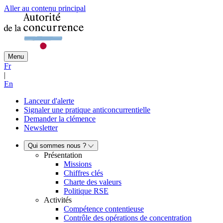
Aller au contenu principal
Menu
Fr
|
En
Lanceur d'alerte
Signaler une pratique anticoncurrentielle
Demander la clémence
Newsletter
Qui sommes nous ?
Présentation
Missions
Chiffres clés
Charte des valeurs
Politique RSE
Activités
Compétence contentieuse
Contrôle des opérations de concentration