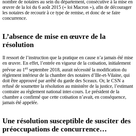
nombre de notaires au sein du département, consécutive à la mise en
œuvre de la loi du 6 août 2015
(« loi Macron »), afin de décourager
les notaires de recourir à ce type de remise, et donc de se faire
concurrence.
L’absence de mise en œuvre de la
résolution
Il ressort de l’instruction que la pratique en cause n’a jamais été mise
en œuvre. En effet, l’entrée en vigueur de la cotisation, initialement
er
prévue au 1
septembre 2018, aurait nécessité la modification du
règlement intérieur de la chambre des notaires d’Ille-et-Vilaine, qui
doit être approuvé par arrêté du garde des Sceaux. Or, le CSN a
refusé de soumettre la résolution au ministère de la justice, l’estimant
contraire au règlement national inter-cours. Le président de la
chambre a confirmé que cette cotisation n’avait, en conséquence,
jamais été appelée.
Une résolution susceptible de susciter des
préoccupations de concurrence…