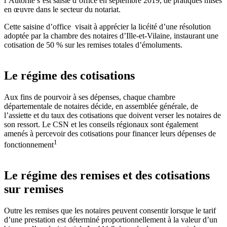
l’Autorité s’est saisie d’office en septembre 2019, de pratiques mises
en œuvre dans le secteur du notariat.
Cette saisine d’office visait à apprécier la licéité d’une résolution
adoptée par la chambre des notaires d’Ille-et-Vilaine, instaurant une
cotisation de 50 % sur les remises totales d’émoluments.
Le régime des cotisations
Aux fins de pourvoir à ses dépenses, chaque chambre
départementale de notaires décide, en assemblée générale, de
l’assiette et du taux des cotisations que doivent verser les notaires de
son ressort. Le CSN et les conseils régionaux sont également
amenés à percevoir des cotisations pour financer leurs dépenses de
1
fonctionnement
Le régime des remises et des cotisations
sur remises
Outre les remises que les notaires peuvent consentir lorsque le tarif
d’une prestation est déterminé proportionnellement à la valeur d’un