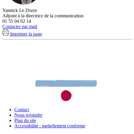
Yannick Le Dorze
Adjoint à la directrice de la communication
01 55 04 02 14
Contacter par mail
Imprimer la page
Contact
Nous rejoindre
Plan du site
Accessibilité : partiellement conforme