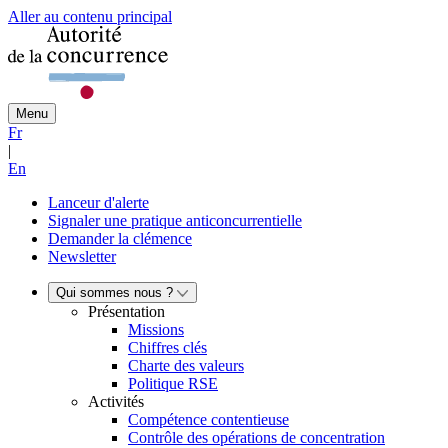
Aller au contenu principal
Menu
Fr
|
En
Lanceur d'alerte
Signaler une pratique anticoncurrentielle
Demander la clémence
Newsletter
Qui sommes nous ?
Présentation
Missions
Chiffres clés
Charte des valeurs
Politique RSE
Activités
Compétence contentieuse
Contrôle des opérations de concentration