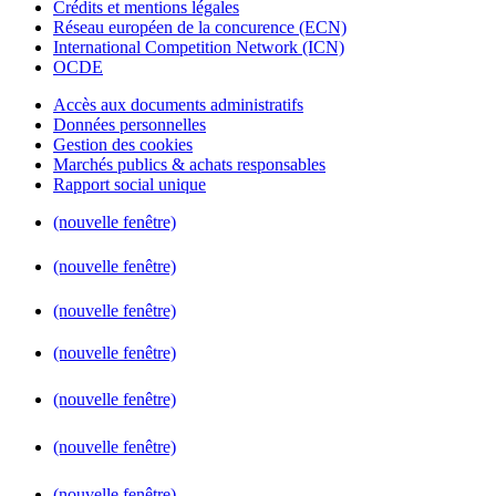
Crédits et mentions légales
Réseau européen de la concurence (ECN)
International Competition Network (ICN)
OCDE
Accès aux documents administratifs
Données personnelles
Gestion des cookies
Marchés publics & achats responsables
Rapport social unique
(nouvelle fenêtre)
(nouvelle fenêtre)
(nouvelle fenêtre)
(nouvelle fenêtre)
(nouvelle fenêtre)
(nouvelle fenêtre)
(nouvelle fenêtre)