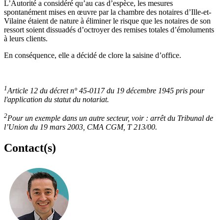
L’Autorité a considéré qu’au cas d’espèce, les mesures
spontanément mises en œuvre par la chambre des notaires d’Ille-et-
Vilaine étaient de nature à éliminer le risque que les notaires de son
ressort soient dissuadés d’octroyer des remises totales d’émoluments
à leurs clients.
En conséquence, elle a décidé de clore la saisine d’office.
1
Article 12 du décret n° 45-0117 du 19 décembre 1945 pris pour
l'application du statut du notariat.
2
Pour un exemple dans un autre secteur, voir : arrêt du Tribunal de
l’Union du 19 mars 2003, CMA CGM, T 213/00.
Contact(s)