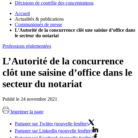
Décisions de contrôle des concentrations
Accueil
Actualités & publications
Communiqués de presse
L’Autorité de la concurrence clôt une saisine d’office dans
le secteur du notariat
Professions réglementées
L’Autorité de la concurrence
clôt une saisine d’office dans le
secteur du notariat
Publié le 24 novembre 2021
Imprimer la page
Partager sur Twitter (nouvelle fenêtre)
Partager sur LinkedIn (nouvelle fenêtre)
Partager sur Facebook (nouvelle fenêtre)