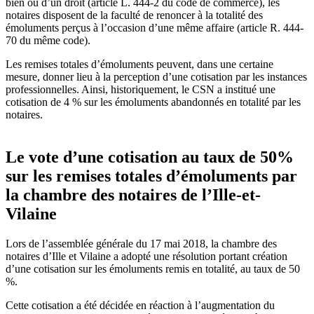
bien ou d’un droit (article
L. 444-2 du code de commerce), les
notaires disposent de la faculté de renoncer à la totalité des
émoluments perçus à l’occasion d’une même affaire (article R. 444-
70 du même code).
Les remises totales d’émoluments peuvent, dans une certaine
mesure, donner lieu à la perception d’une cotisation par les instances
professionnelles. Ainsi, historiquement, le CSN a institué une
cotisation de 4 % sur les émoluments abandonnés en totalité par les
notaires.
Le vote d’une cotisation au taux de 50%
sur les remises totales d’émoluments par
la chambre des notaires de l’Ille-et-
Vilaine
Lors de l’assemblée générale du 17 mai 2018, la chambre des
notaires d’Ille et Vilaine a adopté une résolution portant création
d’une cotisation sur les émoluments remis en totalité, au taux de 50
%.
Cette cotisation a été décidée en réaction à l’augmentation du