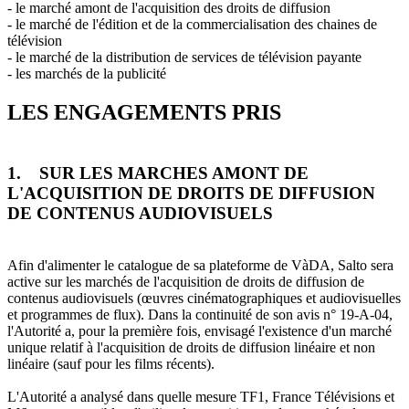
- le marché amont de l'acquisition des droits de diffusion
- le marché de l'édition et de la commercialisation des chaines de
télévision
- le marché de la distribution de services de télévision payante
- les marchés de la publicité
LES ENGAGEMENTS PRIS
1. SUR LES MARCHES AMONT DE
L'ACQUISITION DE DROITS DE DIFFUSION
DE CONTENUS AUDIOVISUELS
Afin d'alimenter le catalogue de sa plateforme de VàDA, Salto sera
active sur les marchés de l'acquisition de droits de diffusion de
contenus audiovisuels (œuvres cinématographiques et audiovisuelles
et programmes de flux). Dans la continuité de son avis n° 19-A-04,
l'Autorité a, pour la première fois, envisagé l'existence d'un marché
unique relatif à l'acquisition de droits de diffusion linéaire et non
linéaire (sauf pour les films récents).
L'Autorité a analysé dans quelle mesure TF1, France Télévisions et