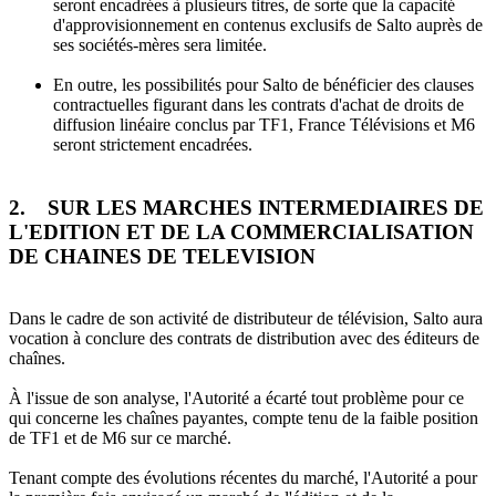
seront encadrées à plusieurs titres, de sorte que la capacité
d'approvisionnement en contenus exclusifs de Salto auprès de
ses sociétés-mères sera limitée.
En outre, les possibilités pour Salto de bénéficier des clauses
contractuelles figurant dans les contrats d'achat de droits de
diffusion linéaire conclus par TF1, France Télévisions et M6
seront strictement encadrées.
2. SUR LES MARCHES INTERMEDIAIRES DE
L'EDITION ET DE LA COMMERCIALISATION
DE CHAINES DE TELEVISION
Dans le cadre de son activité de distributeur de télévision, Salto aura
vocation à conclure des contrats de distribution avec des éditeurs de
chaînes.
À l'issue de son analyse, l'Autorité a écarté tout problème pour ce
qui concerne les chaînes payantes, compte tenu de la faible position
de TF1 et de M6 sur ce marché.
Tenant compte des évolutions récentes du marché, l'Autorité a pour