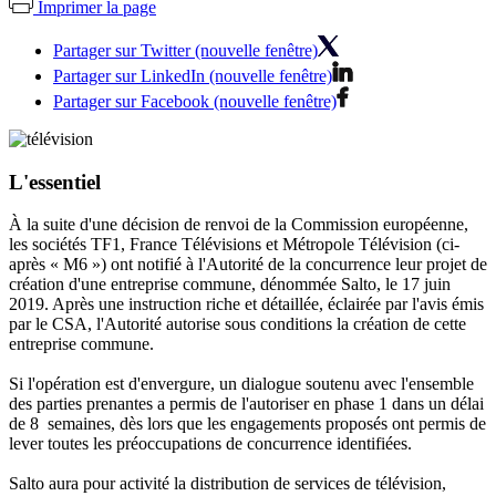
Imprimer la page
Partager sur Twitter (nouvelle fenêtre)
Partager sur LinkedIn (nouvelle fenêtre)
Partager sur Facebook (nouvelle fenêtre)
L'essentiel
À la suite d'une décision de renvoi de la Commission européenne,
les sociétés TF1, France Télévisions et Métropole Télévision (ci-
après « M6 ») ont notifié à l'Autorité de la concurrence leur projet de
création d'une entreprise commune, dénommée Salto, le 17 juin
2019. Après une instruction riche et détaillée, éclairée par l'avis émis
par le CSA, l'Autorité autorise sous conditions la création de cette
entreprise commune.
Si l'opération est d'envergure, un dialogue soutenu avec l'ensemble
des parties prenantes a permis de l'autoriser en phase 1 dans un délai
de 8 semaines, dès lors que les engagements proposés ont permis de
lever toutes les préoccupations de concurrence identifiées.
Salto aura pour activité la distribution de services de télévision,