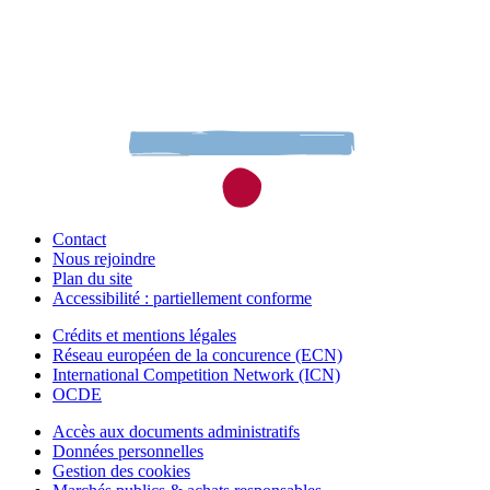
Contact
Nous rejoindre
Plan du site
Accessibilité : partiellement conforme
Crédits et mentions légales
Réseau européen de la concurence (ECN)
International Competition Network (ICN)
OCDE
Accès aux documents administratifs
Données personnelles
Gestion des cookies