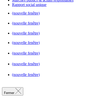
Marchés publics & achats responsables
Rapport social unique
(nouvelle fenêtre)
(nouvelle fenêtre)
(nouvelle fenêtre)
(nouvelle fenêtre)
(nouvelle fenêtre)
(nouvelle fenêtre)
(nouvelle fenêtre)
Fermer