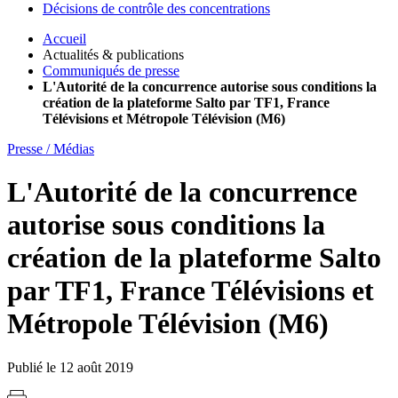
Décisions de contrôle des concentrations
Accueil
Actualités & publications
Communiqués de presse
L'Autorité de la concurrence autorise sous conditions la
création de la plateforme Salto par TF1, France
Télévisions et Métropole Télévision (M6)
Presse / Médias
L'Autorité de la concurrence
autorise sous conditions la
création de la plateforme Salto
par TF1, France Télévisions et
Métropole Télévision (M6)
Publié le 12 août 2019