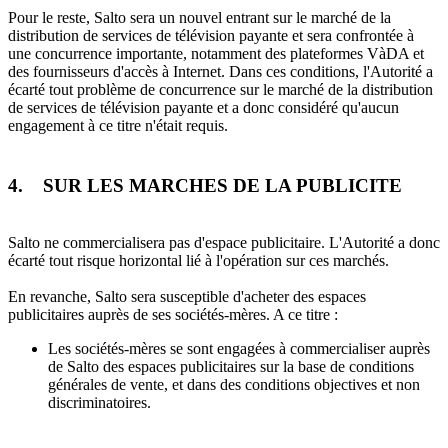
Pour le reste, Salto sera un nouvel entrant sur le marché de la
distribution de services de télévision payante et sera confrontée à
une concurrence importante, notamment des plateformes VàDA et
des fournisseurs d'accès à Internet. Dans ces conditions, l'Autorité a
écarté tout problème de concurrence sur le marché de la distribution
de services de télévision payante et a donc considéré qu'aucun
engagement à ce titre n'était requis.
4. SUR LES MARCHES DE LA PUBLICITE
Salto ne commercialisera pas d'espace publicitaire. L'Autorité a donc
écarté tout risque horizontal lié à l'opération sur ces marchés.
En revanche, Salto sera susceptible d'acheter des espaces
publicitaires auprès de ses sociétés-mères. A ce titre :
Les sociétés-mères se sont engagées à commercialiser auprès
de Salto des espaces publicitaires sur la base de conditions
générales de vente, et dans des conditions objectives et non
discriminatoires.