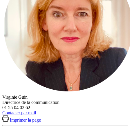
Virginie Guin
Directrice de la communication
01 55 04 02 62
Contacter par mail
Imprimer la page