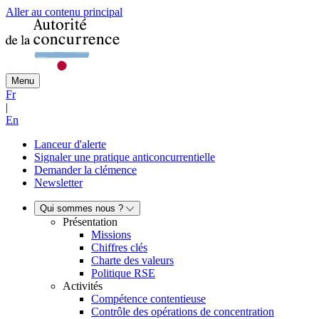
Aller au contenu principal
Menu
Fr
|
En
Lanceur d'alerte
Signaler une pratique anticoncurrentielle
Demander la clémence
Newsletter
Qui sommes nous ?
Présentation
Missions
Chiffres clés
Charte des valeurs
Politique RSE
Activités
Compétence contentieuse
Contrôle des opérations de concentration