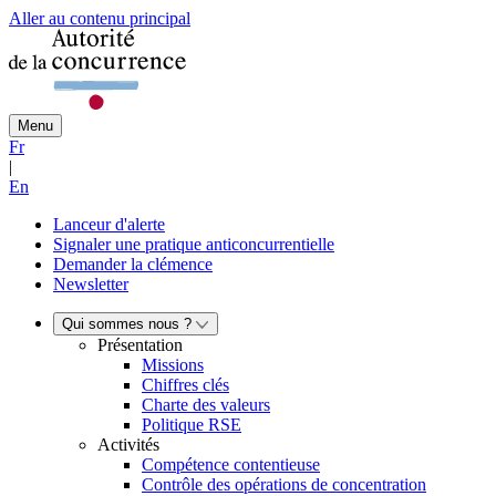
Aller au contenu principal
Menu
Fr
|
En
Lanceur d'alerte
Signaler une pratique anticoncurrentielle
Demander la clémence
Newsletter
Qui sommes nous ?
Présentation
Missions
Chiffres clés
Charte des valeurs
Politique RSE
Activités
Compétence contentieuse
Contrôle des opérations de concentration