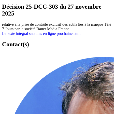
Décision 25-DCC-303 du 27 novembre
2025
relative à la prise de contrôle exclusif des actifs liés à la marque Télé
7 Jours par la société Bauer Media France
Le texte intégral sera mis en ligne prochainement
Contact(s)