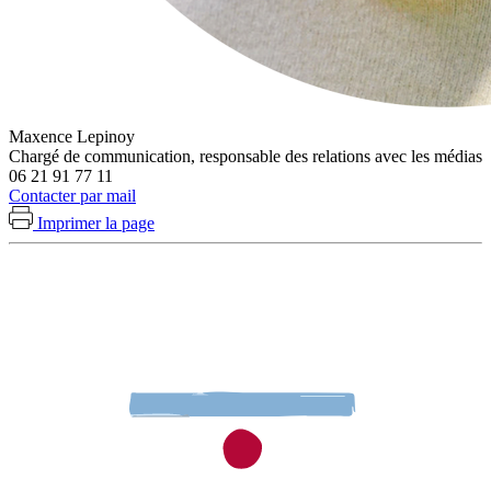
Maxence Lepinoy
Chargé de communication, responsable des relations avec les médias
06 21 91 77 11
Contacter par mail
Imprimer la page