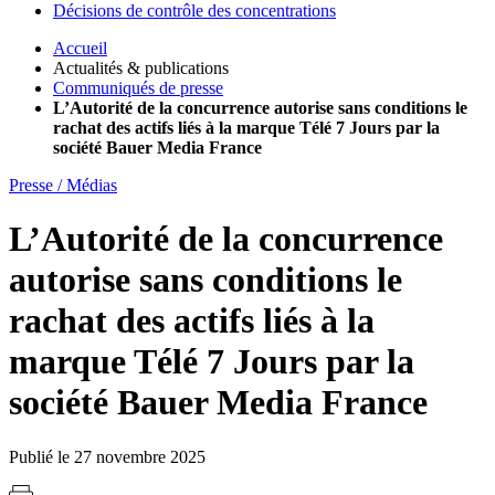
Décisions de contrôle des concentrations
Accueil
Actualités & publications
Communiqués de presse
L’Autorité de la concurrence autorise sans conditions le
rachat des actifs liés à la marque Télé 7 Jours par la
société Bauer Media France
Presse / Médias
L’Autorité de la concurrence
autorise sans conditions le
rachat des actifs liés à la
marque Télé 7 Jours par la
société Bauer Media France
Publié le 27 novembre 2025