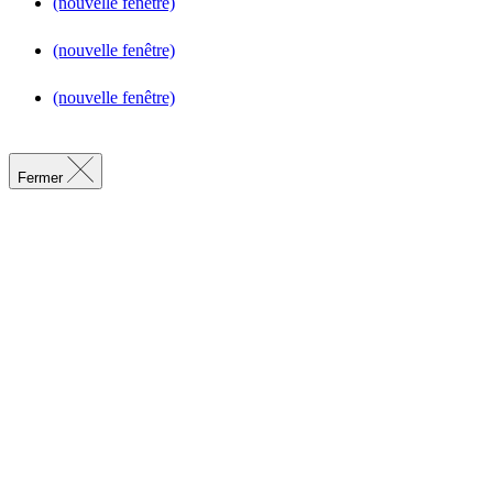
(nouvelle fenêtre)
(nouvelle fenêtre)
(nouvelle fenêtre)
Fermer