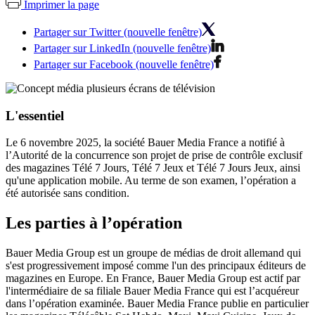
Imprimer la page
Partager sur Twitter (nouvelle fenêtre)
Partager sur LinkedIn (nouvelle fenêtre)
Partager sur Facebook (nouvelle fenêtre)
L'essentiel
Le 6 novembre 2025, la société Bauer Media France a notifié à
l’Autorité de la concurrence son projet de prise de contrôle exclusif
des magazines Télé 7 Jours, Télé 7 Jeux et Télé 7 Jours Jeux, ainsi
qu'une application mobile. Au terme de son examen, l’opération a
été autorisée sans condition.
Les parties à l’opération
Bauer Media Group
est un groupe de médias de droit allemand qui
s'est progressivement imposé comme l'un des principaux éditeurs de
magazines en Europe. En France, Bauer Media Group est actif par
l'intermédiaire de sa filiale Bauer Media France qui est l’acquéreur
dans l’opération examinée. Bauer Media France publie en particulier