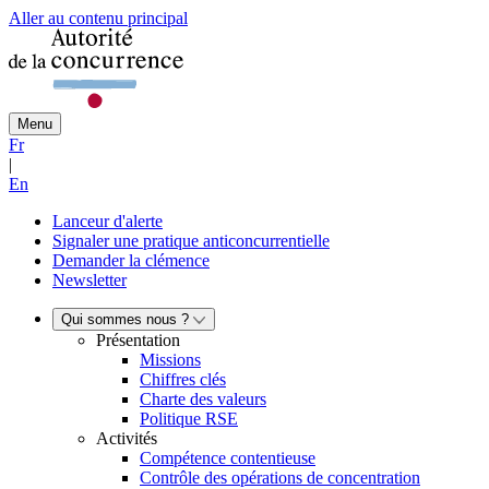
Aller au contenu principal
Menu
Fr
|
En
Lanceur d'alerte
Signaler une pratique anticoncurrentielle
Demander la clémence
Newsletter
Qui sommes nous ?
Présentation
Missions
Chiffres clés
Charte des valeurs
Politique RSE
Activités
Compétence contentieuse
Contrôle des opérations de concentration