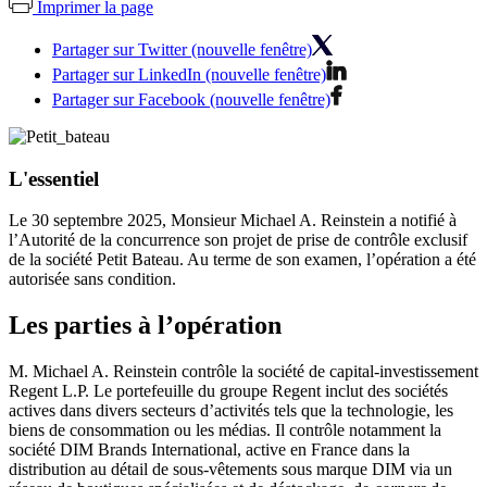
Imprimer la page
Partager sur Twitter (nouvelle fenêtre)
Partager sur LinkedIn (nouvelle fenêtre)
Partager sur Facebook (nouvelle fenêtre)
L'essentiel
Le 30 septembre 2025, Monsieur Michael A. Reinstein a notifié à
l’Autorité de la concurrence son projet de prise de contrôle exclusif
de la société Petit Bateau. Au terme de son examen, l’opération a été
autorisée sans condition.
Les parties à l’opération
M. Michael A. Reinstein contrôle la société de capital-investissement
Regent L.P. Le portefeuille du groupe Regent inclut des sociétés
actives dans divers secteurs d’activités tels que la technologie, les
biens de consommation ou les médias. Il contrôle notamment
la
société DIM Brands International, active en France dans la
distribution au détail de sous-vêtements sous marque DIM via un