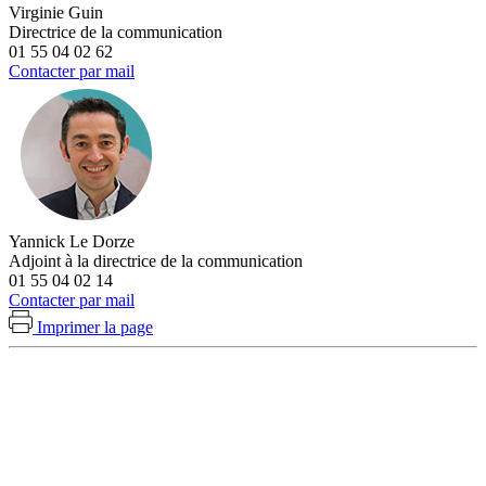
Virginie Guin
Directrice de la communication
01 55 04 02 62
Contacter par mail
Yannick Le Dorze
Adjoint à la directrice de la communication
01 55 04 02 14
Contacter par mail
Imprimer la page