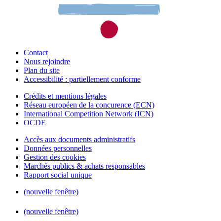
Contact
Nous rejoindre
Plan du site
Accessibilité : partiellement conforme
Crédits et mentions légales
Réseau européen de la concurence (ECN)
International Competition Network (ICN)
OCDE
Accès aux documents administratifs
Données personnelles
Gestion des cookies
Marchés publics & achats responsables
Rapport social unique
(nouvelle fenêtre)
(nouvelle fenêtre)