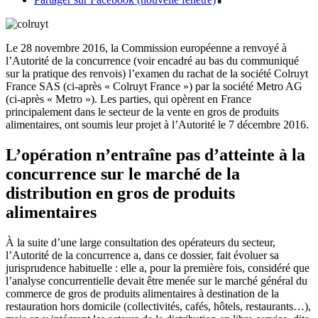
Le 28 novembre 2016, la Commission européenne a renvoyé à
l’Autorité de la concurrence (voir encadré au bas du communiqué
sur la pratique des renvois) l’examen du rachat de la société Colruyt
France SAS (ci-après « Colruyt France ») par la société Metro AG
(ci-après « Metro »). Les parties, qui opèrent en France
principalement dans le secteur de la vente en gros de produits
alimentaires, ont soumis leur projet à l’Autorité le 7 décembre 2016.
L’opération n’entraîne pas d’atteinte à la
concurrence sur le marché de la
distribution en gros de produits
alimentaires
À la suite d’une large consultation des opérateurs du secteur,
l’Autorité de la concurrence a, dans ce dossier, fait évoluer sa
jurisprudence habituelle : elle a, pour la première fois, considéré que
l’analyse concurrentielle devait être menée sur le marché général du
commerce de gros de produits alimentaires à destination de la
restauration hors domicile (collectivités, cafés, hôtels, restaurants…),