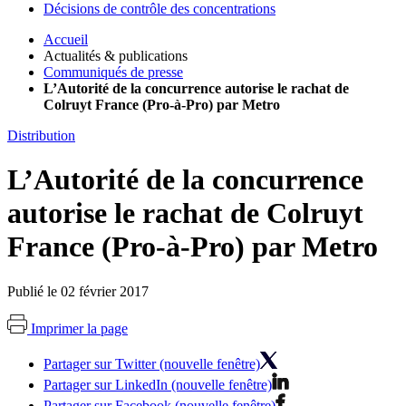
Décisions de contrôle des concentrations
Accueil
Actualités & publications
Communiqués de presse
L’Autorité de la concurrence autorise le rachat de
Colruyt France (Pro-à-Pro) par Metro
Distribution
L’Autorité de la concurrence
autorise le rachat de Colruyt
France (Pro-à-Pro) par Metro
Publié le 02 février 2017
Imprimer la page
Partager sur Twitter (nouvelle fenêtre)
Partager sur LinkedIn (nouvelle fenêtre)
Partager sur Facebook (nouvelle fenêtre)