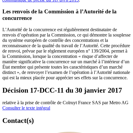
Les renvois de la Commission à l’Autorité de la
concurrence
L’Autorité de la concurrence est régulièrement destinataire de
renvois d’opération par la Commission, ce qui démontre la souplesse
du système européen de contrôle des concentrations et la
reconnaissance de la qualité du travail de l’Autorité. Cette procédure
de renvoi, prévue par le règlement européen n° 139/2004, permet à
la Commission, lorsque la concentration « risque d’affecter de
manière significative la concurrence sur un marché à l’intérieur d’un
État membre qui présente toutes les caractéristiques d’un marché
distinct », de renvoyer l’examen de l’opération à l’Autorité nationale
qui est la mieux placée pour apprécier ses effets sur la concurrence.
Décision 17-DCC-11 du 30 janvier 2017
relative à la prise de contrôle de Colruyt France SAS par Metro AG
Consulter le texte intégral
Contact(s)