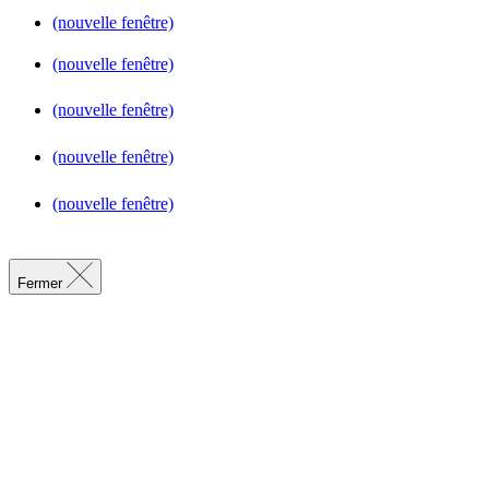
(nouvelle fenêtre)
(nouvelle fenêtre)
(nouvelle fenêtre)
(nouvelle fenêtre)
(nouvelle fenêtre)
Fermer