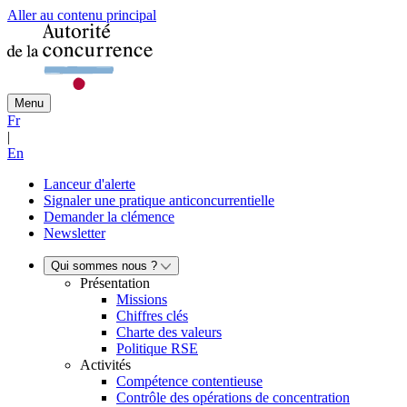
Aller au contenu principal
Menu
Fr
|
En
Lanceur d'alerte
Signaler une pratique anticoncurrentielle
Demander la clémence
Newsletter
Qui sommes nous ?
Présentation
Missions
Chiffres clés
Charte des valeurs
Politique RSE
Activités
Compétence contentieuse
Contrôle des opérations de concentration