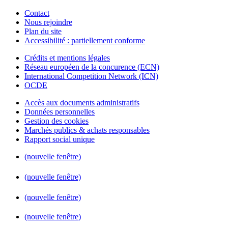
Contact
Nous rejoindre
Plan du site
Accessibilité : partiellement conforme
Crédits et mentions légales
Réseau européen de la concurence (ECN)
International Competition Network (ICN)
OCDE
Accès aux documents administratifs
Données personnelles
Gestion des cookies
Marchés publics & achats responsables
Rapport social unique
(nouvelle fenêtre)
(nouvelle fenêtre)
(nouvelle fenêtre)
(nouvelle fenêtre)