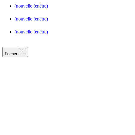
(nouvelle fenêtre)
(nouvelle fenêtre)
(nouvelle fenêtre)
Fermer