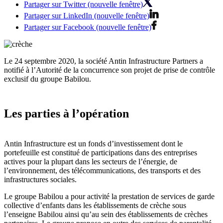
Partager sur Twitter (nouvelle fenêtre)
Partager sur LinkedIn (nouvelle fenêtre)
Partager sur Facebook (nouvelle fenêtre)
Le 24 septembre 2020, la société Antin Infrastructure Partners a
notifié à l’Autorité de la concurrence son projet de prise de contrôle
exclusif du groupe Babilou.
Les parties à l’opération
Antin Infrastructure est un fonds d’investissement dont le
portefeuille est constitué de participations dans des entreprises
actives pour la plupart dans les secteurs de l’énergie, de
l’environnement, des télécommunications, des transports et des
infrastructures sociales.
Le groupe Babilou a pour activité la prestation de services de garde
collective d’enfants dans les établissements de crèche sous
l’enseigne Babilou ainsi qu’au sein des établissements de crèches