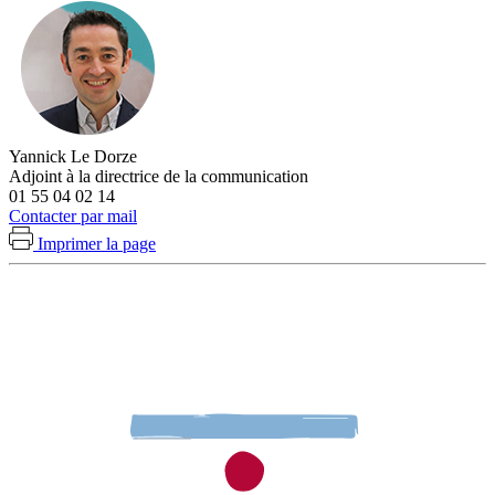
Yannick Le Dorze
Adjoint à la directrice de la communication
01 55 04 02 14
Contacter par mail
Imprimer la page