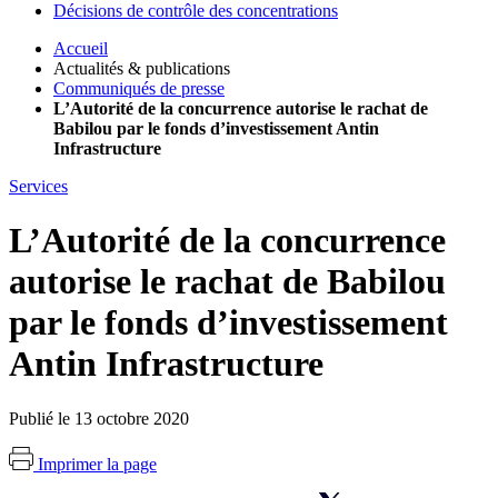
Décisions de contrôle des concentrations
Accueil
Actualités & publications
Communiqués de presse
L’Autorité de la concurrence autorise le rachat de
Babilou par le fonds d’investissement Antin
Infrastructure
Services
L’Autorité de la concurrence
autorise le rachat de Babilou
par le fonds d’investissement
Antin Infrastructure
Publié le 13 octobre 2020
Imprimer la page