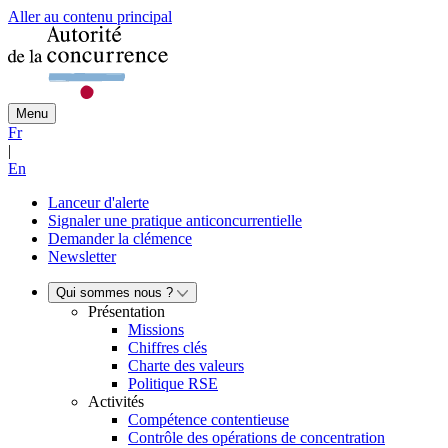
Aller au contenu principal
Menu
Fr
|
En
Lanceur d'alerte
Signaler une pratique anticoncurrentielle
Demander la clémence
Newsletter
Qui sommes nous ?
Présentation
Missions
Chiffres clés
Charte des valeurs
Politique RSE
Activités
Compétence contentieuse
Contrôle des opérations de concentration