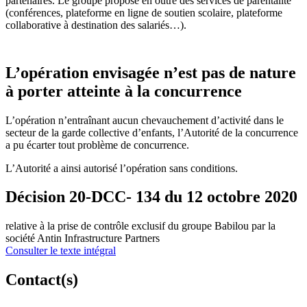
partenaires. Le groupe propose en outre des services de parentalité
(conférences, plateforme en ligne de soutien scolaire, plateforme
collaborative à destination des salariés…).
L’opération envisagée n’est pas de nature
à porter atteinte à la concurrence
L’opération n’entraînant aucun chevauchement d’activité dans le
secteur de la garde collective d’enfants, l’Autorité de la concurrence
a pu écarter tout problème de concurrence.
L’Autorité a ainsi autorisé l’opération sans conditions.
Décision 20-DCC- 134 du 12 octobre 2020
relative à la prise de contrôle exclusif du groupe Babilou par la
société Antin Infrastructure Partners
Consulter le texte intégral
Contact(s)