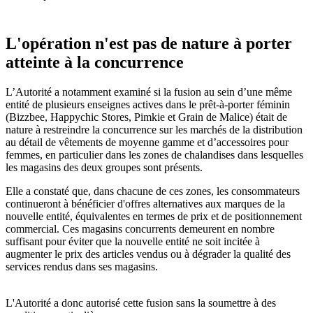
L'opération n'est pas de nature à porter
atteinte à la concurrence
L’Autorité a notamment examiné si la fusion au sein d’une même
entité de plusieurs enseignes actives dans le prêt-à-porter féminin
(Bizzbee, Happychic Stores, Pimkie et Grain de Malice) était de
nature à restreindre la concurrence sur les marchés de la distribution
au détail de vêtements de moyenne gamme et d’accessoires pour
femmes, en particulier dans les zones de chalandises dans lesquelles
les magasins des deux groupes sont présents.
Elle a constaté que, dans chacune de ces zones, les consommateurs
continueront à bénéficier d'offres alternatives aux marques de la
nouvelle entité, équivalentes en termes de prix et de positionnement
commercial. Ces magasins concurrents demeurent en nombre
suffisant pour éviter que la nouvelle entité ne soit incitée à
augmenter le prix des articles vendus ou à dégrader la qualité des
services rendus dans ses magasins.
L'Autorité a donc autorisé cette fusion sans la soumettre à des