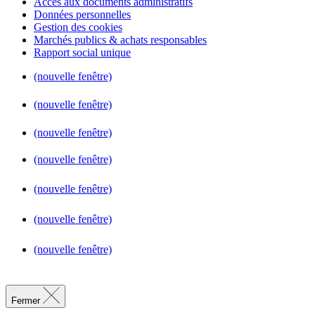
Accès aux documents administratifs
Données personnelles
Gestion des cookies
Marchés publics & achats responsables
Rapport social unique
(nouvelle fenêtre)
(nouvelle fenêtre)
(nouvelle fenêtre)
(nouvelle fenêtre)
(nouvelle fenêtre)
(nouvelle fenêtre)
(nouvelle fenêtre)
Fermer