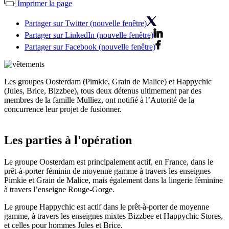
Imprimer la page
Partager sur Twitter (nouvelle fenêtre)
Partager sur LinkedIn (nouvelle fenêtre)
Partager sur Facebook (nouvelle fenêtre)
Les groupes Oosterdam (Pimkie, Grain de Malice) et Happychic
(Jules, Brice, Bizzbee), tous deux détenus ultimement par des
membres de la famille Mulliez, ont notifié à l’Autorité de la
concurrence leur projet de fusionner.
Les parties à l'opération
Le groupe Oosterdam est principalement actif, en France, dans le
prêt-à-porter féminin de moyenne gamme à travers les enseignes
Pimkie et Grain de Malice, mais également dans la lingerie féminine
à travers l’enseigne Rouge-Gorge.
Le groupe Happychic est actif dans le prêt-à-porter de moyenne
gamme, à travers les enseignes mixtes Bizzbee et Happychic Stores,
et celles pour hommes Jules et Brice.