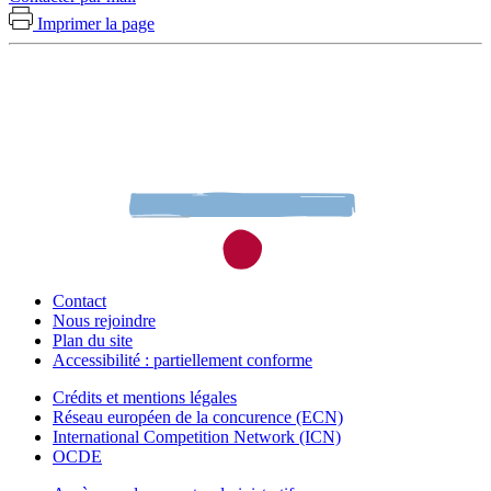
Imprimer la page
Contact
Nous rejoindre
Plan du site
Accessibilité : partiellement conforme
Crédits et mentions légales
Réseau européen de la concurence (ECN)
International Competition Network (ICN)
OCDE