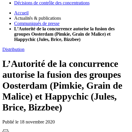
Décisions de contrôle des concentrations
Accueil
Actualités & publications
Communiqués de presse
L’Autorité de la concurrence autorise la fusion des
groupes Oosterdam (Pimkie, Grain de Malice) et
Happychic (Jules, Brice, Bizzbee)
Distribution
L’Autorité de la concurrence
autorise la fusion des groupes
Oosterdam (Pimkie, Grain de
Malice) et Happychic (Jules,
Brice, Bizzbee)
Publié le 18 novembre 2020