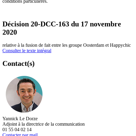
conditions particulières.
Décision 20-DCC-163 du 17 novembre
2020
relative à la fusion de fait entre les groupe Oosterdam et Happychic
Consulter le texte intégral
Contact(s)
Yannick Le Dorze
Adjoint à la directrice de la communication
01 55 04 02 14
Contacter par mail