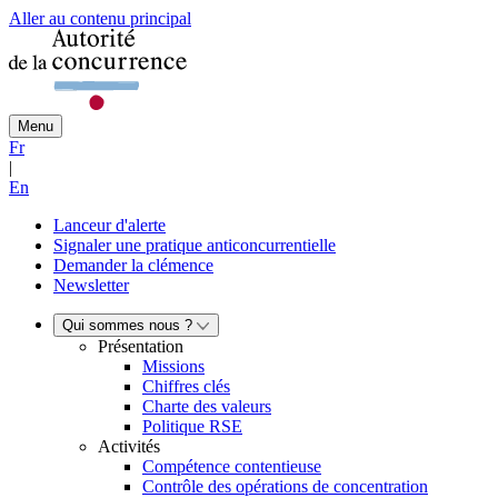
Aller au contenu principal
Menu
Fr
|
En
Lanceur d'alerte
Signaler une pratique anticoncurrentielle
Demander la clémence
Newsletter
Qui sommes nous ?
Présentation
Missions
Chiffres clés
Charte des valeurs
Politique RSE
Activités
Compétence contentieuse
Contrôle des opérations de concentration