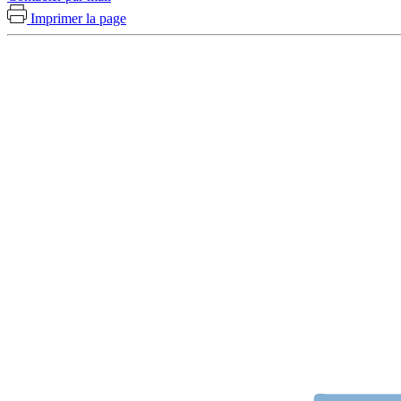
Imprimer la page