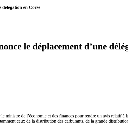
e délégation en Corse
nonce le déplacement d’une délé
le ministre de l’économie et des finances pour rendre un avis relatif à
tamment ceux de la distribution des carburants, de la grande distribution