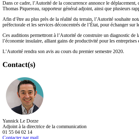
Dans ce cadre, l’Autorité de la concurrence annonce le déplacement, d
Thomas Piquereau, rapporteur général adjoint, ainsi que plusieurs rapp
Afin d’être au plus près de la réalité du terrain, l’Autorité souhaite n
préfectorale et les services déconcentrés de l’État, pour échanger sur
Ces auditions permettront à l’Autorité de construire un diagnostic de 
l’économie insulaire, alliant gains de productivité pour les entrepris
L’Autorité rendra son avis au cours du premier semestre 2020.
Contact(s)
Yannick Le Dorze
Adjoint à la directrice de la communication
01 55 04 02 14
Contacter par mail