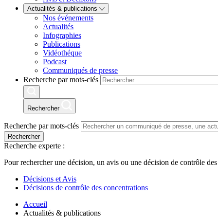
Actualités & publications
Nos événements
Actualités
Infographies
Publications
Vidéothéque
Podcast
Communiqués de presse
Recherche par mots-clés
Rechercher
Recherche par mots-clés
Rechercher
Recherche experte :
Pour rechercher une décision, un avis ou une décision de contrôle des
Décisions et Avis
Décisions de contrôle des concentrations
Accueil
Actualités & publications