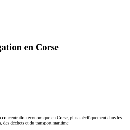
gation en Corse
 la concentration économique en Corse, plus spécifiquement dans les
, des déchets et du transport maritime.