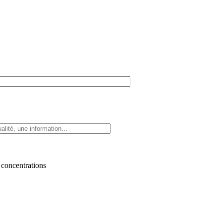
 concentrations