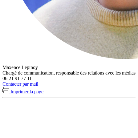
Maxence Lepinoy
Chargé de communication, responsable des relations avec les médias
06 21 91 77 11
Contacter par mail
Imprimer la page