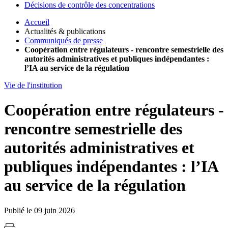
Décisions de contrôle des concentrations
Accueil
Actualités & publications
Communiqués de presse
Coopération entre régulateurs - rencontre semestrielle des
autorités administratives et publiques indépendantes :
l’IA au service de la régulation
Vie de l'institution
Coopération entre régulateurs -
rencontre semestrielle des
autorités administratives et
publiques indépendantes : l’IA
au service de la régulation
Publié le 09 juin 2026