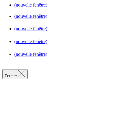
(nouvelle fenêtre)
(nouvelle fenêtre)
(nouvelle fenêtre)
(nouvelle fenêtre)
(nouvelle fenêtre)
Fermer