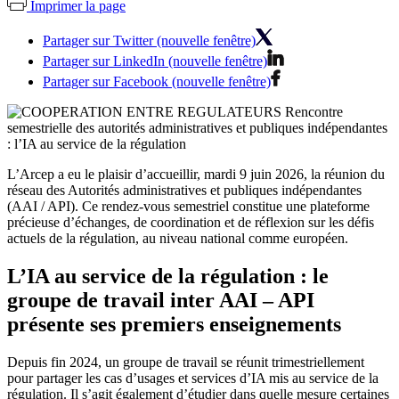
Imprimer la page
Partager sur Twitter (nouvelle fenêtre)
Partager sur LinkedIn (nouvelle fenêtre)
Partager sur Facebook (nouvelle fenêtre)
L’Arcep a eu le plaisir d’accueillir, mardi 9 juin 2026, la réunion du
réseau des Autorités administratives et publiques indépendantes
(AAI / API). Ce rendez-vous semestriel constitue une plateforme
précieuse d’échanges, de coordination et de réflexion sur les défis
actuels de la régulation, au niveau national comme européen.
L’IA au service de la régulation : le
groupe de travail inter AAI – API
présente ses premiers enseignements
Depuis fin 2024, un groupe de travail se réunit trimestriellement
pour partager les cas d’usages et services d’IA mis au service de la
régulation. Il s’agit également d’étudier dans quelle mesure certaines