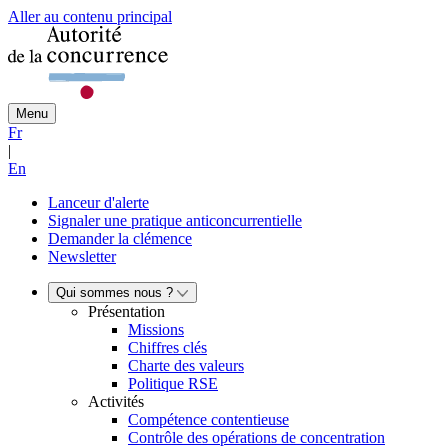
Aller au contenu principal
Menu
Fr
|
En
Lanceur d'alerte
Signaler une pratique anticoncurrentielle
Demander la clémence
Newsletter
Qui sommes nous ?
Présentation
Missions
Chiffres clés
Charte des valeurs
Politique RSE
Activités
Compétence contentieuse
Contrôle des opérations de concentration