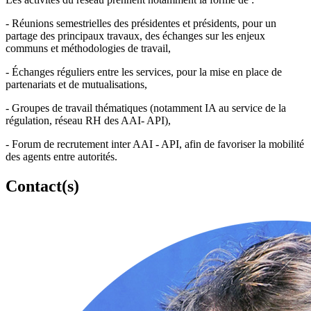
- Réunions semestrielles des présidentes et présidents, pour un
partage des principaux travaux, des échanges sur les enjeux
communs et méthodologies de travail,
- Échanges réguliers entre les services, pour la mise en place de
partenariats et de mutualisations,
- Groupes de travail thématiques (notamment IA au service de la
régulation, réseau RH des AAI- API),
- Forum de recrutement inter AAI - API, afin de favoriser la mobilité
des agents entre autorités.
Contact(s)