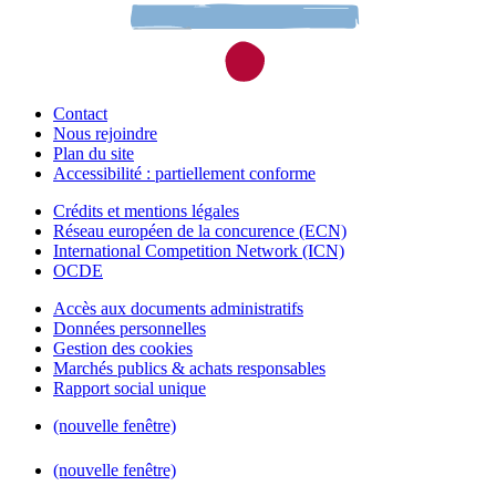
Contact
Nous rejoindre
Plan du site
Accessibilité : partiellement conforme
Crédits et mentions légales
Réseau européen de la concurence (ECN)
International Competition Network (ICN)
OCDE
Accès aux documents administratifs
Données personnelles
Gestion des cookies
Marchés publics & achats responsables
Rapport social unique
(nouvelle fenêtre)
(nouvelle fenêtre)